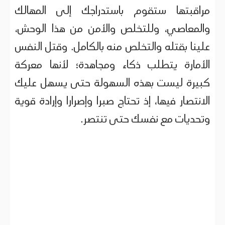
مراقبتها ستقوم باستدراجك إلى المهالك
والمعاصي، وللتخلص والأمن من هذا الوحش،
علينا بقتله والتخلص منه بالكامل. وقتل النفس
الأمارة يتطلب ذكاء ومجاهدة؛ لأنها معركة
كبيرة ليست بهذه السهولة حتى يسهل عليك
الانتصار فيها، إذ تحتاج صبرا وإصرارا وإرادة قوية
وتحديات مع نفسك حتى تنتصر.