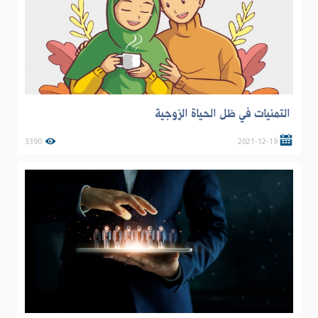
التمنيات في ظل الحياة الزوجية
3390
2021-12-19