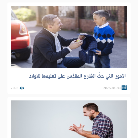
الأمور التي حثّ الشارع المقدّس على تعليمها للأولاد
7950
2026-01-09