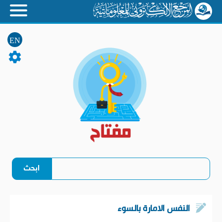
EN
النفس الامارة بالسوء