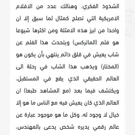
الشذوذ الفكري. وهنالك عدد من الافلام
الامريكية التي تصلح كمثال لما سبق إلا ان
واحدا من ابرز هذه الامثلة ومن اكثرها شيوعا
هو فلم (الماتركس) ويتحدث هذا الفلم عن
شاب يعيش في قلق دائم ينتهي بأن يكون هو
(المختار) ويذهب هذا الشاب في رحلة الى
العالم الحقيقي الذي يقع في المستقبل،
ويكتشف فيما بعد (مع المشاهد طبعا) ان
العالم الذي كان يعيش فيه مع الناس ما هو إلا
خيال لا وجود له، وكل ما هو موجود عبارة عن
عالم رقمي يديره شخص يدعى بالمهندس،