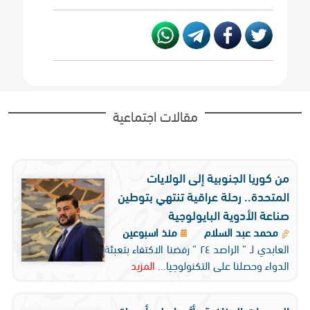
مقالات اجتماعية
من كوريا الجنوبية إلى الولايات
المتحدة.. رحلة عراقية تنتهي بتوطين
صناعة الأدوية البايولوجية
محمد عبد السلام
منذ اسبوعين
العابدي لـ ” الراصد ٢٤ ” رفضنا الاكتفاء بتعبئة
الدواء وحصلنا على التكنولوجيا...
المزيد