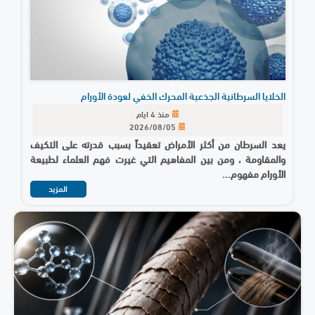
الخلايا السرطانية الجذعية المحرك الخفي لعودة الأورام
منذ 4 ايام
2026/08/05
يعد السرطان من أكثر الأمراض تعقيداً بسبب قدرته على التكيف
والمقاومة ، ومن بين المفاهيم التي غيرت فهم العلماء لطبيعة
الأورام مفهوم...
المزيد