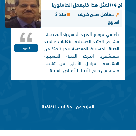
(ح 4) (لمثل هذا فليعمل العاملون)
د.فاضل حسن شريف
منذ 3
اسابيع
جاء في موقع العتبة الحسينية المقدسة:
مشاريع العتبة الحسينية: بتقنيات عالمية
العتبة الحسينية المقدسة تنجز 50% من
المزيد
مستشفى: انجزت العتبة الحسينية
المقدسة المراحل الأولى من تشييد
مستشفى خاتم الأنبياء للأمراض القلبية...
المزيد من المقالات الثقافية