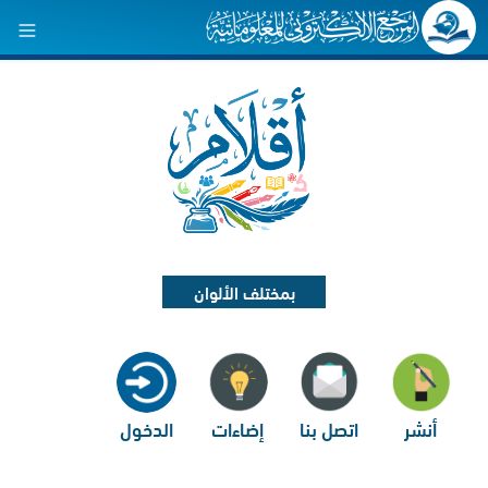
بمختلف الألوان
أنشر
اتصل بنا
إضاءات
الدخول