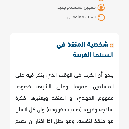
تسجيل مستخدم جديد
نسيت معلوماتي
شخصية المنقذ في
السينما الغربية
يبدو أن الغرب في الوقت الذي ينكر فيه على
المسلمين عموما وعلى الشيعة خصوصا
مفهوم المهدي او المنقذ ويعتبرها فكرة
ساذجة وغريبة (حسب مفهومه) وان كل انسان
هو منقذ لنفسه، وهو بطل اذا اختار ان يصبح