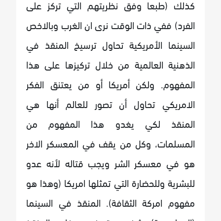
كذلك (طبعا وفق نظريتهم التي تركز على
الفرد) ففي ذات الوقت نرى ان الغرب وبالاخص
السينما الأمريكية تحاول ترسيخ المنقذ في
الذهنية العالمية من خلال تركيزها على هذا
المفهوم. ولكن أمريكا أو من يعتنق الفكر
الامريكي تحاول أن تصور للعالم أنها هي
المنقذ لكي يغدو هذا المفهوم من
المسلمات، وكل من يقف في المعسكر الاخر
هو في معسكر الشر ويجب قتاله لأنه عدو
للبشرية وللحضارة التي تمثلها امريكا (وهذا هو
مفهوم امركة الثقافة). المنقذ في السينما