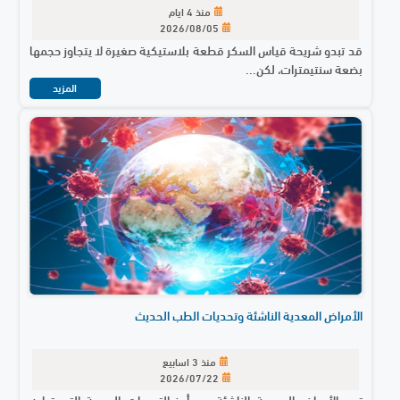
منذ 4 ايام
2026/08/05
قد تبدو شريحة قياس السكر قطعة بلاستيكية صغيرة لا يتجاوز حجمها
بضعة سنتيمترات، لكن...
المزيد
الأمراض المعدية الناشئة وتحديات الطب الحديث
منذ 3 اسابيع
2026/07/22
تعد الأمراض المعدية الناشئة من أبرز التحديات الصحية التي تواجه