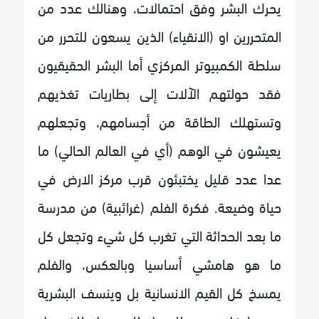
يحرك البشر وفق احتمالات، وهنالك عدد من
المتحررين او (الانقياء) الذين يسعون للتحرر من
سلطة الكمبيوتر المركزي أما البشر الحقيقيون
فقد حولتهم الآلات إلى بطاريات تغذيهم
وتستهلك الطاقة من أجسامهم، وتجعلهم
يعيشون في الوهم (أي في العالم الحالي) ما
عدا عدد قليل يختبئون قرب مركز الارض في
حياة وضيعة. فكرة الفلم (غرائبية) من مدرسة
ما بعد الحداثة التي تغرب كل شيء وتجعل كل
ما هو هامشي أساسيا وبالعكس، والفلم
يمسخ كل القيم الانسانية بل وينسف البشرية