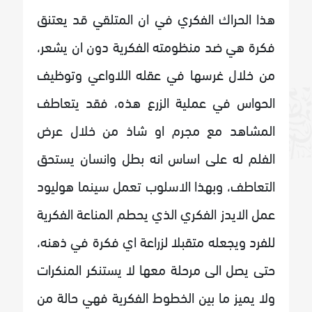
هذا الحراك الفكري في ان المتلقي قد يعتنق
فكرة هي ضد منظومته الفكرية دون ان يشعر،
من خلال غرسها في عقله اللاواعي وتوظيف
الحواس في عملية الزرع هذه، فقد يتعاطف
المشاهد مع مجرم او شاذ من خلال عرض
الفلم له على اساس انه بطل وانسان يستحق
التعاطف، وبهذا الاسلوب تعمل سينما هوليود
عمل الايدز الفكري الذي يحطم المناعة الفكرية
للفرد ويجعله متقبلا لزراعة اي فكرة في ذهنه،
حتى يصل الى مرحلة معها لا يستنكر المنكرات
ولا يميز ما بين الخطوط الفكرية فهي حالة من