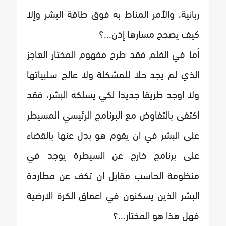
ربانية، والأمر المناط به فوق طاقة البشر وإلا
كيف يصحح مسارها إذن...؟
أما في الفلم فقد طرح مفهوم المختار العاجز
الذي لم يجد حلا للمشكلة ولا عالج سلبياتها
ولا اوجد طريقا جديدا لكي يسلكه البشر، فقد
اكتفى بالتفاوض مع البرنامج الرئيسي المسيطر
على البشر في ان يقوم هو بدل عنها بالقضاء
على برنامج خارج عن السيطرة يوجد في
منظومة الحاسب مقابل ان تكف عن مطاردة
البشر الذين يسكنون في اعماق الكرة الارضية
فهل هذا هو المختار...؟