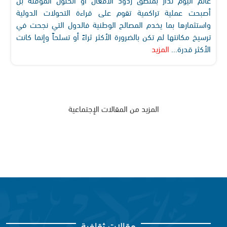
أصبحت عملية تراكمية تقوم على قراءة التحولات الدولية
واستثمارها بما يخدم المصالح الوطنية فالدول التي نجحت في
ترسيخ مكانتها لم تكن بالضرورة الأكثر ثراءً أو تسلحاً وإنما كانت
الأكثر قدرة...
المزيد
المزيد من المقالات الإجتماعية
مقالات ثقافية