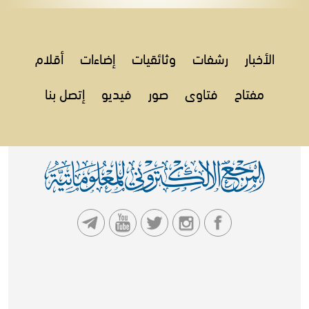
الأخبار
رشفات
وثائقيات
إضاءات
أقلام
مفتاح
فتاوى
صور
فيديو
إتصل بنا