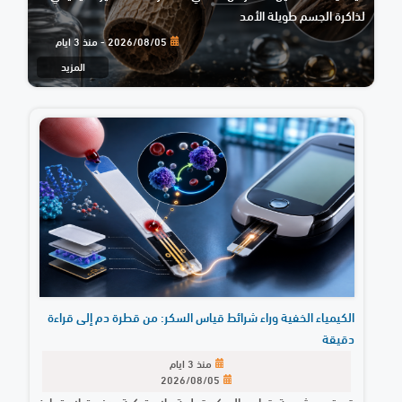
لذاكرة الجسم طويلة الأمد
2026/08/05 - منذ 3 ايام
المزيد
الكيمياء الخفية وراء شرائط قياس السكر: من قطرة دم إلى قراءة
دقيقة
منذ 3 ايام
2026/08/05
قد تبدو شريحة قياس السكر قطعة بلاستيكية صغيرة لا يتجاوز