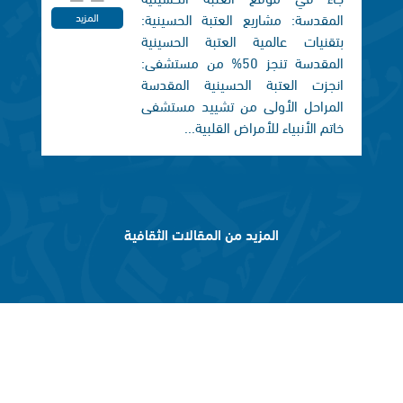
المقدسة: مشاريع العتبة الحسينية:
المزيد
بتقنيات عالمية العتبة الحسينية
المقدسة تنجز 50% من مستشفى:
انجزت العتبة الحسينية المقدسة
المراحل الأولى من تشييد مستشفى
خاتم الأنبياء للأمراض القلبية...
المزيد من المقالات الثقافية