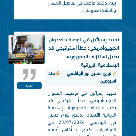
بيته، وكلما غاصت في تفاصيل الإنسان
وناقشت همومه...
تحييد إسرائيل في توصيف العدوان
الصهيوأمريكي: خطأٌ استراتيجي قد
يطيل استنزاف الجمهورية
الإسلامية الإيرانية
نوري حسين نور الهاشمي
منذ
اسبوعين
المزيد
تحييد إسرائيل في توصيف العدوان
الصهيوأمريكي: خطأٌ استراتيجي قد
يطيل استنزاف الجمهورية الإسلامية
الإيرانية الأستاذ الدكتور نوري حسين
نور الهاشمي 23/07/2026 في
المواجهات الكبرى لا تُقاس أهمية