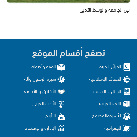
بين الجامعة والوسط الأدبي
تصفح أقسام الموقع
القرآن الكريم
الفقه وأصوله
العقائد الإسلامية
سيرة الرسول وآله
الرجال و الحديث
الأخلاق و الأدعية
اللغة العربية
الأدب العربي
الأسرةوالمجتمع
التأريخ
الجغرافية
الإدارة والإقتصاد