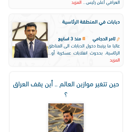
العراقي أعلن رئيس...
المزيد
دبابات في المنطقة الرئاسية
ثامر الحجامي
منذ 3 اسابيع
غالبا ما يرتبط دخول الدبابات الى المناطق
الرئاسية، بحدوث انقلابات عسكرية أو...
المزيد
حين تتغير موازين العالم .. أين يقف العراق
؟