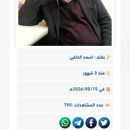
بقلم : اسعد الدلفي
منذ 3 شهور
في 2026/05/15م
عدد المشاهدات :790