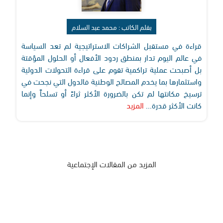
بقلم الكاتب : محمد عبد السلام
قراءة في مستقبل الشراكات الاستراتيجية لم تعد السياسة
في عالم اليوم تدار بمنطق ردود الأفعال أو الحلول المؤقتة
بل أصبحت عملية تراكمية تقوم على قراءة التحولات الدولية
واستثمارها بما يخدم المصالح الوطنية فالدول التي نجحت في
ترسيخ مكانتها لم تكن بالضرورة الأكثر ثراءً أو تسلحاً وإنما
كانت الأكثر قدرة...
المزيد
المزيد من المقالات الإجتماعية