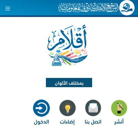
بمختلف الألوان
أنشر
اتصل بنا
إضاءات
الدخول