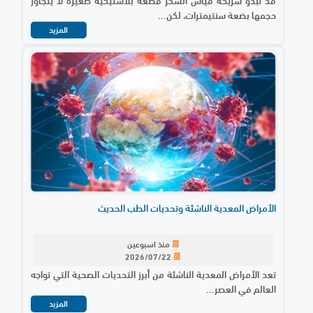
حجمها بضعة سنتيمترات، لكن...
المزيد
الأمراض المعدية الناشئة وتحديات الطب الحديث
منذ اسبوعين
2026/07/22
تعد الأمراض المعدية الناشئة من أبرز التحديات الصحية التي تواجه
العالم في العصر...
المزيد