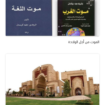
الموت من أجل الولادة