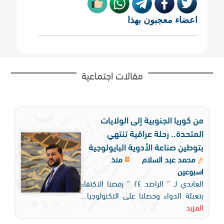
اعضاء معجبون بهذا
مقالات اجتماعية
من كوريا الجنوبية إلى الولايات
المتحدة.. رحلة عراقية تنتهي
بتوطين صناعة الأدوية البايولوجية
محمد عبد السلام
منذ
اسبوعين
العابدي لـ ” الراصد ٢٤ ” رفضنا الاكتفاء
بتعبئة الدواء وحصلنا على التكنولوجيا...
المزيد