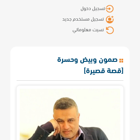
تسجيل دخول
تسجيل مستخدم جديد
نسيت معلوماتي
صمون وبيض وحسرة
[قصة قصيرة]