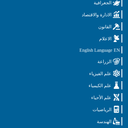
الجغرافية
الادارة والاقتصاد
القانون
الاعلام
English Language
EN
الزراعة
علم الفيزياء
علم الكيمياء
علم الأحياء
الرياضيات
الهندسة