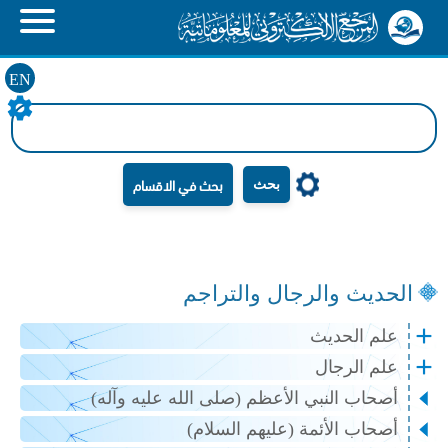
EN
بحث
الحديث والرجال والتراجم
علم الحديث
علم الرجال
أصحاب النبي الأعظم (صلى الله عليه وآله)
أصحاب الأئمة (عليهم السلام)