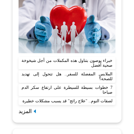
خبراء يوصون بتناول هذه المكملات من أجل شيخوخة
صحية أفضل
الملابس المفضلة للسفر.. هل تتحول إلى تهديد
للصحة؟
7 خطوات بسيطة للسيطرة على ارتفاع سكر الدم
صباحا
لصقات النوم.. "علاج رائج" قد يسبب مشكلات خطيرة
المزيد