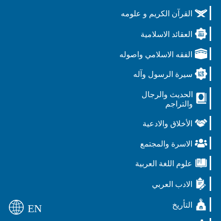
القرآن الكريم و علومه
العقائد الاسلامية
الفقه الاسلامي واصوله
سيرة الرسول وآله
الحديث والرجال
والتراجم
الأخلاق والادعية
الاسرة والمجتمع
علوم اللغة العربية
الادب العربي
التأريخ
EN