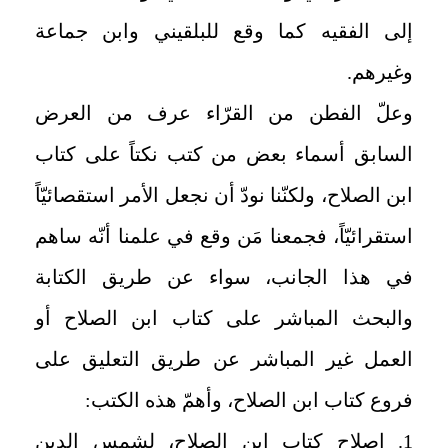
إلى الفقيه كما وقع للبلقيني وابن جماعة
وغيرهم.
وعلّ الفطن من القرّاء عرف من العرض
السابق أسماء بعض من كتب نكتاً على كتاب
ابن الصلاح، ولكنّنا نودّ أن نجعل الأمر استقصائيّاً
استقرائيّاً، فجمعنا مَن وقع في علمنا أنّه ساهم
في هذا الجانب، سواء عن طريق الكتابة
والبحث المباشر على كتاب ابن الصلاح أو
العمل غير المباشر عن طريق التعليق على
فروع كتاب ابن الصلاح، وأهمّ هذه الكتب:
1. إصلاح كتاب ابن الصلاح، لشمس الدين