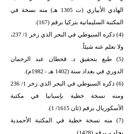
الهادي الأبياري (ت 1305 هـ‍) منه نسخة في
المكتبة السليمانية بتركيا برقم (167).
(4) ذكره السيوطي في البحر الذي زخر 1/ 237،
ولا نعلم عنه شيئاً.
(5) طبع بتحقيق د. قحطان عبد الرحمان
الدوري في بغداد سنة (1402 هـ - 1982م).
(6) ذكره السيوطي في البحر الذي زخر 1/ 236
ومنه نسخة خطية بإسبانيا في مكتبة
الأسكوريال برقم (ثان 1615/ 1).
(7) منه نسخة خطية في المكتبة الأحمدية
بحلب، برقم (1428).