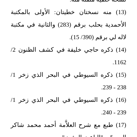
(13) منه نسختان خطيتان: الأولى بالمكتبة
الأحمدية بحلب برقم (283) والثانية في مكتبة
لاله لي برقم (390/ 15).
(14) ذكره حاجي خليفة في كشف الظنون 2/
1162.
(15) ذكره السيوطي في البحر الذي زخر 1/
238 - 239.
(16) ذكره السيوطي في البحر الذي زخر 1/
239 - 240.
(17) طبع مع شرح العلاَّمة أحمد محمد شاكر