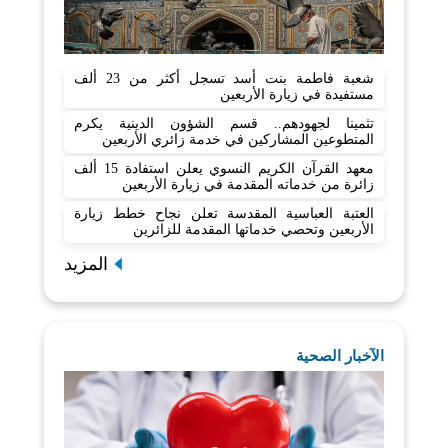
شعبة فاطمة بنت أسد تسجل أكثر من 23 ألف
مستفيدة في زيارة الأربعين
تثمينا لجهودهم.. قسم الشؤون الدينية يكرم
المتطوعين المشاركين في خدمة زائري الأربعين
معهد القرآن الكريم النسوي يعلن استفادة 15 ألف
زائرة من خدماته المقدمة في زيارة الأربعين
العتبة العباسية المقدسة تعلن نجاح خطط زيارة
الأربعين وتحصي خدماتها المقدمة للزائرين
المزيد
الآخبار الصحية