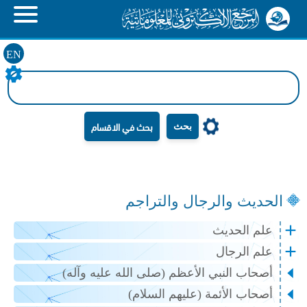
EN
بحث
الحديث والرجال والتراجم
علم الحديث
علم الرجال
أصحاب النبي الأعظم (صلى الله عليه وآله)
أصحاب الأئمة (عليهم السلام)