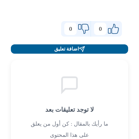
0
0
اضافة تعليق
لا توجد تعليقات بعد
ما رأيك بالمقال : كن أول من يعلق
على هذا المحتوى