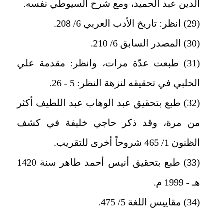
الدين عبد الحميد، ومع شرح السيوطي نفسه.
(29) انظر: تاريخ الأدب العربي 6/ 208.
(30) المصدر السابق 6/ 210.
(31) طبعت عدّة مرات، وانظر: مقدمة علي
الحلبي في تحقيقه لنزهة النظر: 5 - 26.
(32) طبع بتحقيق عبد الوهاب عبد اللطيف أكثر
من مرة، وقد ذكر حاجي خليفة في كشف
الظنون 1/ 465 شروحاً أخرى للتقريب.
(33) طبع بتحقيق أنيس أحمد طاهر سنة 1420
هـ - 1999 م.
(34) مقاييس اللغة 5/ 475.