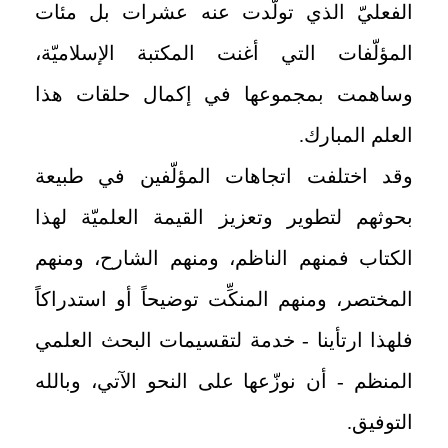
الفعليّ الذي تولّدت عنه عشرات بل مئات
المؤلّفات التي أغنت المكتبة الإسلاميّة،
وساهمت بمجموعها في إكمال حلقات هذا
العلم المبارك.
وقد اختلفت اتجاهات المؤلّفين في طبيعة
بحوثهم لتطوير وتعزيز القيمة العلميّة لهذا
الكتاب فمنهم الناظم، ومنهم الشارح، ومنهم
المختصر، ومنهم المنكِّت توضيحاً أو استدراكاً
فلهذا ارتأينا - خدمة لتقسيمات البحث العلمي
المنظم - أن نوزّعها على النحو الآتي، وبالله
التوفيق.