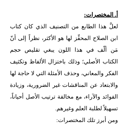
أ. المختصرات:
لعلَّ هذا الطابع من التصنيف الذي كان كتاب
ابن الصلاح المحفِّز لها هو الأكثر، نظراً إلى أنّ
مَن ألّف في هذا اللون يبغي تقليص حجم
الكتاب الأصلي؛ وذلك باختزال الألفاظ وتكثيف
الفكر والمعاني، وحذف الأمثلة التي لا حاجة لها
والابتعاد عن المناقشات غير الضرورية، وزيادة
الفوائد والآراء، مع مخالفة ترتيب الأصل أحياناً،
تسهيلاً لطلبة العلم وغيرهم.
ومن أبرز تلك المختصرات: