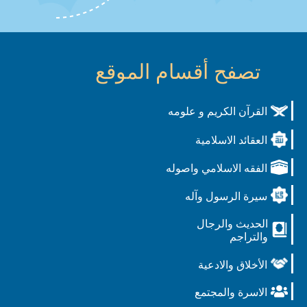
تصفح أقسام الموقع
القرآن الكريم و علومه
العقائد الاسلامية
الفقه الاسلامي واصوله
سيرة الرسول وآله
الحديث والرجال
والتراجم
الأخلاق والادعية
الاسرة والمجتمع