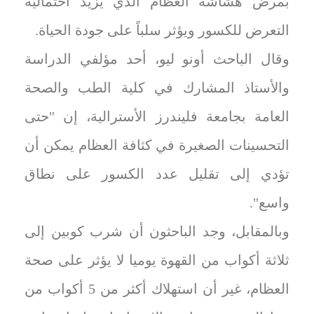
بمرض هشاشة العظام الذي يزيد احتمالية
التعرض للكسور ويؤثر سلباً على جودة الحياة.
وقال الباحث أونو ليو، أحد مؤلفي الدراسة
والأستاذ المشارك في كلية الطب والصحة
العامة بجامعة فليندرز الأسترالية، إن "حتى
التحسينات الصغيرة في كثافة العظام يمكن أن
تؤدي إلى تقليل عدد الكسور على نطاق
واسع".
وبالمقابل، وجد الباحثون أن شرب كوبين إلى
ثلاثة أكواب من القهوة يوميا لا يؤثر على صحة
العظام، غير أن استهلاك أكثر من 5 أكواب من