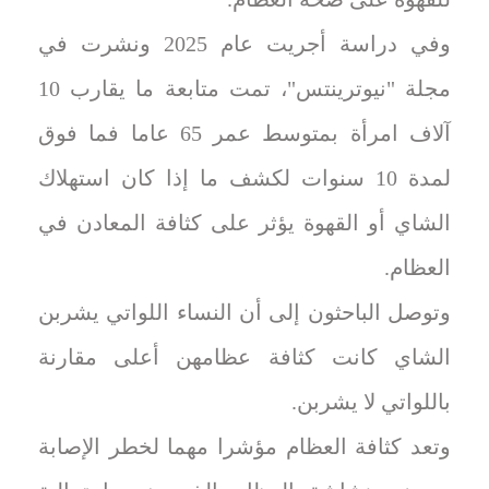
وفي دراسة أجريت عام 2025 ونشرت في
مجلة "نيوترينتس"، تمت متابعة ما يقارب 10
آلاف امرأة بمتوسط عمر 65 عاما فما فوق
لمدة 10 سنوات لكشف ما إذا كان استهلاك
الشاي أو القهوة يؤثر على كثافة المعادن في
العظام.
وتوصل الباحثون إلى أن النساء اللواتي يشربن
الشاي كانت كثافة عظامهن أعلى مقارنة
باللواتي لا يشربن.
وتعد كثافة العظام مؤشرا مهما لخطر الإصابة