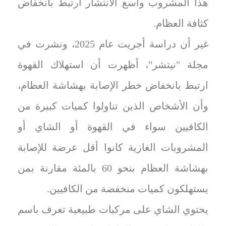
هذا المشروب واسع الانتشار ارتبط بانخفاض
كثافة العظام.
غير أن دراسة أجريت عام 2025، ونشرت في
مجلة "نيتشر"، أظهرت أن استهلاك القهوة
ارتبط بانخفاض خطر الإصابة بهشاشة العظام،
وأن الأشخاص الذين تناولوا كميات كبيرة من
الكافيين سواء في القهوة أو الشاي أو
المشروبات الغازية كانوا أقل عرضة للإصابة
بهشاشة العظام بنحو 60 بالمئة مقارنة بمن
يستهلكون كميات منخفضة من الكافيين.
يحتوي الشاي على مركبات طبيعية تعرف باسم