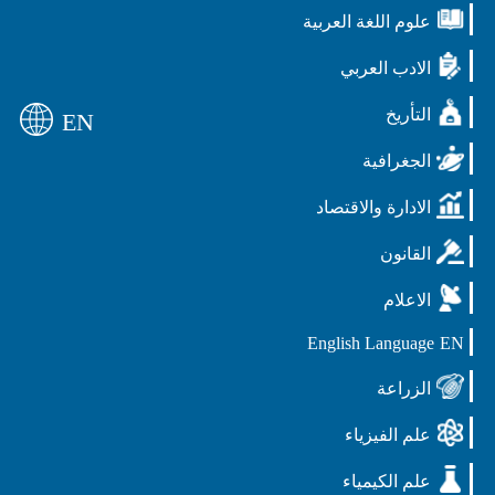
علوم اللغة العربية
الادب العربي
التأريخ
EN
الجغرافية
الادارة والاقتصاد
القانون
الاعلام
English Language
EN
الزراعة
علم الفيزياء
علم الكيمياء