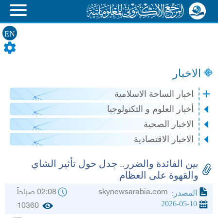
EN
الاخبار
اخبار الساحة الاسلامية
أخبار العلوم و التكنولوجيا
الاخبار الصحية
الاخبار الاقتصادية
بين الفائدة والضرر.. جدل حول تأثير الشاي
والقهوة على العظام
skynewsarabia.com
02:08 صباحاً
المصدر:
2026-05-10
10360