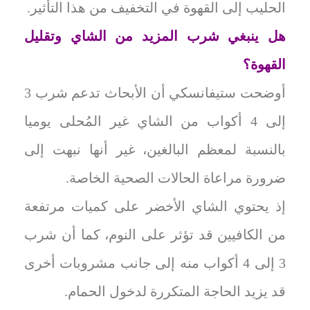
الحليب إلى القهوة في التخفيف من هذا التأثير.
هل ينبغي شرب المزيد من الشاي وتقليل
القهوة؟
أوضحت ستيفانسكي أن الأبحاث تدعم شرب 3
إلى 4 أكواب من الشاي غير المُحلى يوميا
بالنسبة لمعظم البالغين، غير أنها نبهت إلى
ضرورة مراعاة الحالات الصحية الخاصة.
إذ يحتوي الشاي الأخضر على كميات مرتفعة
من الكافيين قد تؤثر على النوم، كما أن شرب
3 إلى 4 أكواب منه إلى جانب مشروبات أخرى
قد يزيد الحاجة المتكررة لدخول الحمام.