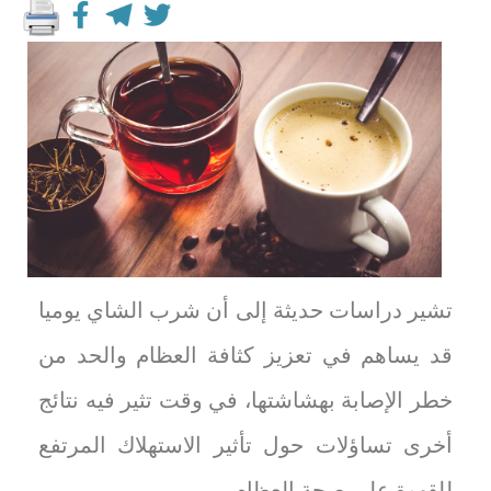
تشير دراسات حديثة إلى أن شرب الشاي يوميا
قد يساهم في تعزيز كثافة العظام والحد من
خطر الإصابة بهشاشتها، في وقت تثير فيه نتائج
أخرى تساؤلات حول تأثير الاستهلاك المرتفع
للقهوة على صحة العظام.