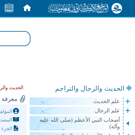
الرئيسية
الأخبار
الحديث والرجال والتراجم
الحديث والر
معرفة 
علم الحديث
علم الرجال
المؤل
أصحاب النبي الأعظم (صلى الله عليه
المصد
وآله)
الجزء 