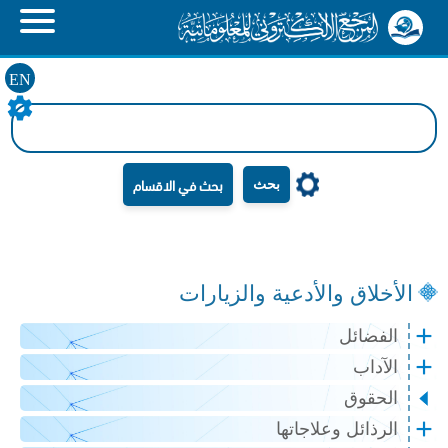
EN
بحث
الأخلاق والأدعية والزيارات
الفضائل
الآداب
الحقوق
الرذائل وعلاجاتها