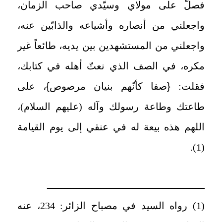
فصلّ على مولاي وسيّدي صاحب الزمان،
واجعلني من أنصاره وأشياعه والذابّين عنه،
واجعلني من المستشهدين بين يديه، طائعاً غير
مكره، في الصف الذي نعتّ أهله في كتابك،
فقلت:
{
صفا كأنّهم بنيان مرصوص
}
، على
طاعتك وطاعة رسولك وآله (عليهم ‌السلام)،
اللهم هذه بيعة له في عنقي إلى يوم القيامة
(1).
ـــــــــــــــــــــــــــــــــــــــــــــــــــــ
(1) رواه السيد في مصباح الزائر: 234، عنه