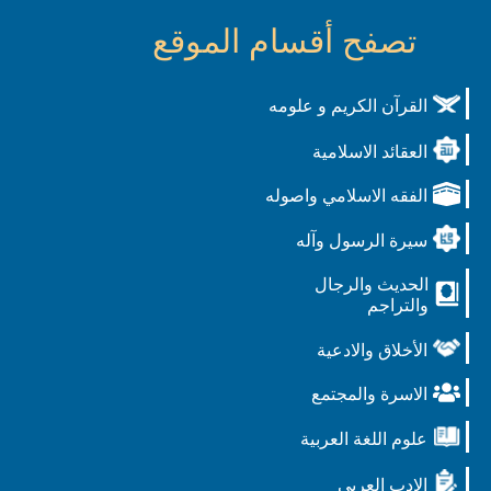
تصفح أقسام الموقع
القرآن الكريم و علومه
العقائد الاسلامية
الفقه الاسلامي واصوله
سيرة الرسول وآله
الحديث والرجال
والتراجم
الأخلاق والادعية
الاسرة والمجتمع
علوم اللغة العربية
الادب العربي