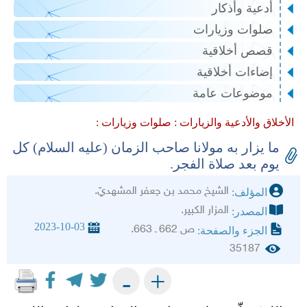
أدعية وأذكار
صلوات وزيارات
قصص أخلاقية
إضاءات أخلاقية
موضوعات عامة
الأخلاق والأدعية والزيارات :
صلوات وزيارات :
ما يزار به مولانا صاحب الزمان (عليه ‌السلام) كل
يوم بعد صلاة الفجر.
الشيخ محمد بن جعفر المشهديّ.
المؤلف:
المزار الكبير.
المصدر:
2023-10-03
ص 662 ـ 663.
الجزء والصفحة:
35187
+
-