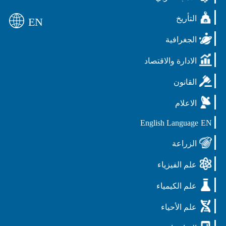
التأريخ
EN
الجغرافية
الادارة والاقتصاد
القانون
الاعلام
English Language
EN
الزراعة
علم الفيزياء
علم الكيمياء
علم الأحياء