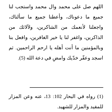
اللهم صل على محمد وال محمد واستجب لنا
جميع ما دعوناك، وأعطنا جميع ما سألناك،
واجعلنا لأنعمك من الشاكرين، ولآلائك من
الذاكرين، واغفر لنا يا خير الغافرين، وافعل بنا
وبالمؤمنين ما أنت أهله يا ارحم الراحمين.
ثم
اسجد وعفّر خدّيك وامضِ في دعة الله (5).
ـــــــــــــــــــــــــــــــــــــــــــــــــ
(1) رواه في البحار 102: 13، عنه وعن المزار
للمفيد والمزار للشهيد
.