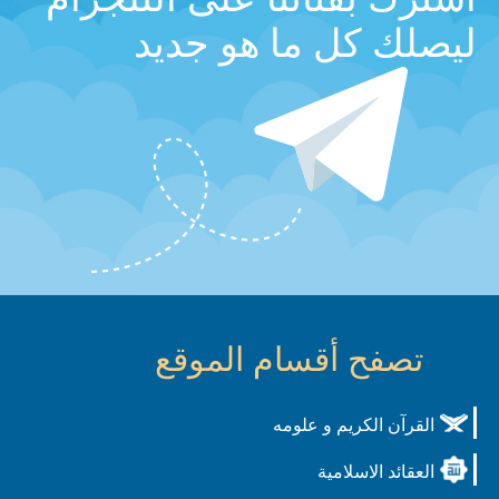
ليصلك كل ما هو جديد
تصفح أقسام الموقع
القرآن الكريم و علومه
العقائد الاسلامية