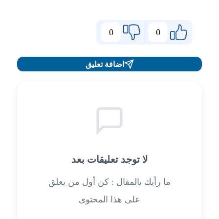
0
0
اضافة تعليق
لا توجد تعليقات بعد
ما رأيك بالمقال : كن أول من يعلق
على هذا المحتوى