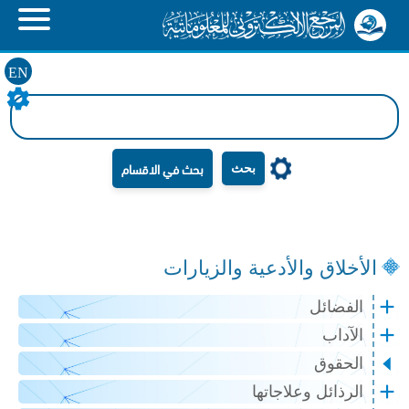
EN
بحث
الأخلاق والأدعية والزيارات
الفضائل
الآداب
الحقوق
الرذائل وعلاجاتها