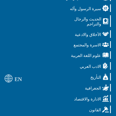
سيرة الرسول وآله
الحديث والرجال
والتراجم
الأخلاق والادعية
الاسرة والمجتمع
علوم اللغة العربية
الادب العربي
التأريخ
EN
الجغرافية
الادارة والاقتصاد
القانون