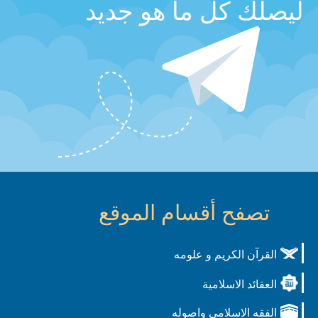
ليصلك كل ما هو جديد
تصفح أقسام الموقع
القرآن الكريم و علومه
العقائد الاسلامية
الفقه الاسلامي واصوله