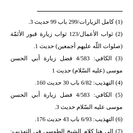
ــــــــــــــــــــــــــــــــــــــــــــــــ
(1) كامل الزيارات/299 باب 99 حديث 3.
(2) ثواب الأعمال/123 ثواب زيارة قبور الأئمّة
(صلوات اللّه عليهم أجمعين) حديث 1.
(3) الكافي: 4/583 فضل زيارة أبي الحسن
موسى (عليه السّلام) حديث 1
(4) التهذيب: 6/82 باب 30 حديث 160.
(5) الكافي: 4/583 فضل زيارة أبي الحسن
موسى عليه السّلام حديث 3.
(6) التهذيب: 6/93 باب 43 حديث 176.
(7) إلى هنا كلام الشيخ الطوسي في التهذيب: