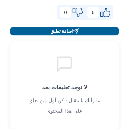
0
0
اضافة تعليق
لا توجد تعليقات بعد
ما رأيك بالمقال : كن أول من يعلق
على هذا المحتوى