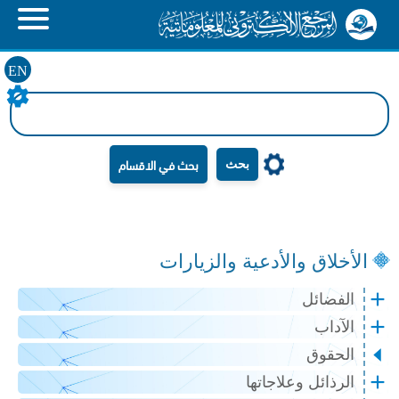
EN
بحث
الأخلاق والأدعية والزيارات
الفضائل
الآداب
الحقوق
الرذائل وعلاجاتها