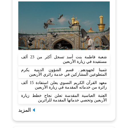
شعبة فاطمة بنت أسد تسجل أكثر من 23 ألف
مستفيدة في زيارة الأربعين
تثمينا لجهودهم.. قسم الشؤون الدينية يكرم
المتطوعين المشاركين في خدمة زائري الأربعين
معهد القرآن الكريم النسوي يعلن استفادة 15 ألف
زائرة من خدماته المقدمة في زيارة الأربعين
العتبة العباسية المقدسة تعلن نجاح خطط زيارة
الأربعين وتحصي خدماتها المقدمة للزائرين
المزيد