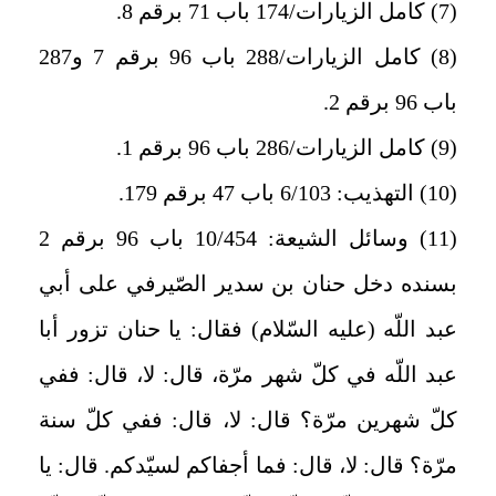
(7) كامل الزيارات/174 باب 71 برقم 8.
(8) كامل الزيارات/288 باب 96 برقم 7 و287
باب 96 برقم 2.
(9) كامل الزيارات/286 باب 96 برقم 1.
(10) التهذيب: 6/103 باب 47 برقم 179.
(11) وسائل الشيعة: 10/454 باب 96 برقم 2
بسنده دخل حنان بن سدير الصّيرفي على أبي
عبد اللّه (عليه السّلام) فقال: يا حنان تزور أبا
عبد اللّه في كلّ شهر مرّة، قال: لا، قال: ففي
كلّ شهرين مرّة؟ قال: لا، قال: ففي كلّ سنة
مرّة؟ قال: لا، قال: فما أجفاكم لسيّدكم. قال: يا