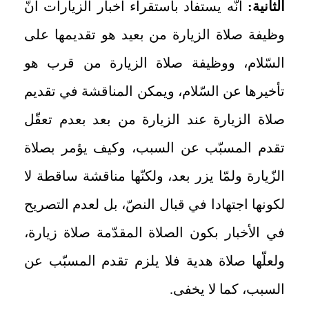
الثانية:
أنّه يستفاد باستقراء أخبار الزيارات أنّ
وظيفة صلاة الزيارة من بعيد هو تقديمها على
السّلام، ووظيفة صلاة الزيارة من قرب هو
تأخيرها عن السّلام، ويمكن المناقشة في تقديم
صلاة الزيارة عند الزيارة من بعد بعدم تعقّل
تقدم المسبّب عن السبب، وكيف يؤمر بصلاة
الزّيارة ولمّا يزر بعد، ولكنّها مناقشة ساقطة لا
لكونها اجتهادا في قبال النصّ، بل لعدم التصريح
في الأخبار بكون الصلاة المقدّمة صلاة زيارة،
ولعلّها صلاة هدية فلا يلزم تقدم المسبّب عن
السبب، كما لا يخفى.