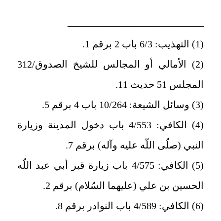
ــــــــــــــــــــــــــــــــــــــــــــــ
(1) التهذيب: 6/3 باب 2 برقم 1.
(2) الأمالي أو المجالس للشيخ الصدوق/312
المجلس 51 حديث 11.
(3) وسائل الشيعة: 10/264 باب 4 برقم 5.
(4) الكافي: 4/553 باب دخول المدينة وزيارة
النبي (صلّى اللّه عليه وآله) برقم 7.
(5) الكافي: 4/575 باب زيارة قبر أبي عبد اللّه
الحسين بن علي (عليهما السّلام) برقم 2.
(6) الكافي: 4/589 باب النوادر برقم 8.