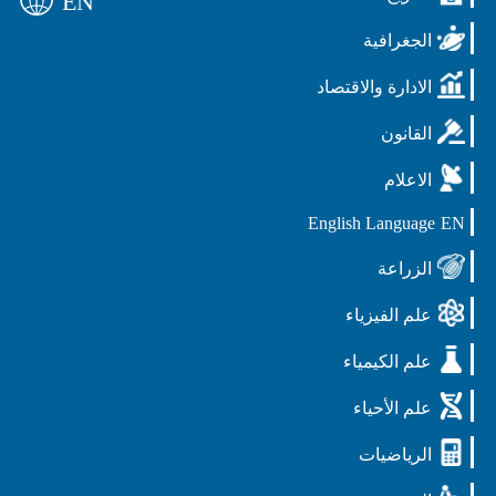
EN
الجغرافية
الادارة والاقتصاد
القانون
الاعلام
English Language
EN
الزراعة
علم الفيزياء
علم الكيمياء
علم الأحياء
الرياضيات