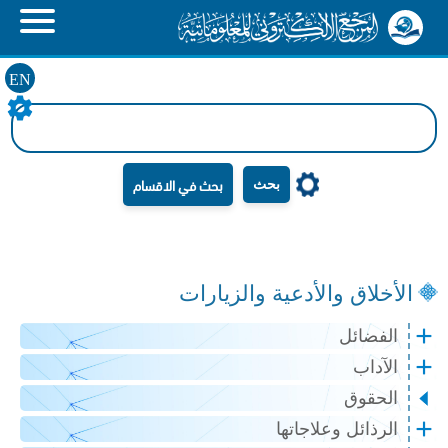
EN
بحث
الأخلاق والأدعية والزيارات
الفضائل
الآداب
الحقوق
الرذائل وعلاجاتها