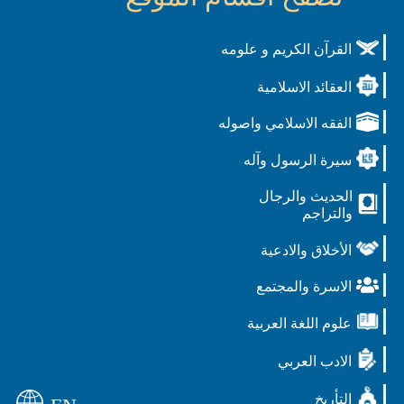
القرآن الكريم و علومه
العقائد الاسلامية
الفقه الاسلامي واصوله
سيرة الرسول وآله
الحديث والرجال
والتراجم
الأخلاق والادعية
الاسرة والمجتمع
علوم اللغة العربية
الادب العربي
التأريخ