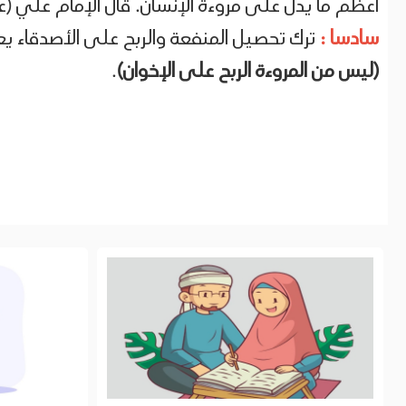
أعظم ما يدل على مروءة الإنسان. قال الإمام علي (ع
سادسا :
ترك تحصيل المنفعة والربح على الأصدقاء يعد
(ليس من المروءة الربح على الإخوان
(
.