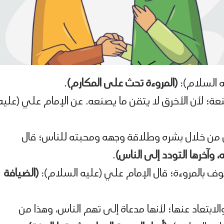
ه السلام):
(المروءة تحث على المكارم)
.
عة؛ لأن الأخرق لا يتقن ما يصنعه. عن الإمام علي (عليه
 من خلال بشره وطلاقة وجهه ومحبته للناس؛ قال
، وآخرها التودد إلى الناس)
.
ف بالمروءة؛ قال الإمام علي (عليه السلام):
(الضيافة
لابتعاد عنها؛ لأنها مدعاة إلى تهم الناس، وهذا من