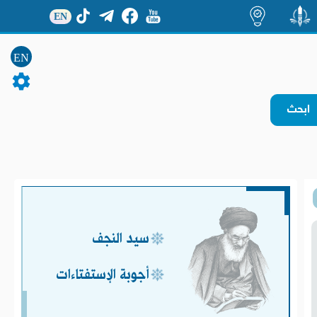
EN
منشور
اضاءات
EN
سيد النجف
أجوبة الإستفتاءات