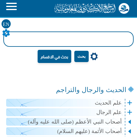
EN
بحث
الحديث والرجال والتراجم
علم الحديث
علم الرجال
أصحاب النبي الأعظم (صلى الله عليه وآله)
أصحاب الأئمة (عليهم السلام)