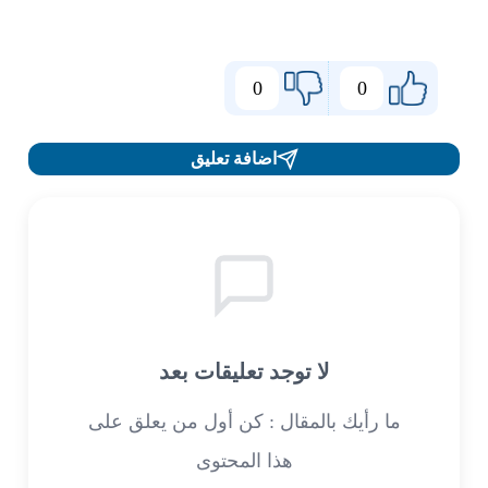
0
0
اضافة تعليق
لا توجد تعليقات بعد
ما رأيك بالمقال : كن أول من يعلق على
هذا المحتوى