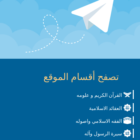
تصفح أقسام الموقع
القرآن الكريم و علومه
العقائد الاسلامية
الفقه الاسلامي واصوله
سيرة الرسول وآله