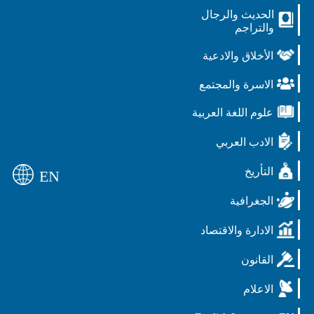
الحديث والرجال
والتراجم
الأخلاق والادعية
الاسرة والمجتمع
علوم اللغة العربية
الادب العربي
التأريخ
EN
الجغرافية
الادارة والاقتصاد
القانون
الاعلام