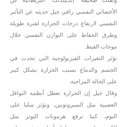
الأخصائي النفسي رافي جيل حديثه عن التأثير
النفسي لارتفاع درجات الحرارة لفترة طويلة
وطرق الحفاظ على التوازن النفسي خلال
موجات القيظ.
تؤثر التغيرات الفيزيولوجية التي تحدث في
الجسم والدماغ بسبب الحرارة بشكل كبير
على الحالة المزاجية.
وقال جيل إن الحرارة تعطل أنظمة النواقل
العصبية مثل السيروتونين، وتؤثر سلبا على
النوم، كما ترفع هرمونات التوتر مثل