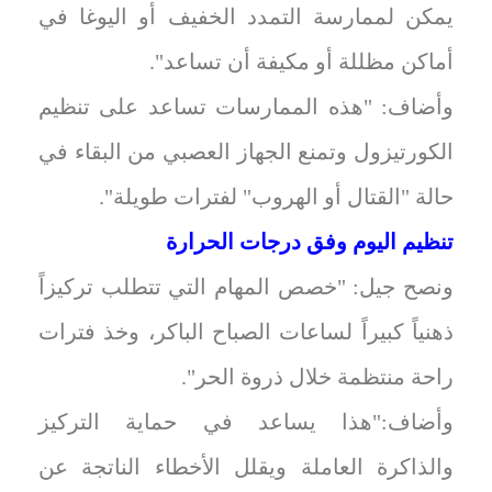
يمكن لممارسة التمدد الخفيف أو اليوغا في
أماكن مظللة أو مكيفة أن تساعد".
وأضاف: "هذه الممارسات تساعد على تنظيم
الكورتيزول وتمنع الجهاز العصبي من البقاء في
حالة "القتال أو الهروب" لفترات طويلة".
تنظيم اليوم وفق درجات الحرارة
ونصح جيل: "خصص المهام التي تتطلب تركيزاً
ذهنياً كبيراً لساعات الصباح الباكر، وخذ فترات
راحة منتظمة خلال ذروة الحر".
وأضاف:"هذا يساعد في حماية التركيز
والذاكرة العاملة ويقلل الأخطاء الناتجة عن