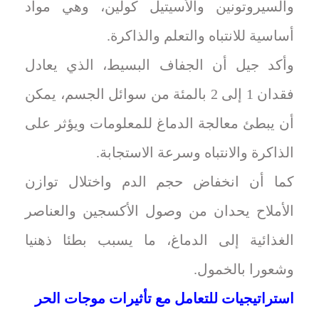
والسيروتونين والأسيتيل كولين، وهي مواد
أساسية للانتباه والتعلم والذاكرة.
وأكد جيل أن الجفاف البسيط، الذي يعادل
فقدان 1 إلى 2 بالمئة من سوائل الجسم، يمكن
أن يبطئ معالجة الدماغ للمعلومات ويؤثر على
الذاكرة والانتباه وسرعة الاستجابة.
كما أن انخفاض حجم الدم واختلال توازن
الأملاح يحدان من وصول الأكسجين والعناصر
الغذائية إلى الدماغ، ما يسبب بطئا ذهنيا
وشعورا بالخمول.
استراتيجيات للتعامل مع تأثيرات موجات الحر