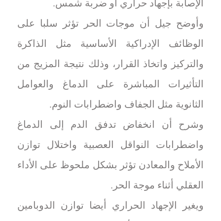
الإصابة بإجهاد حراري أو ضربة شمس.
وأوضح جيل أن موجات الحر تؤثر سلبا على
الوظائف الإدراكية الأساسية مثل الذاكرة
والتركيز واتخاذ القرار، وذلك نتيجة المزيج من
التأثيرات المباشرة على الدماغ والعوامل
الثانوية مثل الجفاف واضطرابات النوم.
وشرح أن انخفاض تدفق الدم إلى الدماغ
واضطرابات النواقل العصبية واختلال توازن
الأملاح والمعادن تؤثر بشكل ملحوظ على الأداء
العقلي أثناء موجة الحر.
ويغير الإجهاد الحراري أيضا توازن الدوبامين