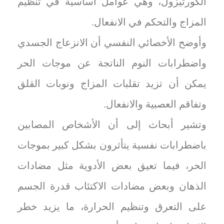
الكورتيزول، وهي عوامل أساسية في تنظيم
المزاج والتحكم في الانفعال.
وأوضح الأخصائي النفسي أن الانزعاج الجسدي
واضطرابات النوم الناتجة عن موجات الحر
يمكن أن تزيد تقلبات المزاج ونوبات القلق
وتفاقم العصبية والانفعال.
وتشير أبحاث إلى أن الأشخاص المصابين
باضطرابات نفسية يتأثرون بشكل كبير بموجات
الحر، فيما تعيق بعض الأدوية مثل مضادات
الذهان وبعض مضادات الاكتئاب قدرة الجسم
على التعرق وتنظيم الحرارة، ما يزيد خطر