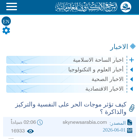
EN
الاخبار
اخبار الساحة الاسلامية
أخبار العلوم و التكنولوجيا
الاخبار الصحية
الاخبار الاقتصادية
كيف تؤثر موجات الحر على النفسية والتركيز
والذاكرة ؟
skynewsarabia.com
02:06 صباحاً
المصدر:
2026-06-01
16933