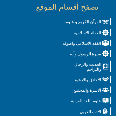
تصفح أقسام الموقع
القرآن الكريم و علومه
العقائد الاسلامية
الفقه الاسلامي واصوله
سيرة الرسول وآله
الحديث والرجال
والتراجم
الأخلاق والادعية
الاسرة والمجتمع
علوم اللغة العربية
الادب العربي