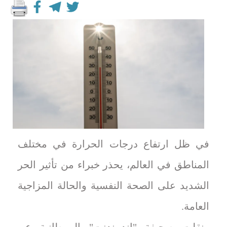
في ظل ارتفاع درجات الحرارة في مختلف
المناطق في العالم، يحذر خبراء من تأثير الحر
الشديد على الصحة النفسية والحالة المزاجية
العامة.
ونقلت صحيفة "إنديبندنت" البريطانية عن