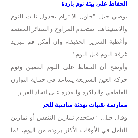
الحفاظ على بيئة نوم باردة
يوصي جيل: "حاول الالتزام بجدول ثابت للنوم
والاستيقاظ. استخدم المراوح والستائر المعتمة
وأغطية السرير الخفيفة، وإن أمكن قم بتبريد
غرفة النوم قبل النوم".
وأوضح أن الحفاظ على النوم العميق ونوم
حركة العين السريعة يساعد في حماية التوازن
العاطفي والذاكرة والقدرة على اتخاذ القرار.
ممارسة تقنيات تهدئة مناسبة للحر
وقال جيل: "استخدم تمارين التنفس أو تمارين
التأمل في الأوقات الأكثر برودة من اليوم، كما