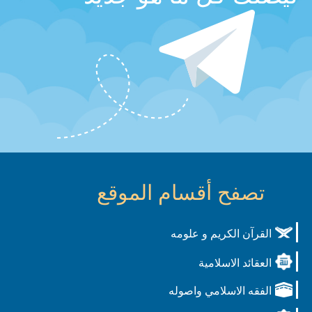
تصفح أقسام الموقع
القرآن الكريم و علومه
العقائد الاسلامية
الفقه الاسلامي واصوله