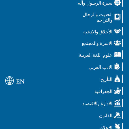
سيرة الرسول وآله
الحديث والرجال
والتراجم
الأخلاق والادعية
الاسرة والمجتمع
علوم اللغة العربية
الادب العربي
التأريخ
EN
الجغرافية
الادارة والاقتصاد
القانون
الاعلام