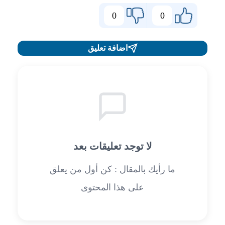
0
0
اضافة تعليق
لا توجد تعليقات بعد
ما رأيك بالمقال : كن أول من يعلق
على هذا المحتوى