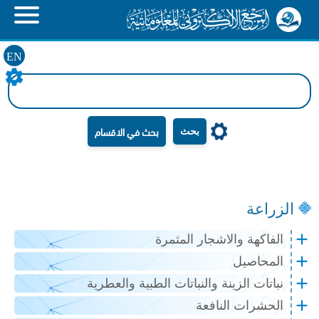
EN
بحث
الزراعة
الفاكهة والاشجار المثمرة
المحاصيل
نباتات الزينة والنباتات الطبية والعطرية
الحشرات النافعة