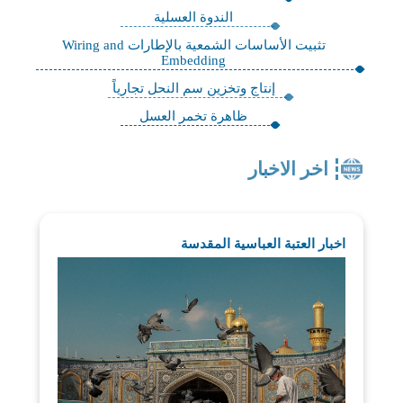
الندوة العسلية
تثبيت الأساسات الشمعية بالإطارات Wiring and
Embedding
إنتاج وتخزين سم النحل تجارياً
ظاهرة تخمر العسل
اخر الاخبار
اخبار العتبة العباسية المقدسة