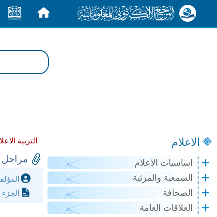
الرئيسية
الأخبار
الاعلام
التربية الاعلا
مراحل ت
اساسيات الاعلام
السمعية والمرئية
المؤل
الصحافة
الجزء 
العلاقات العامة