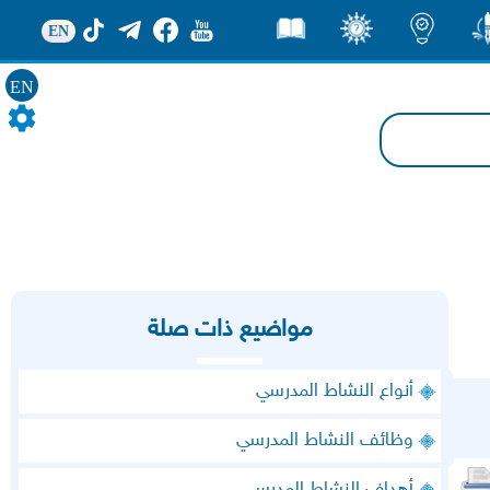
EN
ور
اضاءات
ثقف
قصص
EN
مواضيع ذات صلة
أنواع النشاط المدرسي
وظائف النشاط المدرسي