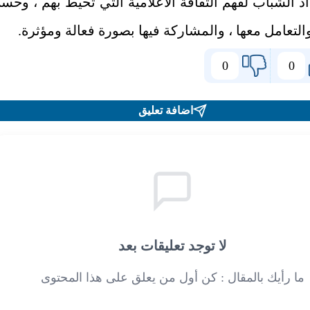
د الشباب لفهم الثقافة الاعلامية التي تحيط بهم ، وحس
 والتعامل معها ، والمشاركة فيها بصورة فعالة ومؤثرة.
0
0
اضافة تعليق
لا توجد تعليقات بعد
ما رأيك بالمقال : كن أول من يعلق على هذا المحتوى