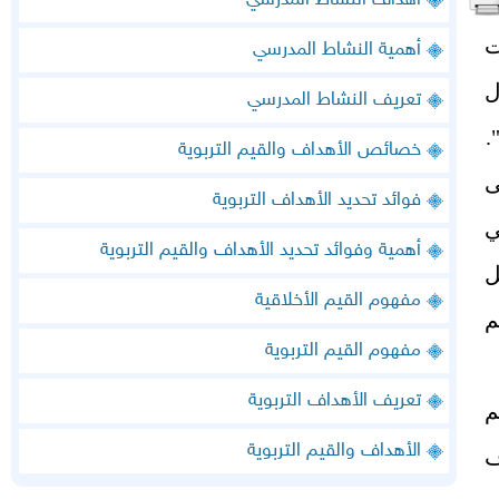
أهداف النشاط المدرسي
ت
أهمية النشاط المدرسي
ل
تعريف النشاط المدرسي
.
خصائص الأهداف والقيم التربوية
ى
فوائد تحديد الأهداف التربوية
ي
أهمية وفوائد تحديد الأهداف والقيم التربوية
ل
مفهوم القيم الأخلاقية
م
مفهوم القيم التربوية
تعريف الأهداف التربوية
م
الأهداف والقيم التربوية
ف