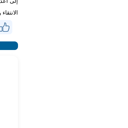
إلى اعدا
الانتقاء