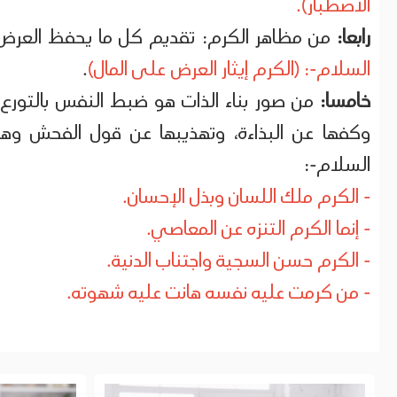
الاصطبار).
رابعا:
من مظاهر الكرم: تقديم كل ما يحفظ العرض 
السلام-: (الكرم إيثار العرض على المال)
.
خامسا:
من صور بناء الذات هو ضبط النفس بالتورع
وكفها عن البذاءة، وتهذيبها عن قول الفحش وهي
السلام-:
- الكرم ملك اللسان وبذل الإحسان.
- إنما الكرم التنزه عن المعاصي.
- الكرم حسن السجية واجتناب الدنية.
- من كرمت عليه نفسه هانت عليه شهوته.