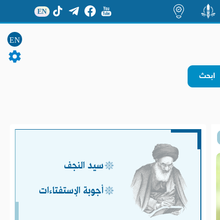
EN
منشور
اضاءات
EN
سيد النجف
أجوبة الإستفتاءات