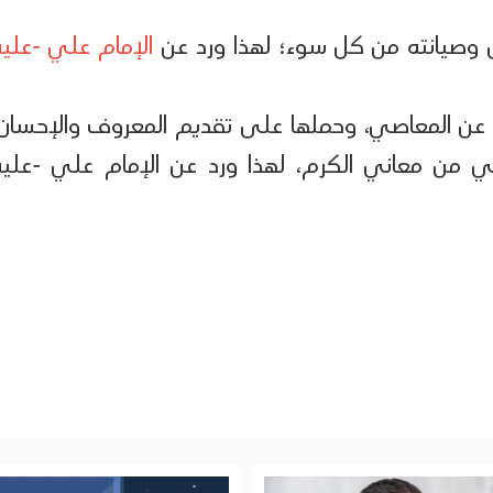
وصيانته من كل سوء؛ لهذا ورد عن
الإمام علي -عليه
 عن المعاصي، وحملها على تقديم المعروف والإحسان،
 من معاني الكرم، لهذا ورد عن الإمام علي -عليه