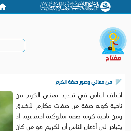
الرئيس
من معاني وصور صفة الكرم
اختلف الناس في تحديد معنى الكرم من
ناحية كونه صفة من صفات مكارم الأخلاق
ومن ناحية كونه صفة سلوكية اجتماعية، إذ
يتبادر الى أذهان الناس أن الكريم هو من كان