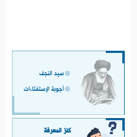
سيد النجف
أجوبة الإستفتاءات
كنز المعرفة