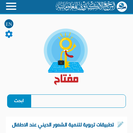
EN
تطبيقات تربوية لتنمية الشعور الديني عند الاطفال