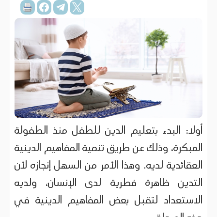
أولا: البدء بتعليم الدين للطفل منذ الطفولة
المبكرة، وذلك عن طريق تنمية المفاهيم الدينية
العقائدية لديه. وهذا الأمر من السهل إنجازه لأن
التدين ظاهرة فطرية لدى الإنسان، ولديه
الاستعداد لتقبل بعض المفاهيم الدينية في