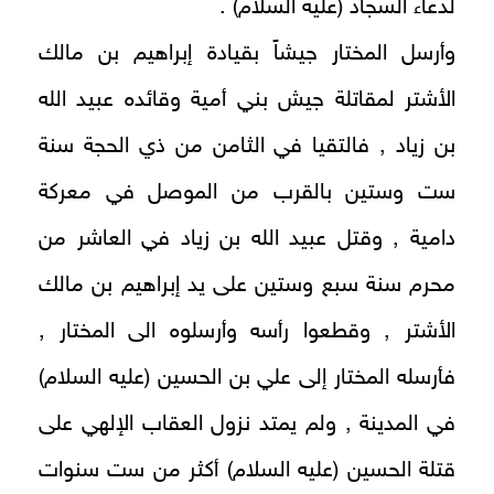
لدعاء السجاد (عليه السلام) .
وأرسل المختار جيشاً بقيادة إبراهيم بن مالك
الأشتر لمقاتلة جيش بني أمية وقائده عبيد الله
بن زياد , فالتقيا في الثامن من ذي الحجة سنة
ست وستين بالقرب من الموصل في معركة
دامية , وقتل عبيد الله بن زياد في العاشر من
محرم سنة سبع وستين على يد إبراهيم بن مالك
الأشتر , وقطعوا رأسه وأرسلوه الى المختار ,
فأرسله المختار إلى علي بن الحسين (عليه السلام)
في المدينة , ولم يمتد نزول العقاب الإلهي على
قتلة الحسين (عليه السلام) أكثر من ست سنوات