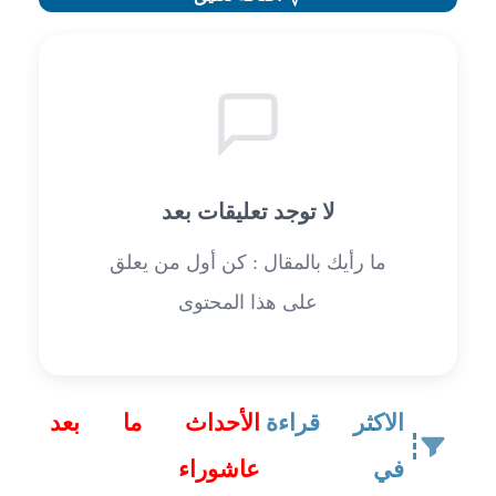
لا توجد تعليقات بعد
ما رأيك بالمقال : كن أول من يعلق
على هذا المحتوى
الاكثر قراءة
الأحداث ما بعد
في
عاشوراء