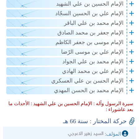
الإمام الحسين بن علي الشهيد
الإمام علي بن الحسين السجّاد
الإمام محمد بن علي الباقر
الإمام جعفر بن محمد الصادق
الإمام موسى بن جعفر الكاظم
الإمام علي بن موسى الرّضا
الإمام محمد بن علي الجواد
الإمام علي بن محمد الهادي
الإمام الحسن بن علي العسكري
الإمام محمد بن الحسن المهدي
سيرة الرسول وآله :
الإمام الحسين بن علي الشهيد :
الأحداث ما
بعد عاشوراء :
حركة المختار : سنة 66 هـ
السيد زهير الاعرجي
المؤلف: