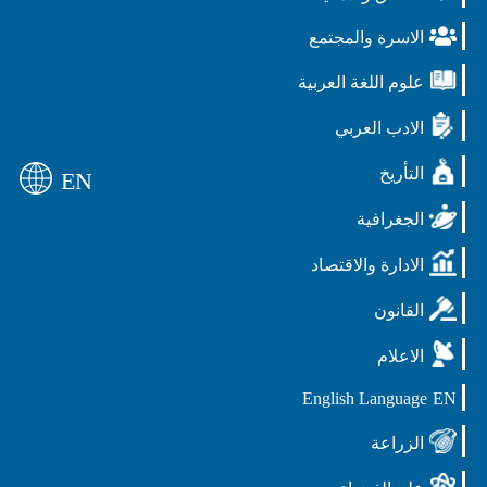
الاسرة والمجتمع
علوم اللغة العربية
الادب العربي
التأريخ
EN
الجغرافية
الادارة والاقتصاد
القانون
الاعلام
English Language
EN
الزراعة