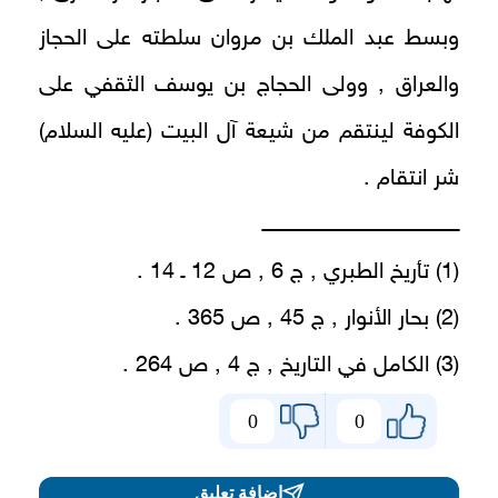
وبسط عبد الملك بن مروان سلطته على الحجاز
والعراق , وولى الحجاج بن يوسف الثقفي على
الكوفة لينتقم من شيعة آل البيت (عليه السلام)
شر انتقام .
ـــــــــــــــــــــــــــــــــــــــــــــــــــــــــــ
(1) تأريخ الطبري , ج 6 , ص 12 ـ 14 .
(2) بحار الأنوار , ج 45 , ص 365 .
(3) الكامل في التاريخ , ج 4 , ص 264 .
0
0
اضافة تعليق