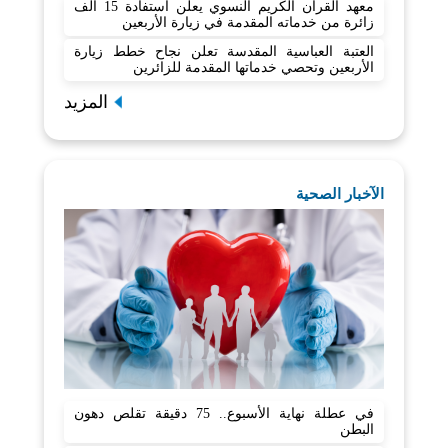
معهد القرآن الكريم النسوي يعلن استفادة 15 ألف
زائرة من خدماته المقدمة في زيارة الأربعين
العتبة العباسية المقدسة تعلن نجاح خطط زيارة
الأربعين وتحصي خدماتها المقدمة للزائرين
المزيد
الآخبار الصحية
في عطلة نهاية الأسبوع.. 75 دقيقة تقلص دهون
البطن