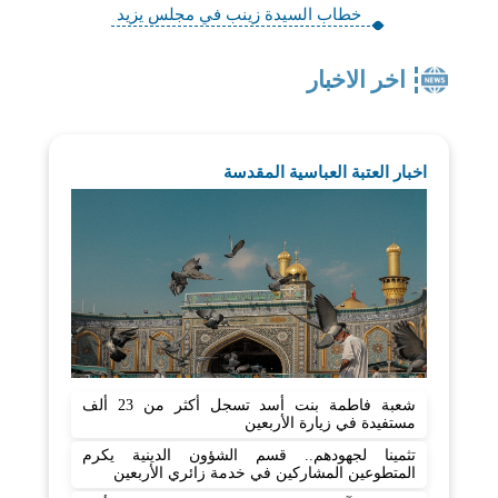
خطاب السيدة زينب في مجلس يزيد
اخر الاخبار
اخبار العتبة العباسية المقدسة
شعبة فاطمة بنت أسد تسجل أكثر من 23 ألف
مستفيدة في زيارة الأربعين
تثمينا لجهودهم.. قسم الشؤون الدينية يكرم
المتطوعين المشاركين في خدمة زائري الأربعين