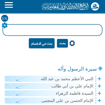
EN
بحث
سيرة الرسول وآله
النبي الأعظم محمد بن عبد الله
الإمام علي بن أبي طالب
السيدة فاطمة الزهراء
الإمام الحسن بن علي المجتبى