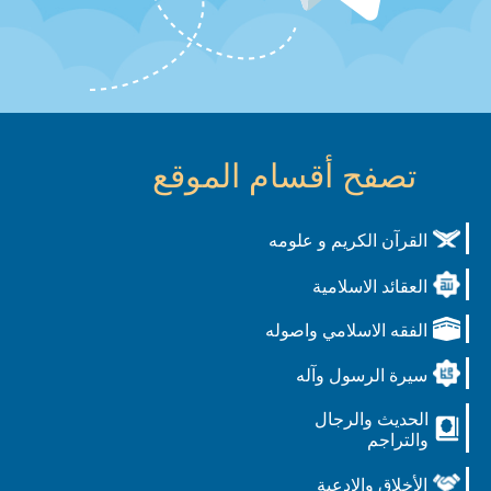
تصفح أقسام الموقع
القرآن الكريم و علومه
العقائد الاسلامية
الفقه الاسلامي واصوله
سيرة الرسول وآله
الحديث والرجال
والتراجم
الأخلاق والادعية