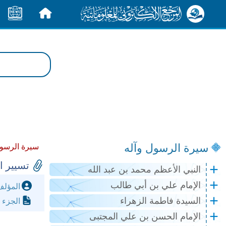
الرئيسية
الأخبار
سيرة الرسول وآله
سيرة الرسول
تسيير ا
النبي الأعظم محمد بن عبد الله
الإمام علي بن أبي طالب
المؤل
السيدة فاطمة الزهراء
الجزء 
الإمام الحسن بن علي المجتبى