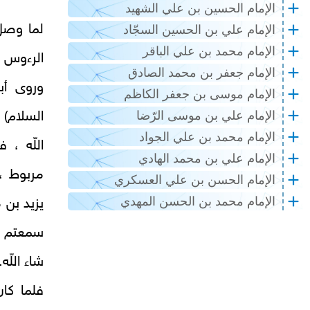
الإمام الحسين بن علي الشهيد
لما وصل 
الإمام علي بن الحسين السجّاد
الإمام محمد بن علي الباقر
الرءوس و
الإمام جعفر بن محمد الصادق
وروى أب
الإمام موسى بن جعفر الكاظم
السلام) 
الإمام علي بن موسى الرّضا
الإمام محمد بن علي الجواد
اللّه ،
الإمام علي بن محمد الهادي
مربوط ، 
الإمام الحسن بن علي العسكري
الإمام محمد بن الحسن المهدي
يزيد بن 
سمعتم ال
شاء اللّه.
فلما كان