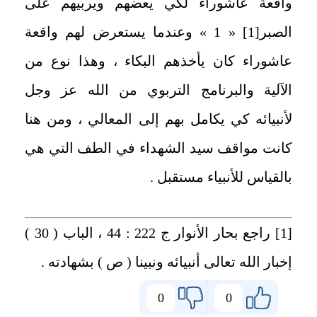
واقعة عاشوراء لكي يعضهم ويربيهم على
الصبر
[1]
« 1 » وعندما يستعرض لهم واقعة
عاشوراء كان يأخذهم البكاء ، وهذا نوع من
الآلية والبرنامج التربوي من الله عز وجل
لأنبيائه كي يكامل بهم إلى المعالي ، ومن هنا
كانت مواقف سيد الشهداء في الطف التي هي
بالقياس للأنبياء مستقبل .
[1]
راجع بحار الأنوار ج 222 : 44 ، الباب ( 30 )
إخبار الله تعالى أنبيائه ونبينا ( ص ) بشهادته .
0
0