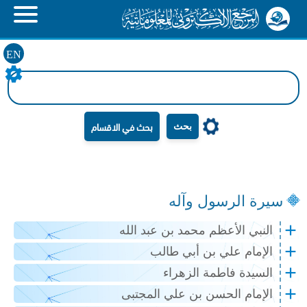
EN
بحث
سيرة الرسول وآله
النبي الأعظم محمد بن عبد الله
الإمام علي بن أبي طالب
السيدة فاطمة الزهراء
الإمام الحسن بن علي المجتبى