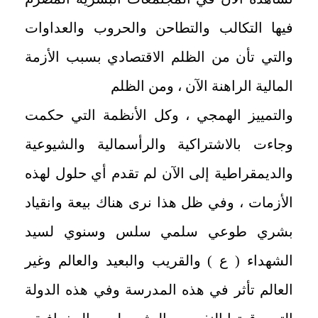
فيها التكالب والتطاحن والحروب والعداوات
والتي تأن من الظلم الاقتصادي بسبب الأزمة
المالية الراهنة الآن ، ومن الظلم
والتمييز الهمجي ، وكل الأنظمة التي حكمت
وجاءت بالاشتراكية والرأسمالية والشيوعية
والديمقراطية إلى الآن لم تقدم أي حلول لهذه
الأزمات ، وفي ظل هذا نرى هناك بيعة وانقياد
بشري طوعي سلمي سلس وسنوي لسيد
الشهداء ( ع ) والقريب والبعيد والعالم وغير
العالم تأثر في هذه المدرسة وفي هذه الدولة