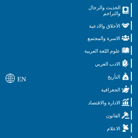
الحديث والرجال
والتراجم
الأخلاق والادعية
الاسرة والمجتمع
علوم اللغة العربية
الادب العربي
التأريخ
EN
الجغرافية
الادارة والاقتصاد
القانون
الاعلام