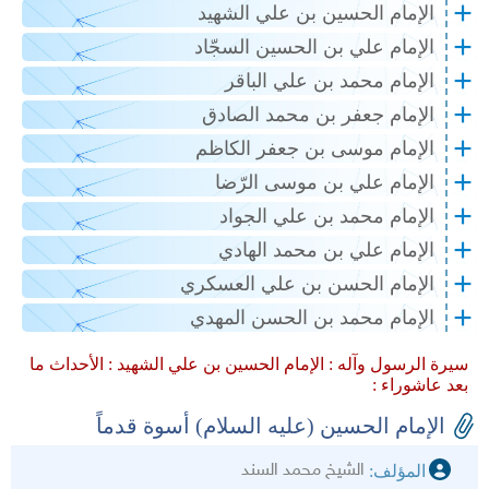
الإمام الحسين بن علي الشهيد
الإمام علي بن الحسين السجّاد
الإمام محمد بن علي الباقر
الإمام جعفر بن محمد الصادق
الإمام موسى بن جعفر الكاظم
الإمام علي بن موسى الرّضا
الإمام محمد بن علي الجواد
الإمام علي بن محمد الهادي
الإمام الحسن بن علي العسكري
الإمام محمد بن الحسن المهدي
سيرة الرسول وآله :
الإمام الحسين بن علي الشهيد :
الأحداث ما
بعد عاشوراء :
الإمام الحسين (عليه السلام) أسوة قدماً
الشيخ محمد السند
المؤلف: