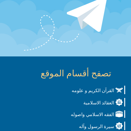
تصفح أقسام الموقع
القرآن الكريم و علومه
العقائد الاسلامية
الفقه الاسلامي واصوله
سيرة الرسول وآله