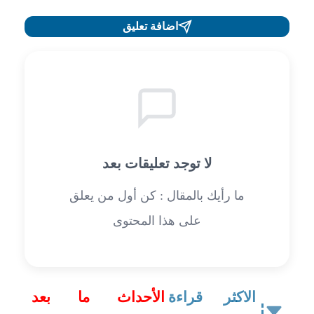
اضافة تعليق
لا توجد تعليقات بعد
ما رأيك بالمقال : كن أول من يعلق
على هذا المحتوى
الاكثر قراءة
الأحداث ما بعد