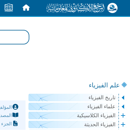
الرئيسية
الأخبار
علم الفيزياء
تاريخ الفيزياء
علماء الفيزياء
المؤل
الفيزياء الكلاسيكية
المصد
الجزء 
الفيزياء الحديثة