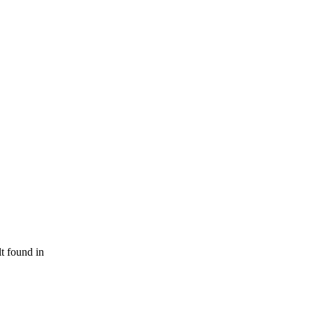
lt found in