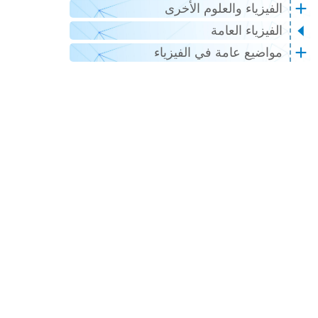
الفيزياء والعلوم الأخرى
الفيزياء العامة
مواضيع عامة في الفيزياء