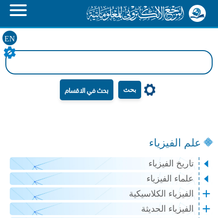
EN
بحث
علم الفيزياء
تاريخ الفيزياء
علماء الفيزياء
الفيزياء الكلاسيكية
الفيزياء الحديثة