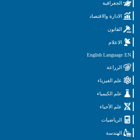
الجغرافية
الادارة والاقتصاد
القانون
الاعلام
English Language
EN
الزراعة
علم الفيزياء
علم الكيمياء
علم الأحياء
الرياضيات
الهندسة