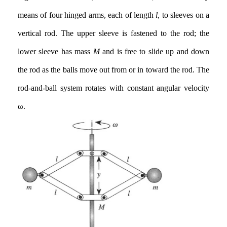
means of four hinged arms, each of length
l,
to sleeves on a
vertical rod. The upper sleeve is fastened to the rod; the
lower sleeve has mass
M
and is free to slide up and down
the rod as the balls move out from or in toward the rod. The
rod-and-ball system rotates with constant angular velocity
ω.