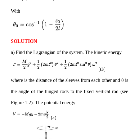
With
SOLUTION
a) Find the Lagrangian of the system. The kinetic energy
(1)
where is the distance of the sleeves from each other and θ is
the angle of the hinged rods to the fixed vertical rod (see
Figure 1.2). The potential energy
(2)