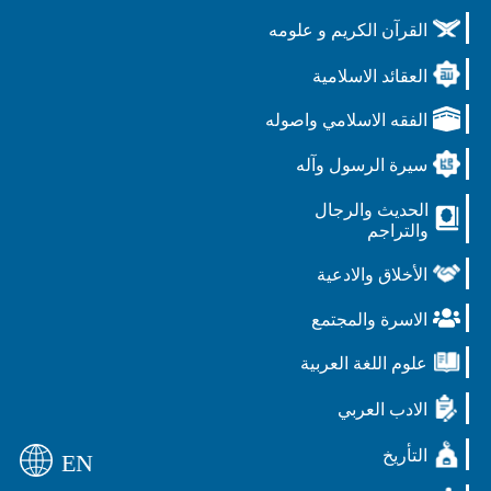
القرآن الكريم و علومه
العقائد الاسلامية
الفقه الاسلامي واصوله
سيرة الرسول وآله
الحديث والرجال
والتراجم
الأخلاق والادعية
الاسرة والمجتمع
علوم اللغة العربية
الادب العربي
التأريخ
EN