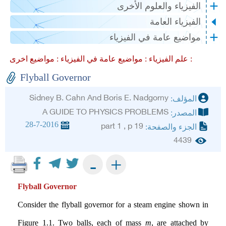
الفيزياء والعلوم الأخرى
الفيزياء العامة
مواضيع عامة في الفيزياء
مواضيع اخرى :
علم الفيزياء :
مواضيع عامة في الفيزياء :
Flyball Governor
Sidney B. Cahn And Boris E. Nadgorny
المؤلف:
A GUIDE TO PHYSICS PROBLEMS
المصدر:
28-7-2016
part 1 , p 19
الجزء والصفحة:
4439
+
-
Flyball Governor
Consider the flyball governor for a steam engine shown in
Figure 1.1. Two balls, each of mass
m
, are attached by