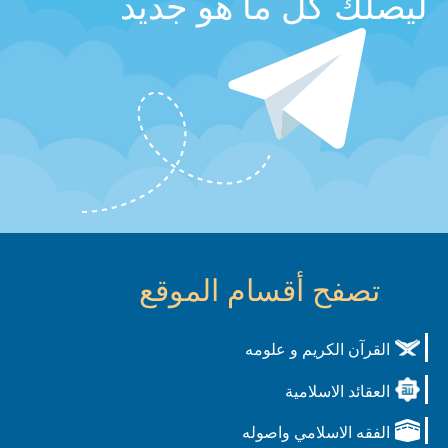
ليصلك كل ما هو جديد
تصفح أقسام الموقع
القرآن الكريم و علومه
العقائد الاسلامية
الفقه الاسلامي واصوله