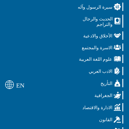
سيرة الرسول وآله
الحديث والرجال
والتراجم
الأخلاق والادعية
الاسرة والمجتمع
علوم اللغة العربية
الادب العربي
التأريخ
EN
الجغرافية
الادارة والاقتصاد
القانون