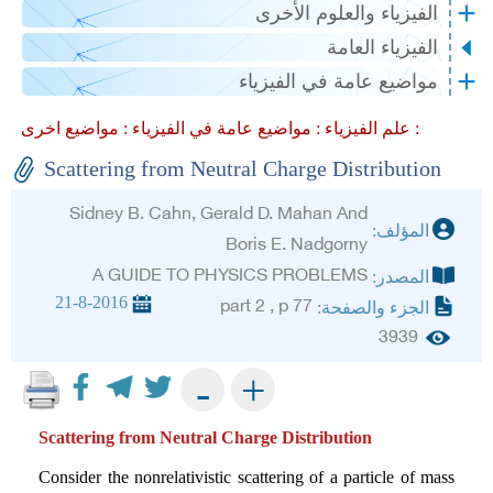
الفيزياء والعلوم الأخرى
الفيزياء العامة
مواضيع عامة في الفيزياء
مواضيع اخرى :
علم الفيزياء :
مواضيع عامة في الفيزياء :
Scattering from Neutral Charge Distribution
Sidney B. Cahn, Gerald D. Mahan And
المؤلف:
Boris E. Nadgorny
A GUIDE TO PHYSICS PROBLEMS
المصدر:
21-8-2016
part 2 , p 77
الجزء والصفحة:
3939
+
-
Scattering from Neutral Charge Distribution
Consider the nonrelativistic scattering of a particle of mass