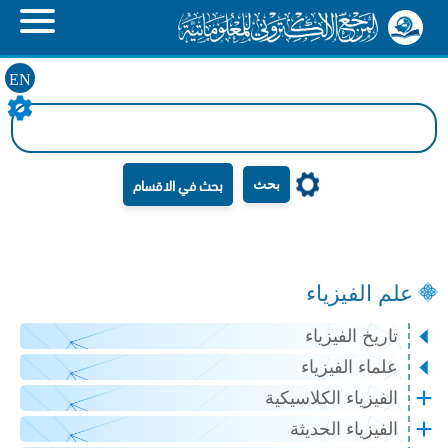
EN
بحث
علم الفيزياء
تاريخ الفيزياء
علماء الفيزياء
الفيزياء الكلاسيكية
الفيزياء الحديثة