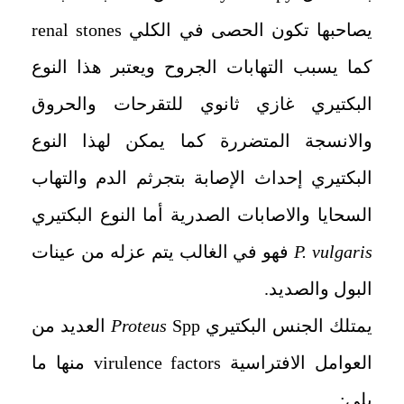
يصاحبها تكون الحصى في الكلي renal stones
كما يسبب التهابات الجروح ويعتبر هذا النوع
البكتيري غازي ثانوي للتقرحات والحروق
والانسجة المتضررة كما يمكن لهذا النوع
البكتيري إحداث الإصابة بتجرثم الدم والتهاب
السحايا والاصابات الصدرية أما النوع البكتيري
P. vulgaris
فهو في الغالب يتم عزله من عينات
البول والصديد.
يمتلك الجنس البكتيري
Proteus
Spp العديد من
العوامل الافتراسية virulence factors منها ما
يلي: