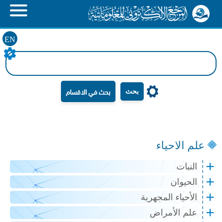
EN
بحث
علم الاحياء
النبات
الحيوان
الأحياء المجهرية
علم الأمراض