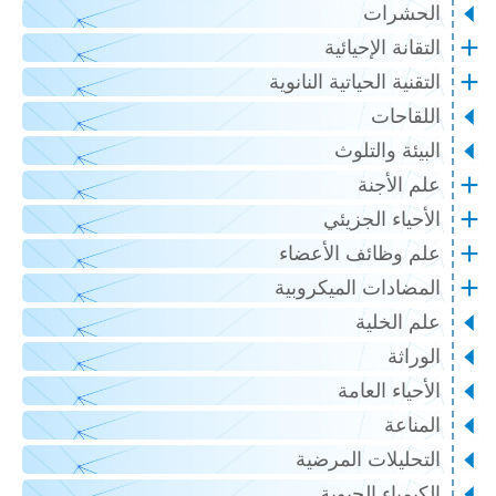
الحشرات
التقانة الإحيائية
التقنية الحياتية النانوية
اللقاحات
البيئة والتلوث
علم الأجنة
الأحياء الجزيئي
علم وظائف الأعضاء
المضادات الميكروبية
علم الخلية
الوراثة
الأحياء العامة
المناعة
التحليلات المرضية
الكيمياء الحيوية