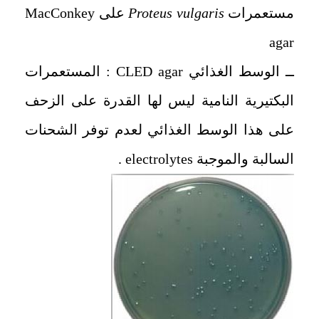
مستعمرات
Proteus vulgaris
على MacConkey
agar
ــ الوسط الغذائي CLED agar : المستعمرات
البكتيرية النامية ليس لها القدرة على الزحف
على هذا الوسط الغذائي لعدم توفر الشحنات
السالبة والموجبة electrolytes .