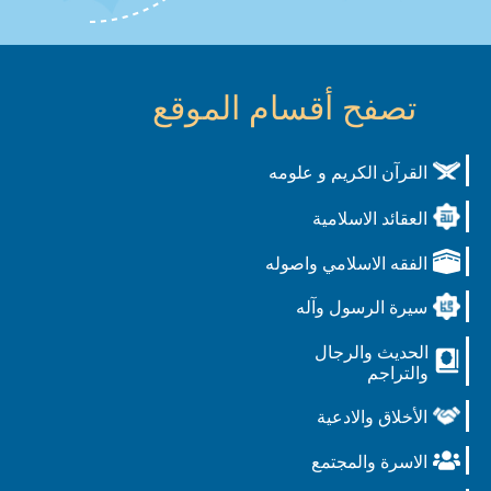
تصفح أقسام الموقع
القرآن الكريم و علومه
العقائد الاسلامية
الفقه الاسلامي واصوله
سيرة الرسول وآله
الحديث والرجال
والتراجم
الأخلاق والادعية
الاسرة والمجتمع