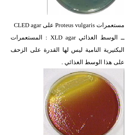
مستعمرات Proteus vulgaris على CLED agar
ــ الوسط الغذائي XLD agar : المستعمرات
البكتيرية النامية ليس لها القدرة على الزحف
على هذا الوسط الغذائي .