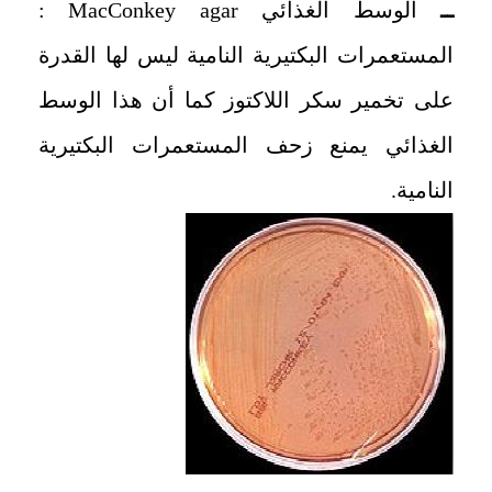
ــ
الوسط الغذائي MacConkey agar :
المستعمرات البكتيرية النامية ليس لها القدرة
على تخمير سكر اللاكتوز كما أن هذا الوسط
الغذائي يمنع زحف المستعمرات البكتيرية
النامية.