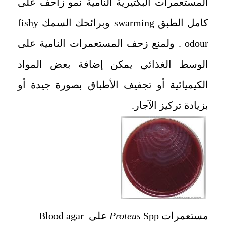
المستعمرات البكتيرية النامية نمو زاحف على
كامل الطبق swarming وبرائحك السمك fishy
odour . ولمنع زحف المستعمرات النامية على
الوسط الغذائي يمكن إضافة بعض المواد
الكيميائية أو تجفيف الأطباق بصورة جيدة أو
بزيادة تركيز الآجار.
مستعمرات
Spp على Blood agar
Proteus