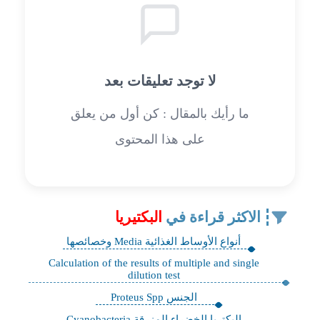
لا توجد تعليقات بعد
ما رأيك بالمقال : كن أول من يعلق
على هذا المحتوى
الاكثر قراءة في
البكتيريا
أنواع الأوساط الغذائية Media وخصائصها
Calculation of the results of multiple and single
dilution test
الجنس Proteus Spp
البكتريا الخضراء المزرقة Cyanobacteria