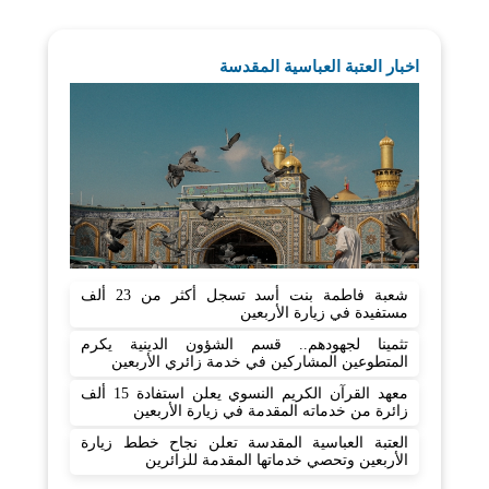
اخبار العتبة العباسية المقدسة
شعبة فاطمة بنت أسد تسجل أكثر من 23 ألف
مستفيدة في زيارة الأربعين
تثمينا لجهودهم.. قسم الشؤون الدينية يكرم
المتطوعين المشاركين في خدمة زائري الأربعين
معهد القرآن الكريم النسوي يعلن استفادة 15 ألف
زائرة من خدماته المقدمة في زيارة الأربعين
العتبة العباسية المقدسة تعلن نجاح خطط زيارة
الأربعين وتحصي خدماتها المقدمة للزائرين