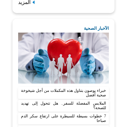
المزيد
الآخبار الصحية
خبراء يوصون بتناول هذه المكملات من أجل شيخوخة
صحية أفضل
الملابس المفضلة للسفر.. هل تتحول إلى تهديد
للصحة؟
7 خطوات بسيطة للسيطرة على ارتفاع سكر الدم
صباحا