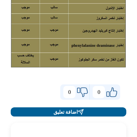
0
0
اضافة تعليق