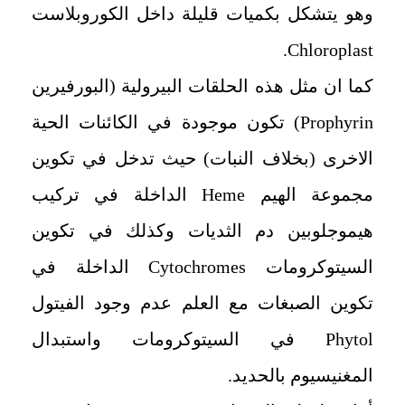
وهو يتشكل بكميات قليلة داخل الكوروبلاست
.
Chloroplast
كما ان مثل هذه الحلقات البيرولية (البورفيرين
Prophyrin
) تكون موجودة في الكائنات الحية
الاخرى (بخلاف النبات) حيث تدخل في تكوين
مجموعة الهيم
Heme
الداخلة في تركيب
هيموجلوبين دم الثديات وكذلك في تكوين
السيتوكرومات
Cytochromes
الداخلة في
تكوين الصبغات مع العلم عدم وجود الفيتول
Phytol
في السيتوكرومات واستبدال
المغنيسيوم بالحديد.