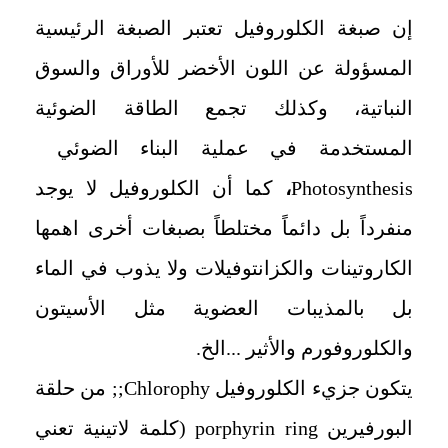
إن صبغة الكلوروفيل تعتبر الصبغة الرئيسية
المسؤولة عن اللون الأخضر للأوراق والسوق
النباتية، وكذلك تجمع الطاقة الضوئية
المستخدمة في عملية البناء الضوئي
Photosynthesis
،
كما أن الكلوروفيل لا يوجد
منفرداً بل دائماً مختلطاً بصبغات أخرى اهمها
الكاروتينات والكزانتوفيلات ولا يذوب في الماء
بل بالمذيبات العضوية مثل الأسيتون
والكلوروفورم والأثير ...الخ.
يتكون جزيء الكلوروفيل
Chlorophy;;
من حلقة
البورفيرين
porphyrin ring
(كلمة لاتينية تعني