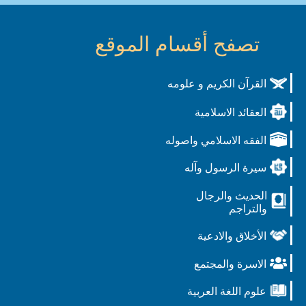
تصفح أقسام الموقع
القرآن الكريم و علومه
العقائد الاسلامية
الفقه الاسلامي واصوله
سيرة الرسول وآله
الحديث والرجال
والتراجم
الأخلاق والادعية
الاسرة والمجتمع
علوم اللغة العربية