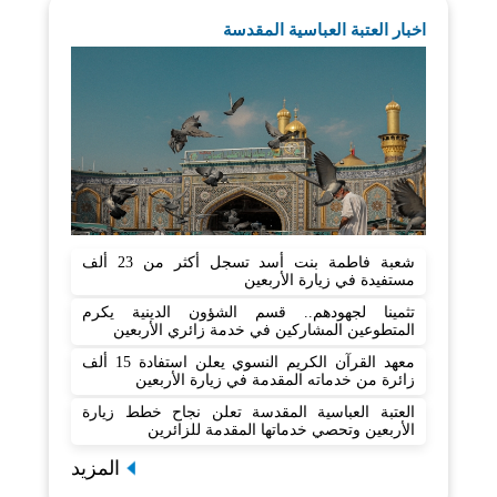
اخبار العتبة العباسية المقدسة
شعبة فاطمة بنت أسد تسجل أكثر من 23 ألف
مستفيدة في زيارة الأربعين
تثمينا لجهودهم.. قسم الشؤون الدينية يكرم
المتطوعين المشاركين في خدمة زائري الأربعين
معهد القرآن الكريم النسوي يعلن استفادة 15 ألف
زائرة من خدماته المقدمة في زيارة الأربعين
العتبة العباسية المقدسة تعلن نجاح خطط زيارة
الأربعين وتحصي خدماتها المقدمة للزائرين
المزيد