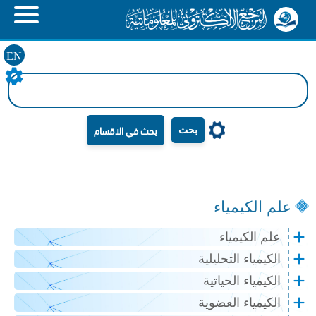
EN
بحث
علم الكيمياء
علم الكيمياء
الكيمياء التحليلية
الكيمياء الحياتية
الكيمياء العضوية