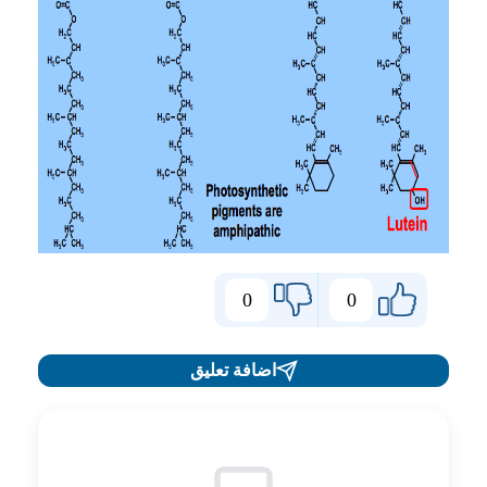
0
0
اضافة تعليق