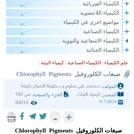
الكيمياء الفيزيائية
الكيمياء اللاعضوية
مواضيع اخرى في الكيمياء
الكيمياء الصناعية
الكيمياء الاشعاعية والنووية
الكيمياء الجنائية
علم الكيمياء :
الكيمياء الصناعية :
كيمياء البيئة :
صبغات الكلوروفيل Chlorophyll Pigments
د.محمد علي سلوم و د.خليفة الصباح خليفة
المؤلف:
كيمياء النبات
ص 162
المصدر:
الجزء والصفحة:
9-7-2016
33013
+
-
صبغات الكلوروفيل
Chlorophyll Pigments