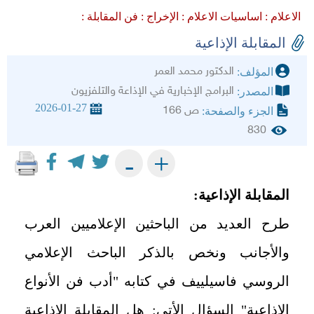
الاعلام :
اساسيات الاعلام :
الإخراج :
فن المقابلة :
المقابلة الإذاعية
الدكتور محمد العمر
المؤلف:
البرامج الإخبارية في الإذاعة والتلفزيون
المصدر:
2026-01-27
ص 166
الجزء والصفحة:
830
+
-
المقابلة الإذاعية
:
طرح العديد من الباحثين الإعلاميين العرب
والأجانب ونخص بالذكر الباحث الإعلامي
الروسي فاسيلييف في كتابه "أدب فن الأنواع
الإذاعية" السؤال الأتي: هل المقابلة الإذاعية