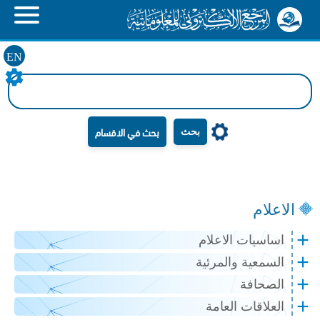
EN
بحث
الاعلام
اساسيات الاعلام
السمعية والمرئية
الصحافة
العلاقات العامة