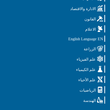
الادارة والاقتصاد
القانون
الاعلام
English Language
EN
الزراعة
علم الفيزياء
علم الكيمياء
علم الأحياء
الرياضيات
الهندسة