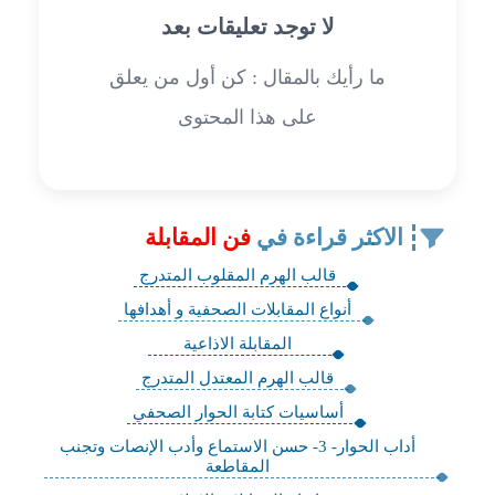
لا توجد تعليقات بعد
ما رأيك بالمقال : كن أول من يعلق
على هذا المحتوى
الاكثر قراءة في
فن المقابلة
قالب الهرم المقلوب المتدرج
أنواع المقابلات الصحفية و أهدافها
المقابلة الاذاعية
قالب الهرم المعتدل المتدرج
أساسيات كتابة الحوار الصحفي
أداب الحوار- 3- حسن الاستماع وأدب الإنصات وتجنب
المقاطعة