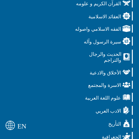
القرآن الكريم و علومه
العقائد الاسلامية
الفقه الاسلامي واصوله
سيرة الرسول وآله
الحديث والرجال
والتراجم
الأخلاق والادعية
الاسرة والمجتمع
علوم اللغة العربية
الادب العربي
التأريخ
EN
الجغرافية