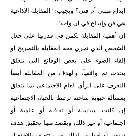
إبداع مهني أم فني؟ ويجيب: "المقابلة الإذاعية
هي فن وإبداع في آن واحد".
إن أهمية المقابلة تكمن في قدرتها على جعل
الشخص الذي تجري معه المقابلة بالتصريح أو
إلقاء الضوء على بعض الوقائع التي تتعلق
بحدث تم واقعياً، والهدف من المقابلة أيضاً
التعرف على الرأي العام الاجتماعي بما يتعلق
بمسألة حيوية ساخنة ترتبط بالحياة الاجتماعية
إن كانت سياسية أو ثقافية أو علمية أو
اجتماعية أو غير ذلك، ويقصد منها تحقيق هدف
تربوي أو إخباري، لذلك يجب تتصف بالاختصار