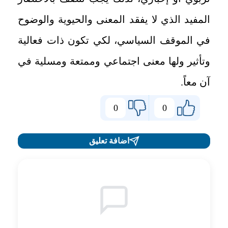
المفيد الذي لا يفقد المعنى والحيوية والوضوح
في الموقف السياسي، لكي تكون ذات فعالية
وتأثير ولها معنى اجتماعي وممتعة ومسلية في
آن معاً.
0
0
اضافة تعليق