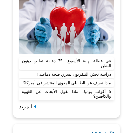
في عطلة نهاية الأسبوع.. 75 دقيقة تقلص دهون
البطن
دراسة تحذر: التلفزيون يسرق صحة دماغك !
ماذا نعرف عن الطفيلي المعوي المنتشر في أميركا؟
5 أكواب يوميا.. ماذا تقول الأبحاث عن القهوة
والكافيين؟
المزيد