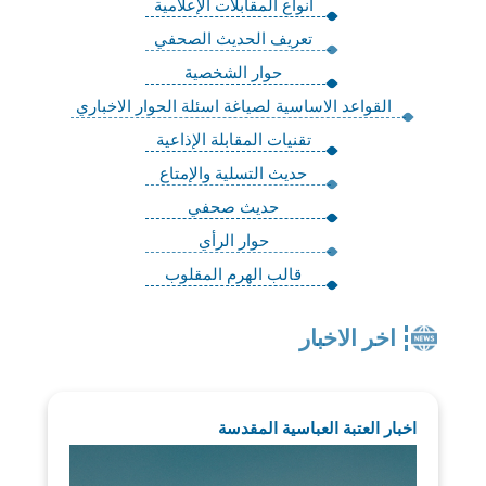
انواع المقابلات الإعلامية
تعريف الحديث الصحفي
حوار الشخصية
القواعد الاساسية لصياغة اسئلة الحوار الاخباري
تقنيات المقابلة الإذاعية
حديث التسلية والإمتاع
حديث صحفي
حوار الرأي
قالب الهرم المقلوب
اخر الاخبار
اخبار العتبة العباسية المقدسة