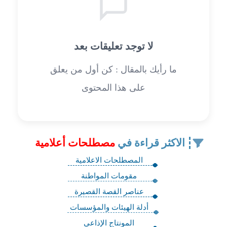
لا توجد تعليقات بعد
ما رأيك بالمقال : كن أول من يعلق
على هذا المحتوى
الاكثر قراءة في
مصطلحات أعلامية
المصطلحات الاعلامية
مقومات المواطنة
عناصر القصة القصيرة
أدلة الهيئات والمؤسسات
المونتاج الإذاعي