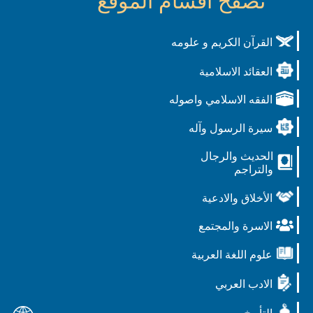
تصفح أقسام الموقع
القرآن الكريم و علومه
العقائد الاسلامية
الفقه الاسلامي واصوله
سيرة الرسول وآله
الحديث والرجال
والتراجم
الأخلاق والادعية
الاسرة والمجتمع
علوم اللغة العربية
الادب العربي