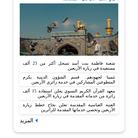
شعبة فاطمة بنت أسد تسجل أكثر من 23 ألف
مستفيدة في زيارة الأربعين
تثمينا لجهودهم.. قسم الشؤون الدينية يكرم
المتطوعين المشاركين في خدمة زائري الأربعين
معهد القرآن الكريم النسوي يعلن استفادة 15 ألف
زائرة من خدماته المقدمة في زيارة الأربعين
العتبة العباسية المقدسة تعلن نجاح خطط زيارة
الأربعين وتحصي خدماتها المقدمة للزائرين
المزيد