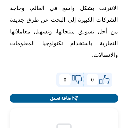
الانترنت بشكل واسع في العالم، وحاجة
الشركات الكبيرة إلى البحث عن طرق جديدة
من أجل تسويق منتجاتها، وتسهيل معاملاتها
التجارية باستخدام تكنولوجيا المعلومات
والاتصالات.
0
0
اضافة تعليق