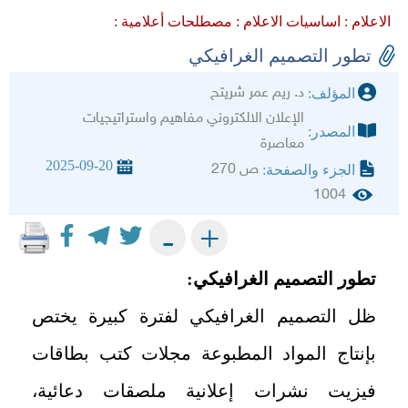
الاعلام :
اساسيات الاعلام :
مصطلحات أعلامية :
تطور التصميم الغرافيكي
د. ريم عمر شريتح
المؤلف:
الإعلان الالكتروني مفاهيم واستراتيجيات
المصدر:
معاصرة
2025-09-20
ص 270
الجزء والصفحة:
1004
+
-
تطور التصميم الغرافيكي:
ظل التصميم الغرافيكي لفترة كبيرة يختص
بإنتاج المواد المطبوعة مجلات كتب بطاقات
فيزيت نشرات إعلانية ملصقات دعائية،