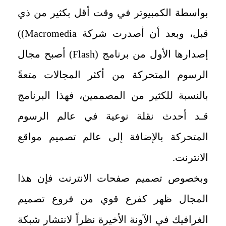
بواسطة الكمبيوتر في وقت أقل بكثير من ذي
قبل، وبعد أن أصدرت شركة
Macromedia)
)
إصدارها الأول من برنامج (
Flash
) أصبح مجال
الرسوم المتحركة من أكثر المجالات متعةً
بالنسبة للكثير من المصممين، فهذا البرنامج
قـد أحدث نقلة نوعية في عالم الرسوم
المتحركة بالإضافة إلى عالم تصميم مواقع
الانترنت.
وبخصوص تصميم صفحات الانترنت فإن هذا
المجال ظهر كفرع قوي من فروع تصميم
الغرافيك في الآونة الأخيرة نظراً لانتشار شبكة