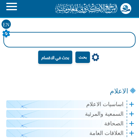
EN
بحث
الاعلام
اساسيات الاعلام
السمعية والمرئية
الصحافة
العلاقات العامة