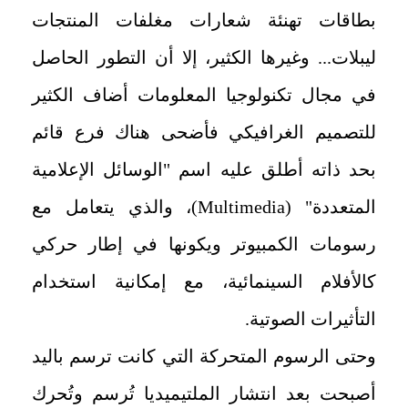
بطاقات تهنئة شعارات مغلفات المنتجات
ليبلات... وغيرها الكثير، إلا أن التطور الحاصل
في مجال تكنولوجيا المعلومات أضاف الكثير
للتصميم الغرافيكي فأضحى هناك فرع قائم
بحد ذاته أطلق عليه اسم "الوسائل الإعلامية
المتعددة" (
Multimedia
)، والذي يتعامل مع
رسومات الكمبيوتر ويكونها في إطار حركي
كالأفلام السينمائية، مع إمكانية استخدام
التأثيرات الصوتية.
وحتى الرسوم المتحركة التي كانت ترسم باليد
أصبحت بعد انتشار الملتيميديا تُرسم وتُحرك