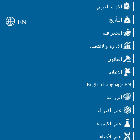
الادب العربي
التأريخ
EN
الجغرافية
الادارة والاقتصاد
القانون
الاعلام
English Language
EN
الزراعة
علم الفيزياء
علم الكيمياء
علم الأحياء