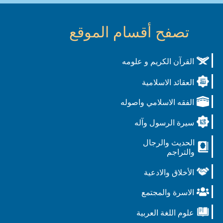
تصفح أقسام الموقع
القرآن الكريم و علومه
العقائد الاسلامية
الفقه الاسلامي واصوله
سيرة الرسول وآله
الحديث والرجال
والتراجم
الأخلاق والادعية
الاسرة والمجتمع
علوم اللغة العربية