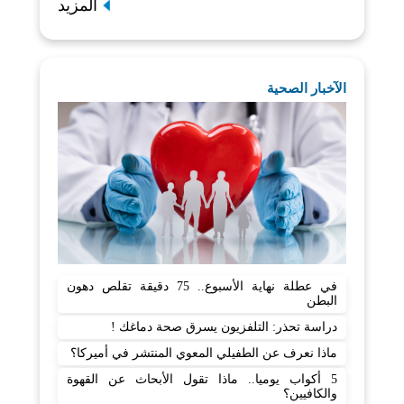
المزيد
الآخبار الصحية
في عطلة نهاية الأسبوع.. 75 دقيقة تقلص دهون
البطن
دراسة تحذر: التلفزيون يسرق صحة دماغك !
ماذا نعرف عن الطفيلي المعوي المنتشر في أميركا؟
5 أكواب يوميا.. ماذا تقول الأبحاث عن القهوة
والكافيين؟