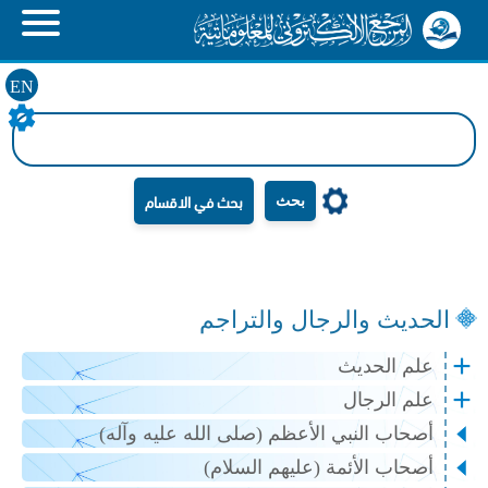
EN
بحث
الحديث والرجال والتراجم
علم الحديث
علم الرجال
أصحاب النبي الأعظم (صلى الله عليه وآله)
أصحاب الأئمة (عليهم السلام)