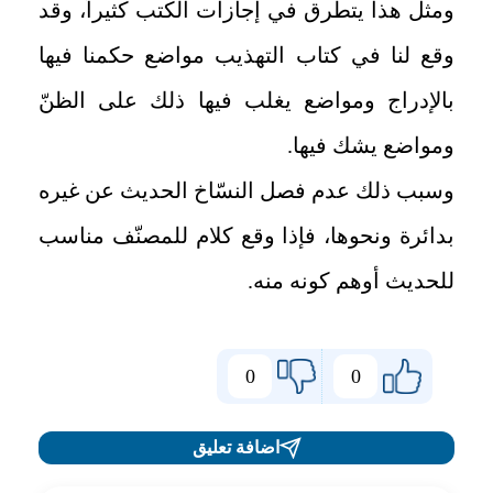
ومثل هذا يتطرق في إجازات الكتب كثيراً، وقد
وقع لنا في كتاب التهذيب مواضع حكمنا فيها
بالإدراج ومواضع يغلب فيها ذلك على الظنّ
ومواضع يشك فيها
.
وسبب ذلك عدم فصل النسّاخ الحديث عن غيره
بدائرة ونحوها، فإذا وقع كلام للمصنّف مناسب
للحديث أوهم كونه منه
.
0
0
اضافة تعليق