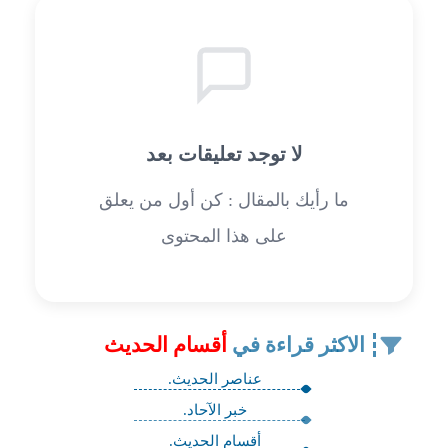
لا توجد تعليقات بعد
ما رأيك بالمقال : كن أول من يعلق
على هذا المحتوى
الاكثر قراءة في
أقسام الحديث
عناصر الحديث.
خبر الآحاد.
أقسام الحديث.