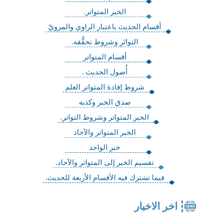
الخبر المتواتر.
أقسام الحديث باعتبار الراوي والمرويّ
التواتَرِ وشروط تحقُّقه.
أقسام المتواتر
أُصول الحديث .
شروط إفادة المتواتر العلم
صدق الخبر وكذبه
الخبر المتواتر وشروط التواتر.
الخبر المتواتر والآحاد
خبر الواحد
تقسيم الخبر إلى المتواتر والآحاد.
فيما تشترك فيه الأقسام الأربعة للحديث.
اخر الاخبار