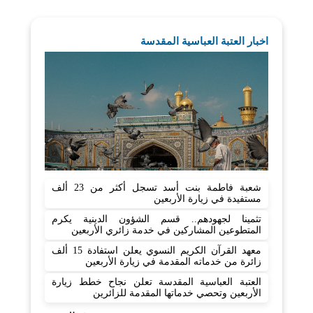
اخبار العتبة العباسية المقدسة
شعبة فاطمة بنت أسد تسجل أكثر من 23 ألف
مستفيدة في زيارة الأربعين
تثمينا لجهودهم.. قسم الشؤون الدينية يكرم
المتطوعين المشاركين في خدمة زائري الأربعين
معهد القرآن الكريم النسوي يعلن استفادة 15 ألف
زائرة من خدماته المقدمة في زيارة الأربعين
العتبة العباسية المقدسة تعلن نجاح خطط زيارة
الأربعين وتحصي خدماتها المقدمة للزائرين