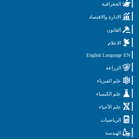
الجغرافية
الادارة والاقتصاد
القانون
الاعلام
English Language
EN
الزراعة
علم الفيزياء
علم الكيمياء
علم الأحياء
الرياضيات
الهندسة