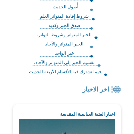
أُصول الحديث .
شروط إفادة المتواتر العلم
صدق الخبر وكذبه
الخبر المتواتر وشروط التواتر.
الخبر المتواتر والآحاد
خبر الواحد
تقسيم الخبر إلى المتواتر والآحاد.
فيما تشترك فيه الأقسام الأربعة للحديث.
اخر الاخبار
اخبار العتبة العباسية المقدسة