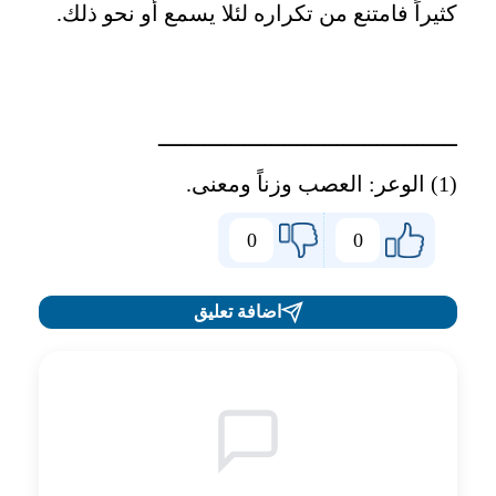
كثيراً فامتنع من تكراره لئلا يسمع أو نحو ذلك
.
ـــــــــــــــــــــــــــــــــــــــــــــ
(1) الوعر: العصب وزناً ومعنى
.
0
0
اضافة تعليق