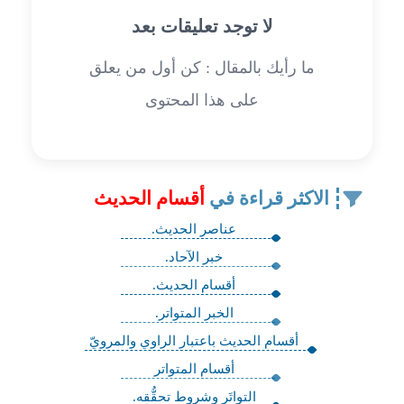
لا توجد تعليقات بعد
ما رأيك بالمقال : كن أول من يعلق
على هذا المحتوى
الاكثر قراءة في
أقسام الحديث
عناصر الحديث.
خبر الآحاد.
أقسام الحديث.
الخبر المتواتر.
أقسام الحديث باعتبار الراوي والمرويّ
أقسام المتواتر
التواتَرِ وشروط تحقُّقه.