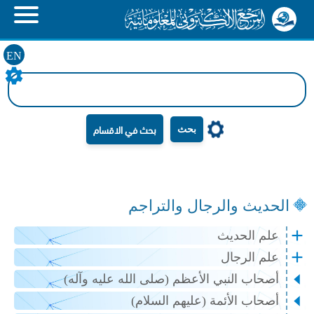
EN
بحث
الحديث والرجال والتراجم
علم الحديث
علم الرجال
أصحاب النبي الأعظم (صلى الله عليه وآله)
أصحاب الأئمة (عليهم السلام)