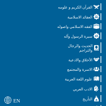
القرآن الكريم و علومه
العقائد الاسلامية
الفقه الاسلامي واصوله
سيرة الرسول وآله
الحديث والرجال
والتراجم
الأخلاق والادعية
الاسرة والمجتمع
علوم اللغة العربية
الادب العربي
التأريخ
EN