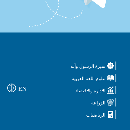
سيرة الرسول وآله
علوم اللغة العربية
EN
الادارة والاقتصاد
الزراعة
الرياضيات