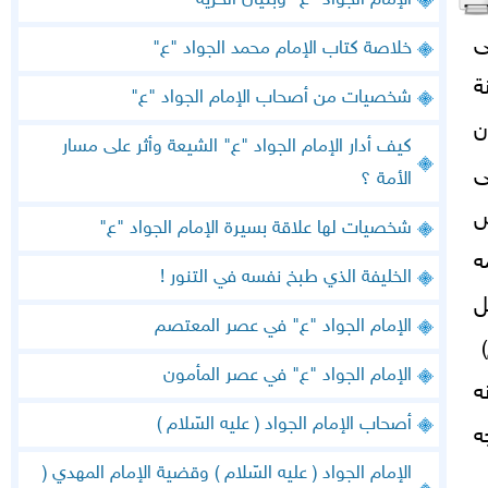
الإمام الجواد "ع" وبنيان الحرية
ى
خلاصة كتاب الإمام محمد الجواد "ع"
ة
شخصيات من أصحاب الإمام الجواد "ع"
ن
كيف أدار الإمام الجواد "ع" الشيعة وأثر على مسار
ى
الأمة ؟
ص
شخصيات لها علاقة بسيرة الإمام الجواد "ع"
ه
الخليفة الذي طبخ نفسه في التنور !
ل
الإمام الجواد "ع" في عصر المعتصم
)
الإمام الجواد "ع" في عصر المأمون
ه
أصحاب الإمام الجواد ( عليه السّلام )
ه
الإمام الجواد ( عليه السّلام ) وقضية الإمام المهدي (