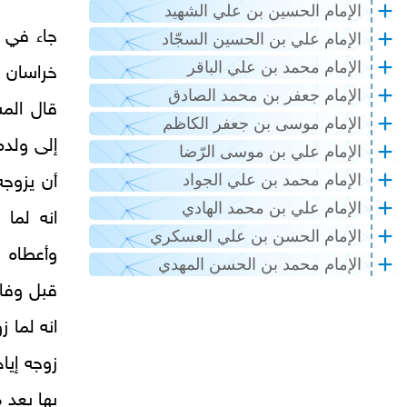
الإمام الحسين بن علي الشهيد
جاء في س
الإمام علي بن الحسين السجّاد
الإمام محمد بن علي الباقر
خراسان ح
الإمام جعفر بن محمد الصادق
قال الم
الإمام موسى بن جعفر الكاظم
إلى ولده
الإمام علي بن موسى الرّضا
الإمام محمد بن علي الجواد
أن يزوج
الإمام علي بن محمد الهادي
انه لما
الإمام الحسن بن علي العسكري
وأعطاه م
الإمام محمد بن الحسن المهدي
قبل وفاة
انه لما 
زوجه إيا
بها بعد 