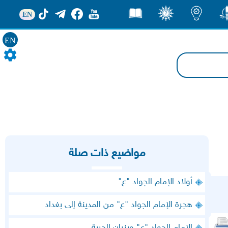
EN
ور
اضاءات
ثقف
قصص
EN
مواضيع ذات صلة
أولاد الإمام الجواد "ع"
هجرة الإمام الجواد "ع" من المدينة إلى بغداد