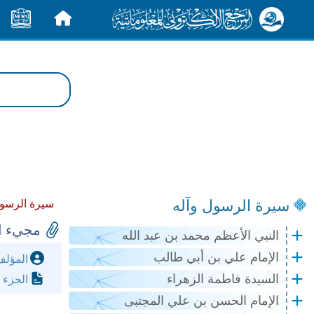
الرئيسية
الأخبار
سيرة الرسول وآله
سيرة الرسول
مجيء ال
النبي الأعظم محمد بن عبد الله
الإمام علي بن أبي طالب
المؤل
السيدة فاطمة الزهراء
الجزء 
الإمام الحسن بن علي المجتبى