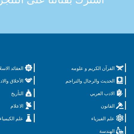
القرآن الكريم و علومه
العقائد الاسل
الحديث والرجال والتراجم
الأخلاق والاد
الادب العربي
التأريخ
القانون
الاعلام
علم الفيزياء
علم الكيمياء
الهندسة