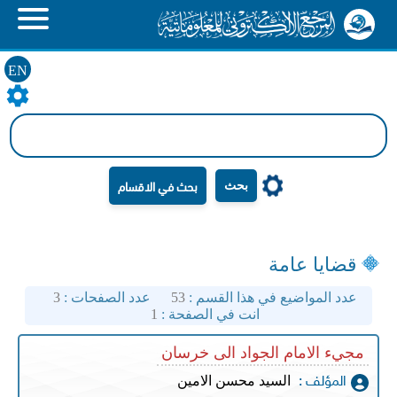
EN
بحث
قضايا عامة
عدد المواضيع في هذا القسم :
53
عدد الصفحات :
3
انت في الصفحة :
1
مجيء الامام الجواد الى خرسان
السيد محسن الامين
المؤلف :