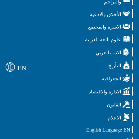
والتراجم
الأخلاق والادعية
الاسرة والمجتمع
علوم اللغة العربية
الادب العربي
التأريخ
EN
الجغرافية
الادارة والاقتصاد
القانون
الاعلام
English Language
EN