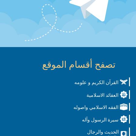
تصفح أقسام الموقع
القرآن الكريم و علومه
العقائد الاسلامية
الفقه الاسلامي واصوله
سيرة الرسول وآله
الحديث والرجال