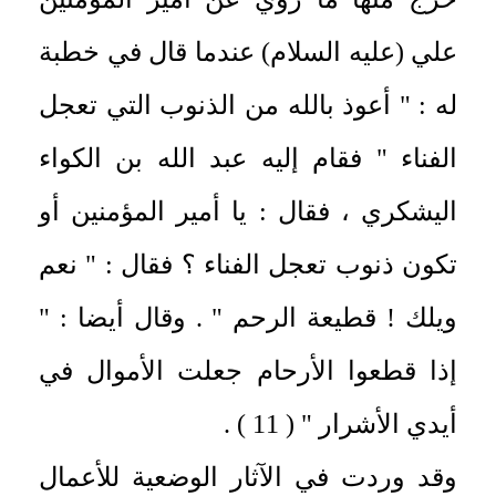
علي (عليه السلام) عندما قال في خطبة
له : " أعوذ بالله من الذنوب التي تعجل
الفناء " فقام إليه عبد الله بن الكواء
اليشكري ، فقال : يا أمير المؤمنين أو
تكون ذنوب تعجل الفناء ؟ فقال : " نعم
ويلك ! قطيعة الرحم " . وقال أيضا : "
إذا قطعوا الأرحام جعلت الأموال في
أيدي الأشرار " ( 11 ) .
وقد وردت في الآثار الوضعية للأعمال