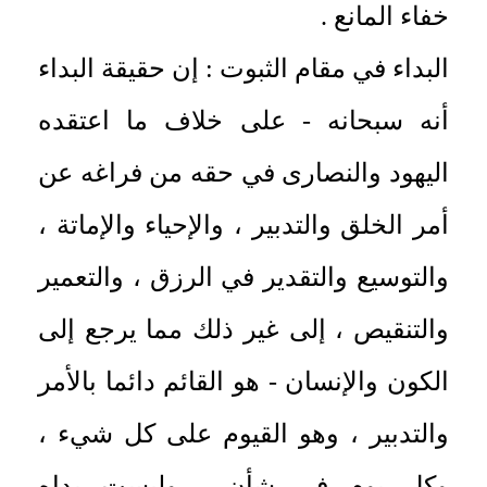
خفاء المانع .
البداء في مقام الثبوت : إن حقيقة البداء
أنه سبحانه - على خلاف ما اعتقده
اليهود والنصارى في حقه من فراغه عن
أمر الخلق والتدبير ، والإحياء والإماتة ،
والتوسيع والتقدير في الرزق ، والتعمير
والتنقيص ، إلى غير ذلك مما يرجع إلى
الكون والإنسان - هو القائم دائما بالأمر
والتدبير ، وهو القيوم على كل شيء ،
وكل يوم في شأن ، وليست يداه