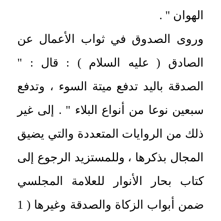
الهوان " .
وروى الصدوق في ثواب الأعمال عن
الصادق ( عليه السلام ) : قال : "
الصدقة باليد تدفع ميتة السوء ، وتدفع
سبعين نوعا من أنواع البلاء " . إلى غير
ذلك من الروايات المتعددة والتي يضيق
المجال بذكرها ، وللمستزيد الرجوع إلى
كتاب بحار الأنوار للعلامة المجلسي
ضمن أبواب الزكاة والصدقة وغيرها ( 1