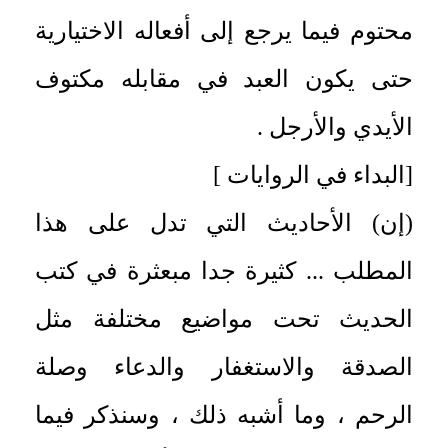
محتوم فيما يرجع إلى أفعاله الاختيارية
حتى يكون العبد في مقابله مكتوف
الأيدي والأرجل .
[البداء في الروايات
]
(إن) الأحاديث التي تدل على هذا
المطلب ... كثيرة جدا مبعثرة في كتب
الحديث تحت مواضيع مختلفة مثل
الصدقة والاستغفار والدعاء وصلة
الرحم ، وما أشبه ذلك ، وسنذكر فيما