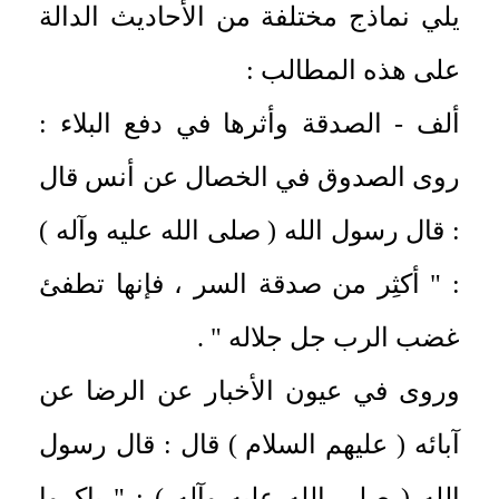
يلي نماذج مختلفة من الأحاديث الدالة
على هذه المطالب :
ألف - الصدقة وأثرها في دفع البلاء :
روى الصدوق في الخصال عن أنس قال
: قال رسول الله ( صلى الله عليه وآله )
: " أكثِر من صدقة السر ، فإنها تطفئ
غضب الرب جل جلاله " .
وروى في عيون الأخبار عن الرضا عن
آبائه ( عليهم السلام ) قال : قال رسول
الله ( صلى الله عليه وآله ) : " باكروا