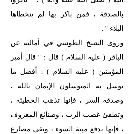
بالصدقة ، فمن باكر بها لم يتخطاها
البلاء " .
وروى الشيخ الطوسي في أماليه عن
الباقر ( عليه السلام ) قال : " قال أمير
المؤمنين ( عليه السلام ) : أفضل ما
توسل به المتوسلون الإيمان بالله ،
وصدقة السر ، فإنها تذهب الخطيئة ،
وتطفئ غضب الرب ، وصنائع المعروف
، فإنها تدفع ميتة السوء ، وتقي مصارع