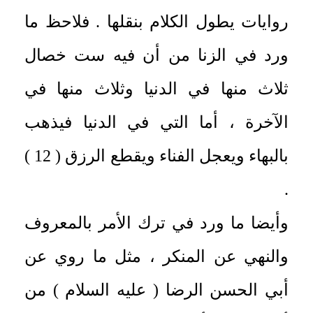
روايات يطول الكلام بنقلها . فلاحظ ما
ورد في الزنا من أن فيه ست خصال
ثلاث منها في الدنيا وثلاث منها في
الآخرة ، أما التي في الدنيا فيذهب
بالبهاء ويعجل الفناء ويقطع الرزق ( 12 )
.
وأيضا ما ورد في ترك الأمر بالمعروف
والنهي عن المنكر ، مثل ما روي عن
أبي الحسن الرضا ( عليه السلام ) من