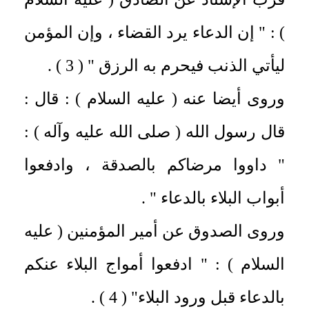
) : " إن الدعاء يرد القضاء ، وإن المؤمن
ليأتي الذنب فيحرم به الرزق " ( 3 ) .
وروى أيضا عنه ( عليه السلام ) : قال :
قال رسول الله ( صلى الله عليه وآله ) :
" داووا مرضاكم بالصدقة ، وادفعوا
أبواب البلاء بالدعاء " .
وروى الصدوق عن أمير المؤمنين ( عليه
السلام ) : " ادفعوا أمواج البلاء عنكم
بالدعاء قبل ورود البلاء" ( 4 ) .