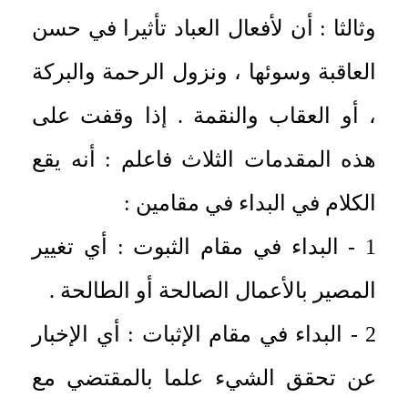
وثالثا : أن لأفعال العباد تأثيرا في حسن
العاقبة وسوئها ، ونزول الرحمة والبركة
، أو العقاب والنقمة . إذا وقفت على
هذه المقدمات الثلاث فاعلم : أنه يقع
الكلام في البداء في مقامين :
1 - البداء في مقام الثبوت : أي تغيير
المصير بالأعمال الصالحة أو الطالحة .
2 - البداء في مقام الإثبات : أي الإخبار
عن تحقق الشيء علما بالمقتضي مع