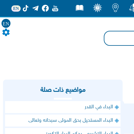
EN
ور
اضاءات
ثقف
قصص
EN
مواضيع ذات صلة
البداء في القدر
البداء المستحيل بحق المولى سبحانه وتعالى