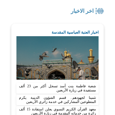
اخر الاخبار
اخبار العتبة العباسية المقدسة
شعبة فاطمة بنت أسد تسجل أكثر من 23 ألف
مستفيدة في زيارة الأربعين
تثمينا لجهودهم.. قسم الشؤون الدينية يكرم
المتطوعين المشاركين في خدمة زائري الأربعين
معهد القرآن الكريم النسوي يعلن استفادة 15 ألف
زائرة من خدماته المقدمة في زيارة الأربعين