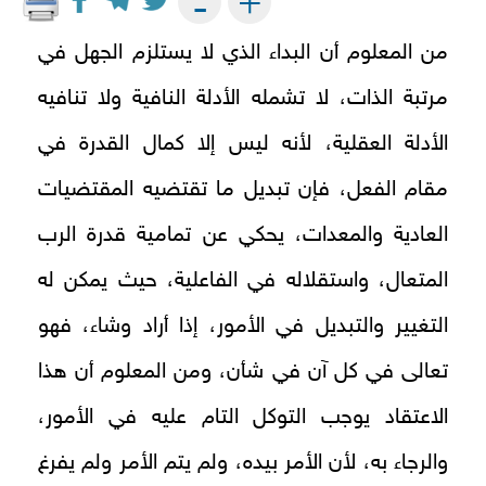
+
-
من المعلوم أن البداء الذي لا يستلزم الجهل في
مرتبة الذات، لا تشمله الأدلة النافية ولا تنافيه
الأدلة العقلية، لأنه ليس إلا كمال القدرة في
مقام الفعل، فإن تبديل ما تقتضيه المقتضيات
العادية والمعدات، يحكي عن تمامية قدرة الرب
المتعال، واستقلاله في الفاعلية، حيث يمكن له
التغيير والتبديل في الأمور، إذا أراد وشاء، فهو
تعالى في كل آن في شأن، ومن المعلوم أن هذا
الاعتقاد يوجب التوكل التام عليه في الأمور،
والرجاء به، لأن الأمر بيده، ولم يتم الأمر ولم يفرغ