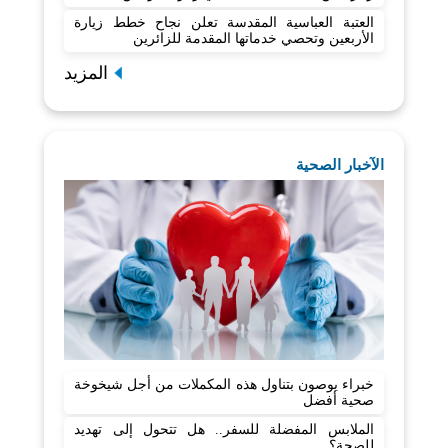
العتبة العباسية المقدسة تعلن نجاح خطط زيارة
الأربعين وتحصي خدماتها المقدمة للزائرين
المزيد
الآخبار الصحية
خبراء يوصون بتناول هذه المكملات من أجل شيخوخة
صحية أفضل
الملابس المفضلة للسفر.. هل تتحول إلى تهديد
للصحة؟