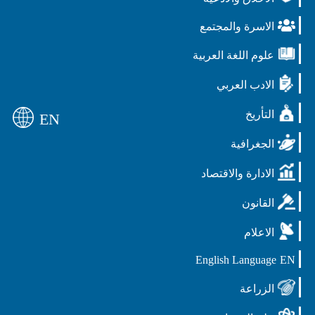
الاسرة والمجتمع
علوم اللغة العربية
الادب العربي
التأريخ
EN
الجغرافية
الادارة والاقتصاد
القانون
الاعلام
English Language
EN
الزراعة