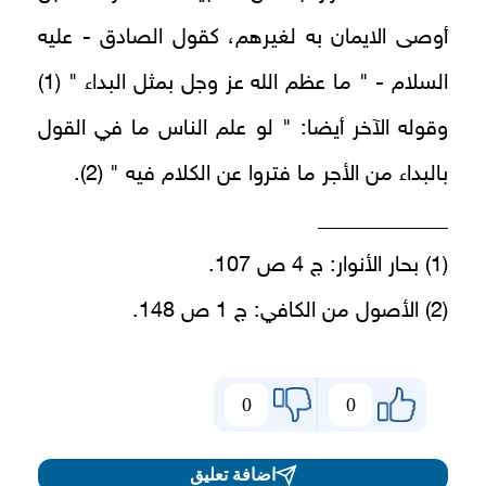
أوصى الايمان به لغيرهم، كقول الصادق - عليه
السلام - " ما عظم الله عز وجل بمثل البداء " (1)
وقوله الآخر أيضا: " لو علم الناس ما في القول
بالبداء من الأجر ما فتروا عن الكلام فيه " (2).
____________
(1) بحار الأنوار: ج 4 ص 107.
(2) الأصول من الكافي: ج 1 ص 148.
0
0
اضافة تعليق