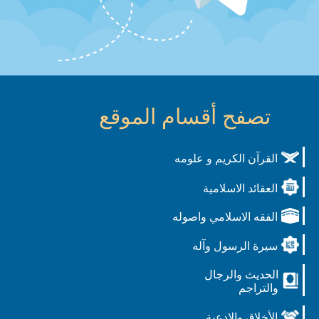
تصفح أقسام الموقع
القرآن الكريم و علومه
العقائد الاسلامية
الفقه الاسلامي واصوله
سيرة الرسول وآله
الحديث والرجال
والتراجم
الأخلاق والادعية