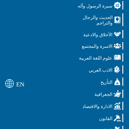
سيرة الرسول وآله
الحديث والرجال
والتراجم
الأخلاق والادعية
الاسرة والمجتمع
علوم اللغة العربية
الادب العربي
التأريخ
EN
الجغرافية
الادارة والاقتصاد
القانون