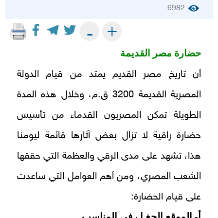
6982
+
-
حضارة مصر القديمة
أن تاريخ مصر القديم يمتد من قيام الدولة
المصرية القديمة 3200 ق.م، وخلال هذه المدة
الطويلة تمكن المصريون القدماء من تأسيس
حضارة راقية لا تزال بعض آثارها قائمة ليومنا
هذا، تشهد على مدى الرقي والعظمة التي حققها
الشعب المصري، ومن أهم العوامل التي ساعدت
على قيام الحضارة:
أ- الموقع الجغ ا رفي المناسب.