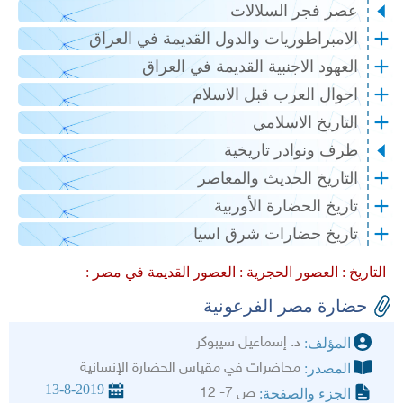
عصر فجر السلالات
الامبراطوريات والدول القديمة في العراق
العهود الاجنبية القديمة في العراق
احوال العرب قبل الاسلام
التاريخ الاسلامي
طرف ونوادر تاريخية
التاريخ الحديث والمعاصر
تاريخ الحضارة الأوربية
تاريخ حضارات شرق اسيا
التاريخ :
العصور الحجرية :
العصور القديمة في مصر :
حضارة مصر الفرعونية
د. إسماعيل سيبوكر
المؤلف:
محاضرات في مقياس الحضارة الإنسانية
المصدر:
13-8-2019
ص 7- 12
الجزء والصفحة: