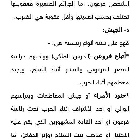
الشخص فرعون. أما الجرائم الصغيرة فعقوبتها
تختلف بحسب أهميتها وأقل عقوبة هي الضرب.
د- الجيش:
فهو على ثلاثة أنواع رئيسية هي: -
*أتباع فروعن
(الحرس الملكي) وواجبهم حراسة
القصر الفرعوني والقلاع أثناء السلم، ويجند
معظمهم أثناء الحرب.
*جنود الأمراء
أو جيش المقاطعات ويترأسهم
الوالي أو أحد الأشراف أثناء الحرب تحت رئاسة
فرعون أو أحد القادة المشهورين الذي يقع عليه
الاختيار أو صاحب بيت السلاح (وزير الدفاع)، أما