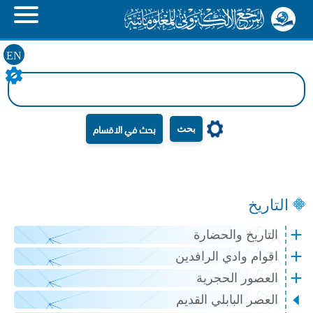
EN
بحث
التاريخ
التاريخ والحضارة
اقوام وادي الرافدين
العصور الحجرية
العصر البابلي القديم