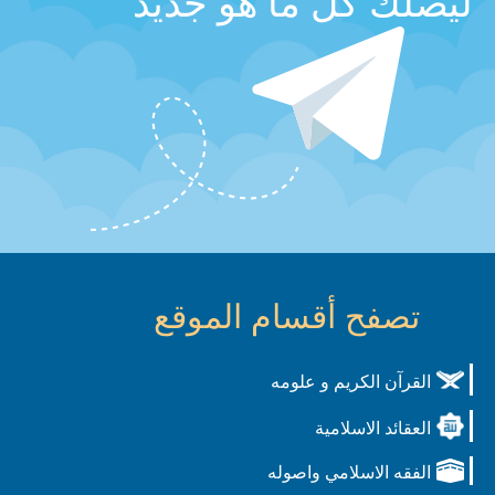
ليصلك كل ما هو جديد
تصفح أقسام الموقع
القرآن الكريم و علومه
العقائد الاسلامية
الفقه الاسلامي واصوله