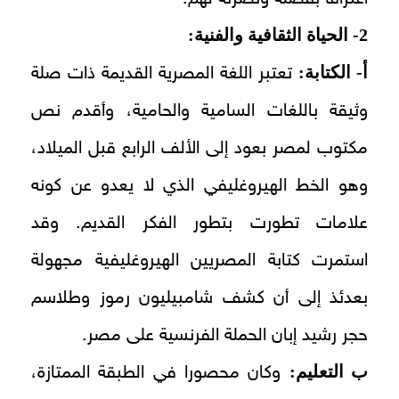
2- الحياة الثقافية والفنية:
أ- الكتابة:
تعتبر اللغة المصرية القديمة ذات صلة
وثيقة باللغات السامية والحامية، وأقدم نص
مكتوب لمصر بعود إلى الألف الرابع قبل الميلاد،
وهو الخط الهيروغليفي الذي لا يعدو عن كونه
علامات تطورت بتطور الفكر القديم. وقد
استمرت كتابة المصريين الهيروغليفية مجهولة
بعدئذ إلى أن كشف شامبيليون رموز وطلاسم
حجر رشيد إبان الحملة الفرنسية على مصر.
ب التعليم:
وكان محصورا في الطبقة الممتازة،