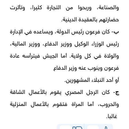
والصناعة، وربحوا من التجارة كثيرا، وتأثرت
حضارتهم بالعقيدة الدينية.
ب-
كان فرعون رئيس الدولة، ويساعده في الإدارة
رئيس الوزراء الوكيل ووزير الدفاع، ووزير المالية،
والولاة في كل ولاية. أما الجيش فيترأسه عادة
فرعون وينوب عنه وزير الدفاع
أو أحد النبلاء المشهورين.
ج-
كان الرجل المصري يقوم بالأعمال الشاقة
والحروب، أما المراة فتقوم بالأعمال المنزلية
غالبا.