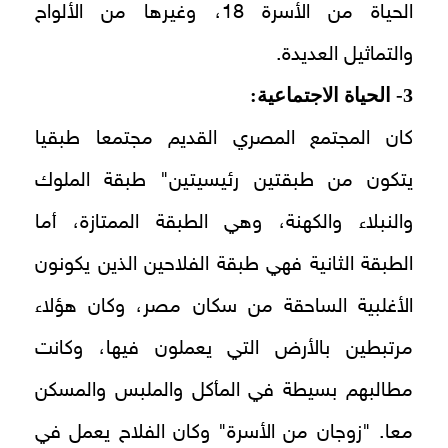
الحياة من الأسرة 18، وغيرها من الألواح
والتماثيل العديدة.
3- الحياة الاجتماعية:
كان المجتمع المصري القديم مجتمعا طبقيا
يتكون من طبقتين رئيسيتين" طبقة الملوك
والنبلاء والكهنة، وهي الطبقة الممتازة، أما
الطبقة الثانية فهي طبقة الفلاحين الذين يكونون
الأغلبية الساحقة من سكان مصر، وكان هؤلاء
مرتبطين بالأرض التي يعملون فيها، وكانت
مطالبهم بسيطة في المأكل والملبس والمسكن
معا. "زوجان من الأسرة" وكان الفلاح يعمل في