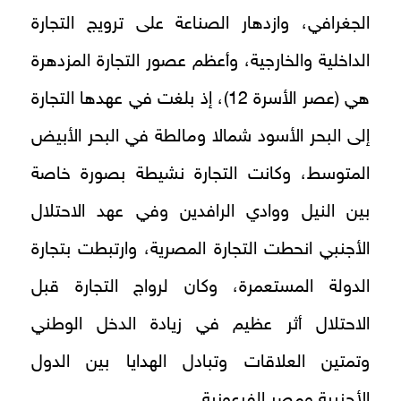
الجغرافي، وازدهار الصناعة على ترويج التجارة
الداخلية والخارجية، وأعظم عصور التجارة المزدهرة
هي (عصر الأسرة 12)، إذ بلغت في عهدها التجارة
إلى البحر الأسود شمالا ومالطة في البحر الأبيض
المتوسط، وكانت التجارة نشيطة بصورة خاصة
بين النيل ووادي الرافدين وفي عهد الاحتلال
الأجنبي انحطت التجارة المصرية، وارتبطت بتجارة
الدولة المستعمرة، وكان لرواج التجارة قبل
الاحتلال أثر عظيم في زيادة الدخل الوطني
وتمتين العلاقات وتبادل الهدايا بين الدول
الأجنبية ومصر الفرعونية.