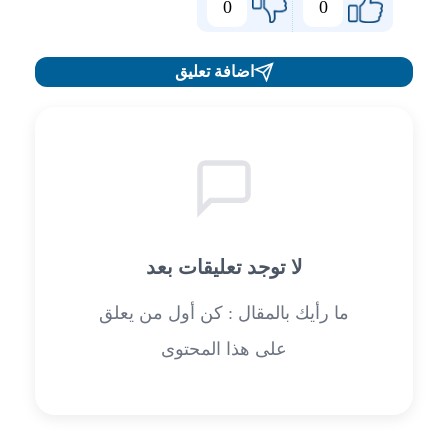
0
0
اضافة تعليق
لا توجد تعليقات بعد
ما رأيك بالمقال : كن أول من يعلق
على هذا المحتوى