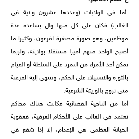
أما في الولايات (وعددها عشرون ولاية في
الغالب) فكان على كل منها وال يساعده عدة
موظفين، وهو صورة مصغرة لفرعون، وكثيرا ما
أصبح الواحد منهم أميرا مستقلا بولايته، ولربما
تمكن أحد الأمراء من التمرد على السلطة أو القيام
بالثورة والاستيلاء على الحكم، وتنتهي إليه الفرعنة
متى تزوج بالوريثة الشرعية.
أما من الناحية القضائية فكانت هناك محاكم
تعتمد في الغالب على الأحكام العرفية، فعقوبة
الخيانة العظمى هي الإعدام، إلا إذا شفع في