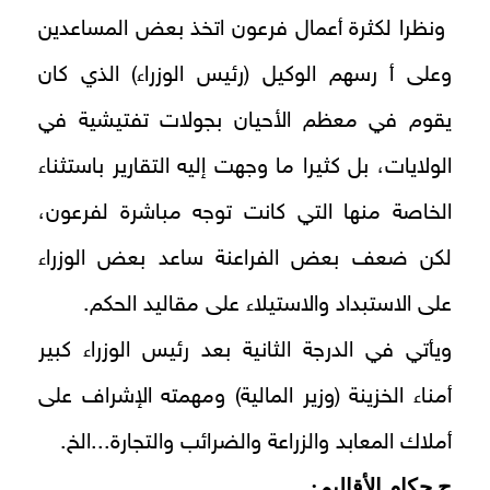
ونظرا لكثرة أعمال فرعون اتخذ بعض المساعدين
وعلى أ رسهم الوكيل (رئيس الوزراء) الذي كان
يقوم في معظم الأحيان بجولات تفتيشية في
الولايات، بل كثيرا ما وجهت إليه التقارير باستثناء
الخاصة منها التي كانت توجه مباشرة لفرعون،
لكن ضعف بعض الفراعنة ساعد بعض الوزراء
على الاستبداد والاستيلاء على مقاليد الحكم.
ويأتي في الدرجة الثانية بعد رئيس الوزراء كبير
أمناء الخزينة (وزير المالية) ومهمته الإشراف على
أملاك المعابد والزراعة والضرائب والتجارة...الخ.
ج حكام الأقاليم: