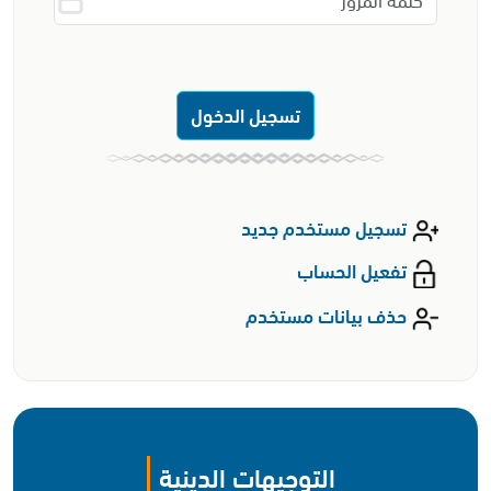
تسجيل الدخول
تسجيل مستخدم جديد
تفعيل الحساب
حذف بيانات مستخدم
التوجيهات الدينية