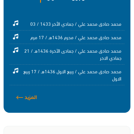
محمد صادق محمد علي / جمادي الأخر 1433 / 03
محمد صادق محمد علي / محرم 1436هـ / 17 مرم
محمد صادق محمد علي / جمادى الآخرة 1436هـ / 21
جمادي الاخر
محمد صادق محمد علي / ربيع الاول 1436هـ / 17 ربيع
الاول
المزيد