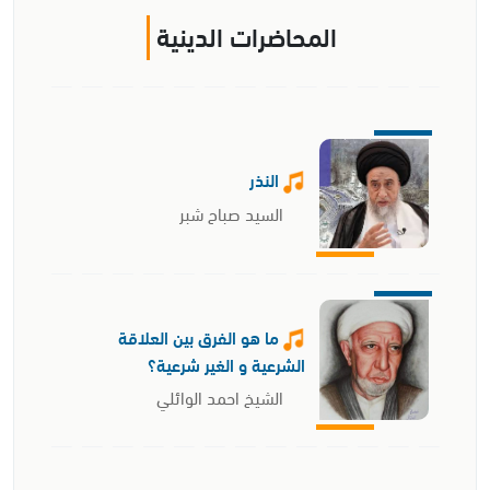
المحاضرات الدينية
النذر
السيد صباح شبر
ما هو الفرق بين العلاقة
الشرعية و الغير شرعية؟
الشيخ احمد الوائلي