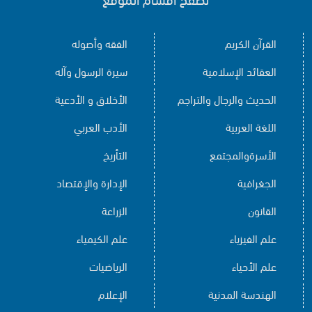
القرآن الكريم
الفقه وأصوله
العقائد الإسلامية
سيرة الرسول وآله
الحديث والرجال والتراجم
الأخلاق و الأدعية
اللغة العربية
الأدب العربي
الأسرةوالمجتمع
التأريخ
الجغرافية
الإدارة والإقتصاد
القانون
الزراعة
علم الفيزياء
علم الكيمياء
علم الأحياء
الرياضيات
الهندسة المدنية
الإعلام