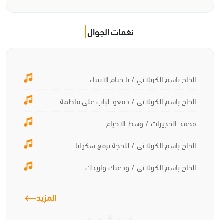
نغمات الجوال
الحاج باسم الكربلائي / يا ختام الانبياء
الحاج باسم الكربلائي / دفعو الباب على فاطمة
محمد الحجيرات / وسط الاخيام
الحاج باسم الكربلائي / للحجة نرفع شكوانا
الحاج باسم الكربلائي / ودعتك واريدك
المزيد