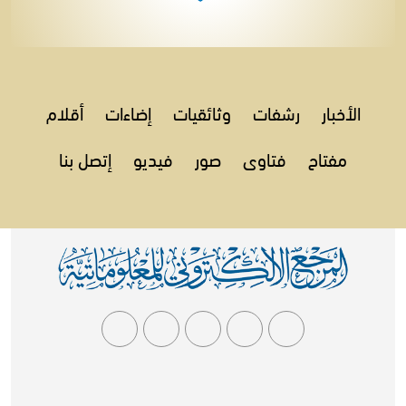
الأخبار
رشفات
وثائقيات
إضاءات
أقلام
مفتاح
فتاوى
صور
فيديو
إتصل بنا