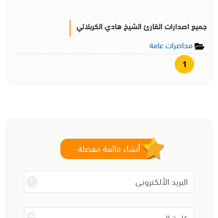
جميع اصدارات القارئ الشيخ هادي الكربلائي
محاضرات عامة
1
أنشاء قائمة مفضلة