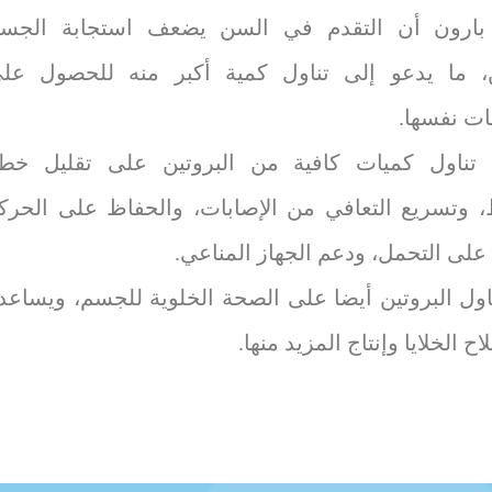
بارون أن التقدم في السن يضعف استجابة الجس
ن، ما يدعو إلى تناول كمية أكبر منه للحصول عل
ات نفسها.
تناول كميات كافية من البروتين على تقليل خط
 وتسريع التعافي من الإصابات، والحفاظ على الحرك
على التحمل، ودعم الجهاز المناعي.
ناول البروتين أيضا على الصحة الخلوية للجسم، ويساعد
ح الخلايا وإنتاج المزيد منها.