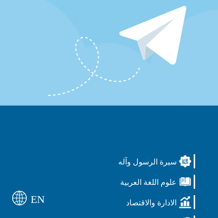
سيرة الرسول وآله
علوم اللغة العربية
EN
الادارة والاقتصاد