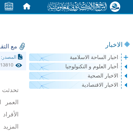
الرئيسية
الأخبار
الاخبار
مع التق
bia.com
اخبار الساحة الاسلامية
المصدر:
13810
أخبار العلوم و التكنولوجيا
الاخبار الصحية
الاخبار الاقتصادية
تحدثت 
العمر 
الأفرا
المزيد 