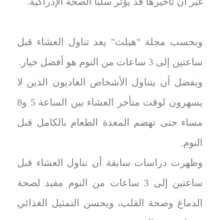
غير أن تأخيرها قد يؤثر سلبا الصحة الإدراكية.
وبحسب مجلة "هيلث" يعد تناول العشاء قبل
ساعتين إلى 3 ساعات من النوم هو أفضل خيار.
ويفضل أن يتناول الأشخاص العاديون الذين لا
يسهرون لوقت متأخر العشاء بين الساعة 5 و8
مساء حتى تهضم المعدة الطعام بالكامل قبل
النوم.
وظهرت دراسات سابقة أن تناول العشاء قبل
ساعتين إلى 3 ساعات من النوم مفيد لصحة
الدماغ وصحة القلب، ويحسن التمثيل الغذائي