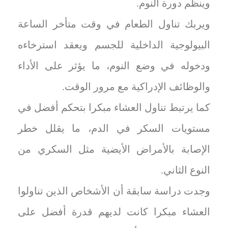
وينظم دورة النوم.
ويربك تناول الطعام في وقت متأخر الساعة
البيولوجية الداخلية للجسم ويعقد استرخاءه
ودخوله في وضع النوم، ما يؤثر على الأداء
والوظائف الإدراكية مع مرور الوقت.
كما يرتبط تناول العشاء مبكرا بتحكم أفضل في
مستويات السكر في الدم، ما يقلل خطر
الإصابة بالأمراض الأيضية مثل السكري من
النوع الثاني.
وجدت دراسة سابقة أن الأشخاص الذين تناولوا
العشاء مبكرا كانت لديهم قدرة أفضل على