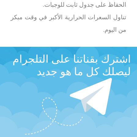
الحفاظ على جدول ثابت للوجبات.
تناول السعرات الحرارية الأكبر في وقت مبكر
من اليوم.
اشترك بقناتنا على التلجرام
ليصلك كل ما هو جديد