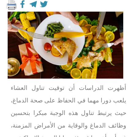
أظهرت الدراسات أن توقيت تناول العشاء
يلعب دورا مهما في الحفاظ على صحة الدماغ،
حيث يرتبط تناول هذه الوجبة مبكرا بتحسين
وظائف الدماغ والوقاية من الأمراض المزمنة،