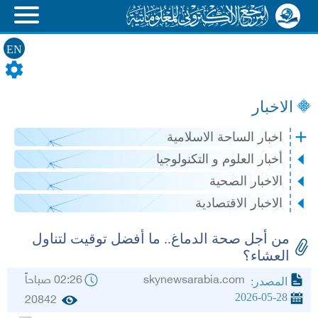
EN
الاخبار
اخبار الساحة الاسلامية
أخبار العلوم و التكنولوجيا
الاخبار الصحية
الاخبار الاقتصادية
من أجل صحة الدماغ.. ما أفضل توقيت لتناول
العشاء؟
skynewsarabia.com
02:26 صباحاً
المصدر:
2026-05-28
20842