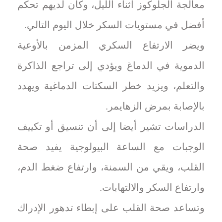
معالجة الجلوكوز أثناء الليل، وكان لديهم تحكم
أفضل في مستويات السكر خلال اليوم التالي.
ويضر الارتفاع السكري المزمن بالأوعية
الدموية في الدماغ ويؤدي إلى تراجع الذاكرة
والتعلم، ويزيد خطر السكتات الدماغية ويهدد
بالإصابة بمرض الزهايمر.
الدراسات تشير أيضا إلى أن تنسيق أو تكييف
الوجبات مع الساعة البيولوجية يفيد صحة
القلب، ويقي من السمنة، وارتفاع ضغط الدم،
وارتفاع السكر والالتهابات.
وتساعد صحة القلب على إبطاء تدهور الإدراك