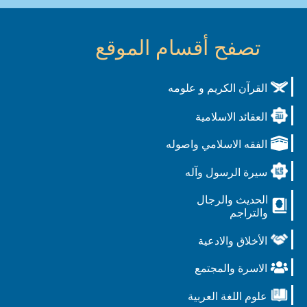
تصفح أقسام الموقع
القرآن الكريم و علومه
العقائد الاسلامية
الفقه الاسلامي واصوله
سيرة الرسول وآله
الحديث والرجال
والتراجم
الأخلاق والادعية
الاسرة والمجتمع
علوم اللغة العربية