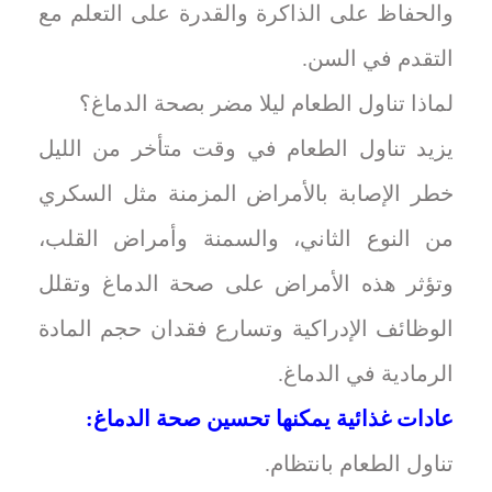
والحفاظ على الذاكرة والقدرة على التعلم مع
التقدم في السن.
لماذا تناول الطعام ليلا مضر بصحة الدماغ؟
يزيد تناول الطعام في وقت متأخر من الليل
خطر الإصابة بالأمراض المزمنة مثل السكري
من النوع الثاني، والسمنة وأمراض القلب،
وتؤثر هذه الأمراض على صحة الدماغ وتقلل
الوظائف الإدراكية وتسارع فقدان حجم المادة
الرمادية في الدماغ.
عادات غذائية يمكنها تحسين صحة الدماغ:
تناول الطعام بانتظام.