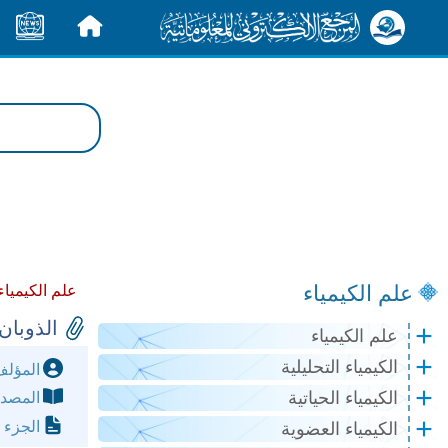
الرئيسية
الأخبار
علم الكيمياء
علم الكيمياء
الذوبان : الموا
علم الكيمياء
الكيمياء التحليلية
المؤل
الكيمياء الحياتية
المصد
الجزء 
الكيمياء العضوية