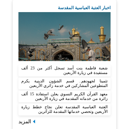
اخبار العتبة العباسية المقدسة
شعبة فاطمة بنت أسد تسجل أكثر من 23 ألف
مستفيدة في زيارة الأربعين
تثمينا لجهودهم.. قسم الشؤون الدينية يكرم
المتطوعين المشاركين في خدمة زائري الأربعين
معهد القرآن الكريم النسوي يعلن استفادة 15 ألف
زائرة من خدماته المقدمة في زيارة الأربعين
العتبة العباسية المقدسة تعلن نجاح خطط زيارة
الأربعين وتحصي خدماتها المقدمة للزائرين
المزيد