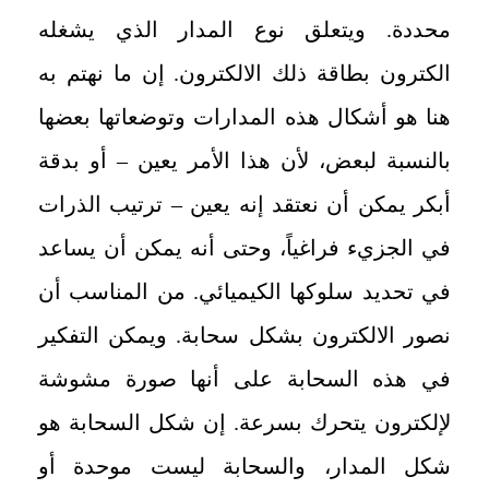
محددة. ويتعلق نوع المدار الذي يشغله
الكترون بطاقة ذلك الالكترون. إن ما نهتم به
هنا هو أشكال هذه المدارات وتوضعاتها بعضها
بالنسبة لبعض، لأن هذا الأمر يعين – أو بدقة
أبكر يمكن أن نعتقد إنه يعين – ترتيب الذرات
في الجزيء فراغياً، وحتى أنه يمكن أن يساعد
في تحديد سلوكها الكيميائي. من المناسب أن
نصور الالكترون بشكل سحابة. ويمكن التفكير
في هذه السحابة على أنها صورة مشوشة
لإلكترون يتحرك بسرعة. إن شكل السحابة هو
شكل المدار، والسحابة ليست موحدة أو