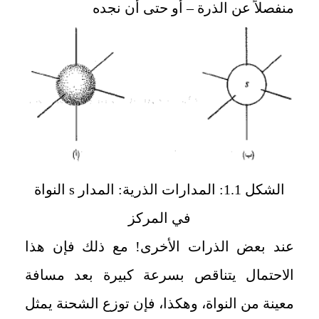
منفصلاً عن الذرة – أو حتى أن نجده
الشكل 1.1: المدارات الذرية: المدار
s
النواة
في المركز
عند بعض الذرات الأخرى! مع ذلك فإن هذا
الاحتمال يتناقص بسرعة كبيرة بعد مسافة
معينة من النواة، وهكذا، فإن توزع الشحنة يمثل