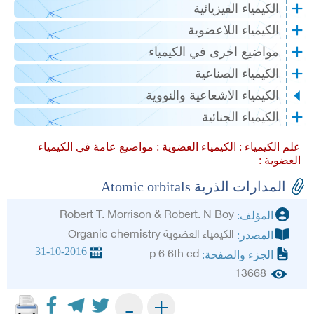
الكيمياء الفيزيائية
الكيمياء اللاعضوية
مواضيع اخرى في الكيمياء
الكيمياء الصناعية
الكيمياء الاشعاعية والنووية
الكيمياء الجنائية
علم الكيمياء :
الكيمياء العضوية :
مواضيع عامة في الكيمياء
العضوية :
المدارات الذرية Atomic orbitals
Robert T. Morrison & Robert. N Boy
المؤلف:
الكيمياء العضوية Organic chemistry
المصدر:
31-10-2016
p 6 6th ed
الجزء والصفحة:
13668
+
-