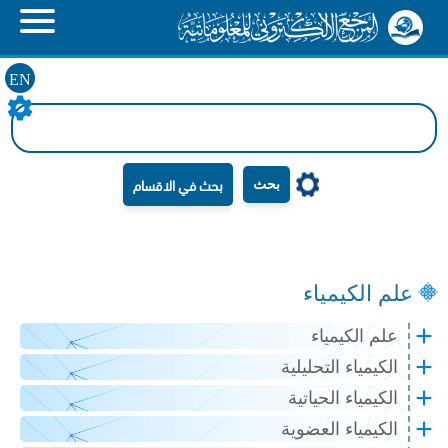
EN
بحث
علم الكيمياء
علم الكيمياء
الكيمياء التحليلية
الكيمياء الحياتية
الكيمياء العضوية