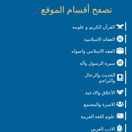
تصفح أقسام الموقع
القرآن الكريم و علومه
العقائد الاسلامية
الفقه الاسلامي واصوله
سيرة الرسول وآله
الحديث والرجال
والتراجم
الأخلاق والادعية
الاسرة والمجتمع
علوم اللغة العربية
الادب العربي