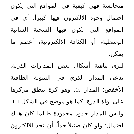
متحانسة فهي كيفية في المواقع التي يكون
احتمال وجود الالكترون فيها كبيراً، أي في
المواقع التي تكون فيها الشحنة السائبة
الوسطية، أو الكثافة الالكترونية، أعظم ما
يمكن.
لترى ماهية أشكال بعض المدارات الذرية.
يدعى المدار الذري في السوية الطاقية
الأخفض؛ المدار
1s
. وهو كرة ينطق مركزها
على نواة الذرة، كما هو موضح في الشكل 1.1.
وليس للمدار حدود محدودة طالما كان هناك
احتمال؛ ولو كان ضئيلاً جداً، أن نجد الالكترون