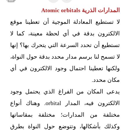
المدارات الذرية
Atomic orbitals
لا تستطيع المعادلة الموجية أن تعطينا موقع
الالكترون بدقة في أي لحظة معينة، كما لا
تستطيع أن تحدد السرعة التي يتحرك بها؟ إنها
لا تسمح لنا برسم مدار محدد بدقة حول النواة،
ولكنها تعطينا احتمال وجود الالكترون في أي
مكان محدد.
يدعى المكان من الفراغ الذي يحتمل وجود
الالكترون فيه، المدار
orbital
. وهناك أنواع
مختلفة من المدارات؛ مختلفة بمقاساتها
وكذلك بأشكالها، وتتوضع حول النواة بطرق