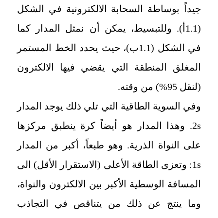
جيداً بوساطة السحابة الالكترونية في الشكل
(1.1أ). وللتبسيط، يمكن أن نمثل المدار كما
في الشكل (1.1ب)، حيث يحدد الخط المستمر
المغلق المنطقة التي يقضي فيها الالكترون
(لنقل 95%) من وقته.
وفي السوية الطاقية التي تلي ذلك يوجد المدار
2s
. وهذا المدار هو أيضاً كرة ينطبق مركزها
على النواة الذرية. وهو طبعاً، أكبر من المدار
1s
: وتعزى الطاقة الأعلى (الاستقرار الأقل) الى
المسافة الوسطية الأكبر بين الالكترون والنواة،
وما ينتج عن ذلك من يتناقص في التجاذب