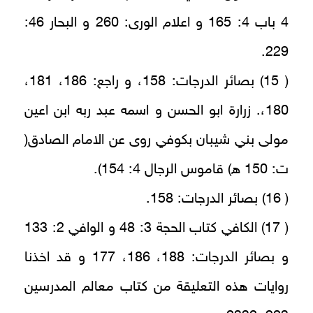
4 باب 4: 165 و اعلام الورى: 260 و البحار 46:
229.
( 15) بصائر الدرجات: 158، و راجع: 186، 181،
180،. زرارة ابو الحسن و اسمه عبد ربه ابن اعين
مولى بني شيبان بكوفي روى عن الامام الصادق(
ت: 150 ه) قاموس الرجال 4: 154).
( 16) بصائر الدرجات: 158.
( 17) الكافي كتاب الحجة 3: 48 و الوافي 2: 133
و بصائر الدرجات: 188، 186، 177 و قد اخذنا
روايات هذه التعليقة من كتاب معالم المدرسين