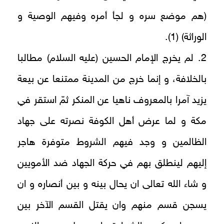
(هم موضع سره و لجأ أمره وفيهم الوصية و
الوراثة) (1).
2. لم يخرج الإمام الحسين (عليه السلام) مطالبا
بالخلافة، و إنما خرج من المدينة ممتنعا عن بيعة
يزيد آمرا بالمعروف ناهيا عن المنكر ثمّ استقر في
مكة و لما عرض أهل الكوفة نصرته على جهاد
الظالمين و وجد فيهم الشروط متوفرة هاجر
إليهم لينطلق بهم في حركة الجهاد ضد الأمويين
و شاء الله تعالى ان يحال بينه و بين أنصاره و ان
يسجن قسم منهم وان يقتل القسم الآخر بين