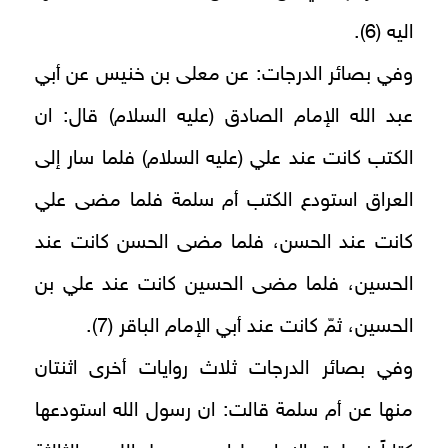
اليه‏ (6).
وفي بصائر الدرجات: عن معلى بن خنيس عن أبي
عبد الله الإمام الصادق (عليه السلام) قال: ان
الكتب كانت عند علي (عليه السلام) فلما سار إلى
العراق استودع الكتب أم سلمة فلما مضى علي
كانت عند الحسن، فلما مضى الحسن كانت عند
الحسين، فلما مضى الحسين كانت عند علي بن
الحسين، ثمّ كانت عند أبي الإمام الباقر (7).
وفي بصائر الدرجات ثلاث روايات أخرى اثنتان
منها عن أم سلمة قالت: ان رسول الله استودعها