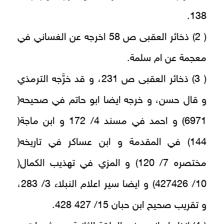
138.
( 2) ذخائر العقبى ص 58 اخرجه عن الغساني في
معجمة عن ام سلمة.
( 3) ذخائر العقبى ص 231، و قد خرَّجه الترمذي
و قال حسن، و خرجه ايضا ابو حاتم في صحيحه(
6971) و احمد في مسند 4/ 172 و ابن ماجة(
144) في المقدمة و ابن عساكر في تاريخه(
مختصره 7/ 120) و المزي في تهذيب الكمال(
10/ 427426) و ايضا سير اعلام النبلاء 3/ 283،
و تقريب صحيح ابن حبان 15/ 427 428.