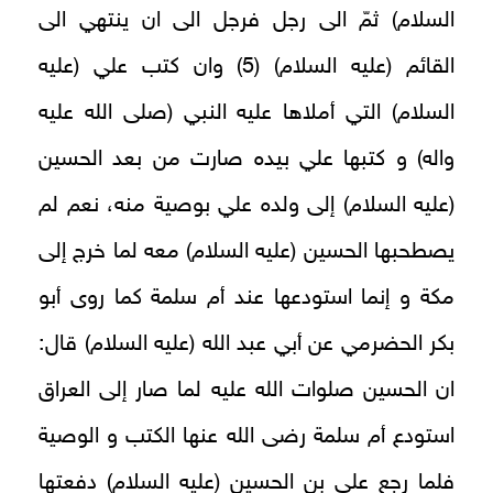
السلام) ثمّ الى رجل فرجل الى ان ينتهي الى
القائم (عليه السلام) (5) وان كتب علي (عليه
السلام) التي أملاها عليه النبي (صلى الله عليه
واله) و كتبها علي بيده صارت من بعد الحسين
(عليه السلام) إلى ولده علي بوصية منه، نعم لم
يصطحبها الحسين (عليه السلام) معه لما خرج إلى
مكة و إنما استودعها عند أم سلمة كما روى أبو
بكر الحضرمي عن أبي عبد الله (عليه السلام) قال:
ان الحسين صلوات الله عليه لما صار إلى العراق
استودع أم سلمة رضى الله عنها الكتب و الوصية
فلما رجع علي بن الحسين (عليه السلام) دفعتها