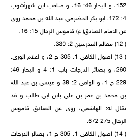
152، و البحار 46: 16، و مناقب ابن شهرآشوب
4: 172. ابو بكر الحضرمي عبد الله بن محمد روى
عن الامام الصادق( ع) قاموس الرجال 15: 16.
( 12) معالم المدرسين 2: 330.
( 13) اصول الكافي 1: 305 ح 2، و اعلام الورى:
260، و بصائر الدرجات باب 1: 4 و البحار 46:
229 ح 1، و الوافي 2: 38 و عيسى بن عبد الله
بن محمد بن عمر بن علي بابن ابي طالب و قد
يقال له: الهاشمي، روى عن الصادق قاموس
الرجال 275 672.
( 14) اصول الكافي 1: 305 ح 1، بصائر الدرجات