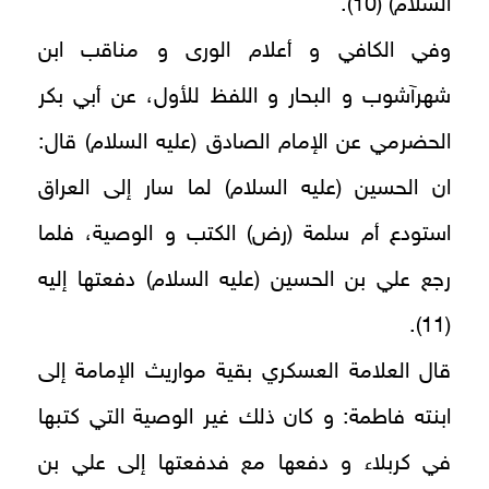
السلام) (10).
وفي الكافي و أعلام الورى و مناقب ابن
شهرآشوب و البحار و اللفظ للأول، عن أبي بكر
الحضرمي عن الإمام الصادق (عليه السلام) قال:
ان الحسين (عليه السلام) لما سار إلى العراق
استودع أم سلمة (رض) الكتب و الوصية، فلما
رجع علي بن الحسين (عليه السلام) دفعتها إليه
(11).
قال العلامة العسكري بقية مواريث الإمامة إلى
ابنته فاطمة: و كان ذلك غير الوصية التي كتبها
في كربلاء و دفعها مع فدفعتها إلى علي بن