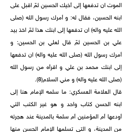
الموت ان تدفعها إلى أخيك الحسين ثمّ اقبل على
ابنه الحسين، فقال له: و أمرك رسول الله (صلى
الله عليه واله) ان تدفعها إلى ابنك هذا ثمّ اخذ بيد
علي بن الحسين ثمّ قال لعلي بن الحسين: و
أمرك رسول الله (صلى الله عليه واله) ان تدفعها
إلى ابنك محمد بن علي و اقرأه من رسول الله
(صلى الله عليه واله) و مني السلام‏(8).
قال العلامة العسكري: ما سلمه الإمام هنا إلى
ابنه الحسن كتاب‏ واحد و هو غير الكتب التي
أودعها أم المؤمنين أم سلمة بالمدينة عند هجرته
من المدينة، و التي تسلمها الإمام الحسن منها