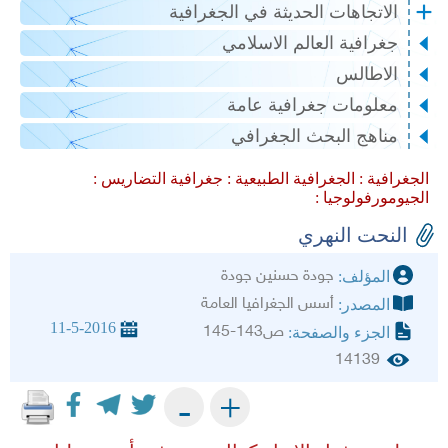
الاتجاهات الحديثة في الجغرافية
جغرافية العالم الاسلامي
الاطالس
معلومات جغرافية عامة
مناهج البحث الجغرافي
الجغرافية :
الجغرافية الطبيعية :
جغرافية التضاريس :
الجيومورفولوجيا :
النحت النهري
جودة حسنين جودة
المؤلف:
أسس الجغرافيا العامة
المصدر:
11-5-2016
ص143-145
الجزء والصفحة:
14139
+
-