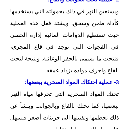
ويستعين النهر في ذلك بحمولته التي يستخدمها
كأداة طحن وسحق. ويشتد فعل هذه العملية
حيث تستطيع الدوامات المائية إدارة الحصى
في الفجوات التي توجد في قاع المجرى،
فتنحت ما يسمى بالحفر الوعائية. ونتيجة لنحت
القاع واجرف مواده يزداد عمقه.
3- عملية احتكاك المواد الصخرية ببعضها:
تحتك المواد الصخرية التي تجرفها مياه النهر
ببعضها، كما تحتك بالقاع وبالجوانب وينشأ عن
ذلك تحطمها وتفتيتها الى جزيئات أصغر فيسهل