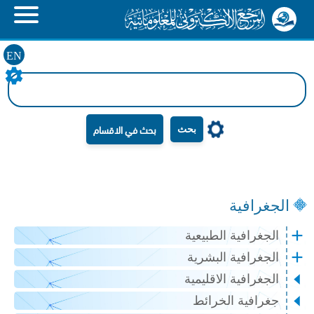
EN
بحث
الجغرافية
الجغرافية الطبيعية
الجغرافية البشرية
الجغرافية الاقليمية
جغرافية الخرائط