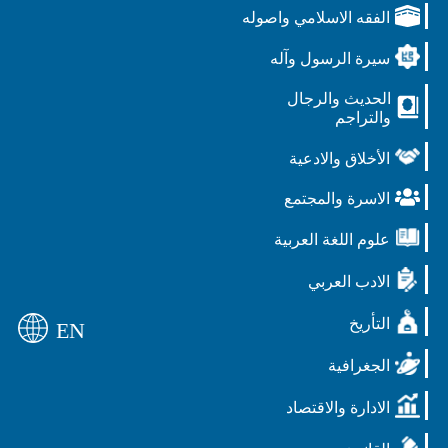
الفقه الاسلامي واصوله
سيرة الرسول وآله
الحديث والرجال
والتراجم
الأخلاق والادعية
الاسرة والمجتمع
علوم اللغة العربية
الادب العربي
التأريخ
EN
الجغرافية
الادارة والاقتصاد