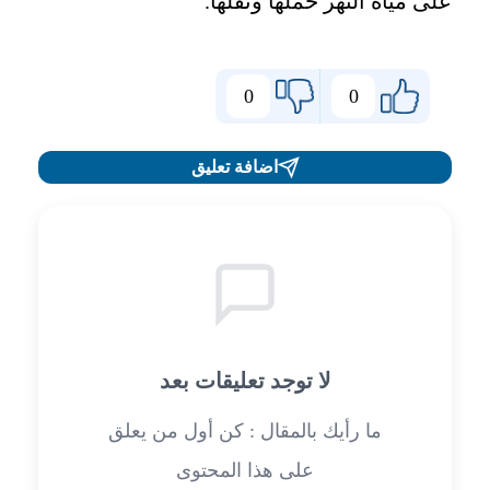
على مياه النهر حملها ونقلها.
0
0
اضافة تعليق
لا توجد تعليقات بعد
ما رأيك بالمقال : كن أول من يعلق
على هذا المحتوى