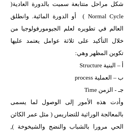
شكل مراحل متتابعة سميت بالدورة العادية(
Normal Cycle
) أو الدورة المائية. وانطلق
العالم في تطويره لعلم الجيومورفولوجيا من
خلال التأكيد على ثلاثة عوامل يعتمد عليها
تكوين المظهر وهي:
أ – البنية
Structure
ب – العملية
process
جـ - الزمن
Time
وأدت هذه الأمور إلى الوصول لما يسمى
بالمعالجة الوراثية للتضاريس ( مثل عمر الكائن
الحي مرورا بالشباب والنضج والشيخوخة ),