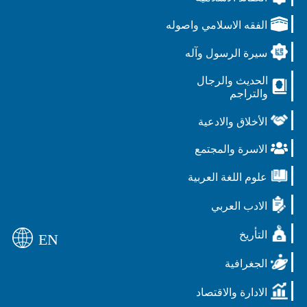
الفقه الاسلامي واصوله
سيرة الرسول وآله
الحديث والرجال
والتراجم
الأخلاق والادعية
الاسرة والمجتمع
علوم اللغة العربية
الادب العربي
التأريخ
EN
الجغرافية
الادارة والاقتصاد