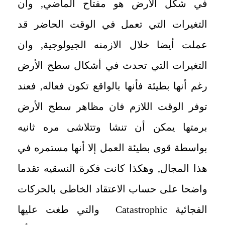
في شكل الأرض هو مفتاح الماضي, وان
التغيرات التي تعمل في الوقت الحاضر قد
عملت أيضا خلال الازمنه الجيولوجية, وان
التغيرات التي تحدث في أشكال سطح الأرض
رغم أنها بطيئة فأنها بالواقع تكون فعاله, فعند
توفر الوقت اللازم فان مظاهر سطح الأرض
برمتها يمكن أن تنشا وتتلاشى مره ثانيه
بواسطة قوى بطيئة العمل إلا أنها مستمره في
هذا المجال, وهكذا كانت فكرة النسقيه تقدما
واضحا على حساب الاعتقاد الخاطى بالحركات
الفجائية
Catastrophic
والتي طغت عليها