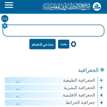
EN
بحث
الجغرافية
الجغرافية الطبيعية
الجغرافية البشرية
الجغرافية الاقليمية
جغرافية الخرائط