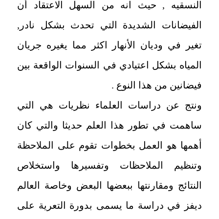
النسقيه , حيث انه من السهل الاعتقاد أن
الفيضانات الشديدة التي تحدث بشكل نادر,
تغير في وديان الأنهار اكثر مما يغيره جريان
المياه بشكل اعتيادي في السنوات الواقعة بين
فيضانين من هذا النوع .
ونتج عن دراسات العلماء نظريات هي التي
ساهمت في تطور هذا العلم حديثا والتي كان
أهمها هو العمل بخطوات تقوم على الملاحظة
وتنظيم الملاحظات وتفسيرها واستخلاص
النتائج ومقارنتها ببعضها البعض وخاصة العالم
ديفز في دراسة ما يسمى بدورة التعرية على