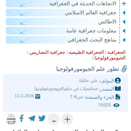
الاتجاهات الحديثة في الجغرافية
جغرافية العالم الاسلامي
الاطالس
معلومات جغرافية عامة
مناهج البحث الجغرافي
الجغرافية :
الجغرافية الطبيعية :
جغرافية التضاريس :
الجيومورفولوجيا :
تطور علم الجيومورفولوجيا
علي عنانزة
المؤلف:
محاضرات في مقررالجيومورفولوجيا
المصدر:
12-3-2016
ص6-7
الجزء والصفحة:
15525
+
-