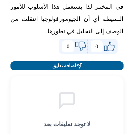
في المختبر لذا يستعمل هذا الأسلوب للأمور
البسيطة أي أن الجيومورفولوجيا انتقلت من
الوصف إلى التحليل في تطورها.
0
0
اضافة تعليق
لا توجد تعليقات بعد