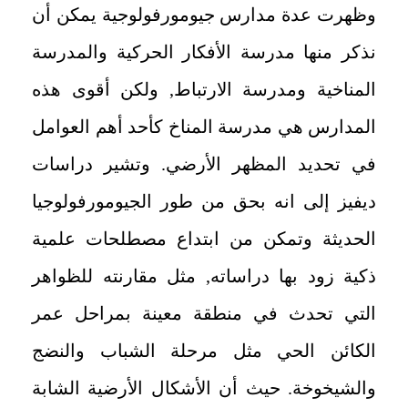
وظهرت عدة مدارس جيومورفولوجية يمكن أن
نذكر منها مدرسة الأفكار الحركية والمدرسة
المناخية ومدرسة الارتباط, ولكن أقوى هذه
المدارس هي مدرسة المناخ كأحد أهم العوامل
في تحديد المظهر الأرضي. وتشير دراسات
ديفيز إلى انه بحق من طور الجيومورفولوجيا
الحديثة وتمكن من ابتداع مصطلحات علمية
ذكية زود بها دراساته, مثل مقارنته للظواهر
التي تحدث في منطقة معينة بمراحل عمر
الكائن الحي مثل مرحلة الشباب والنضج
والشيخوخة. حيث أن الأشكال الأرضية الشابة