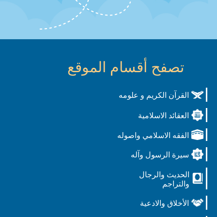
تصفح أقسام الموقع
القرآن الكريم و علومه
العقائد الاسلامية
الفقه الاسلامي واصوله
سيرة الرسول وآله
الحديث والرجال
والتراجم
الأخلاق والادعية