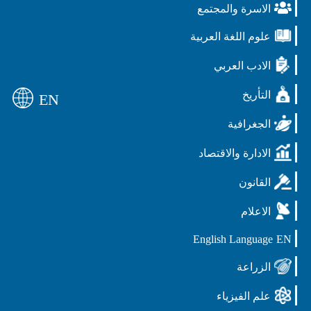
الاسرة والمجتمع
علوم اللغة العربية
الادب العربي
التأريخ
EN
الجغرافية
الادارة والاقتصاد
القانون
الاعلام
English Language
EN
الزراعة
علم الفيزياء