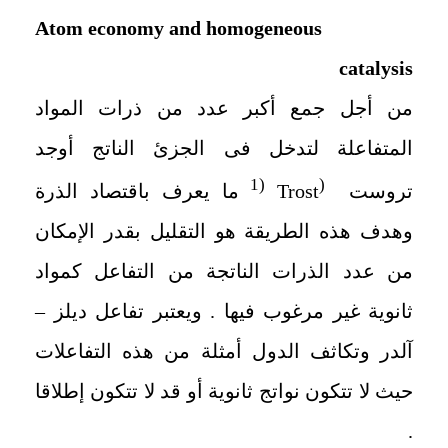
Atom economy and homogeneous
catalysis
من أجل جمع أكبر عدد من ذرات المواد
المتفاعلة لتدخل فى الجزئ الناتج أوجد
1
(
(
تروست
Trost
ما يعرف باقتصاد الذرة
وهدف هذه الطريقة هو التقليل بقدر الإمكان
من عدد الذرات الناتجة من التفاعل كمواد
ثانوية غير مرغوب فيها . ويعتبر تفاعل ديلز –
آلدر وتكاثف الدول أمثلة من هذه التفاعلات
حيث لا تتكون نواتج ثانوية أو قد لا تتكون إطلاقا
.