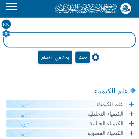
EN
بحث
علم الكيمياء
علم الكيمياء
الكيمياء التحليلية
الكيمياء الحياتية
الكيمياء العضوية