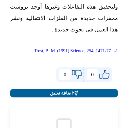
ولتحقيق هذه التفاعلات وغيرها أوجد تروست
محفزات جديدة من الفلزات الانتقالية ونشر
هذا العمل فى بحوث جديدة .
1- Trost, B. M. (1991) Science, 254, 1471-77.
0
0
اضافة تعليق