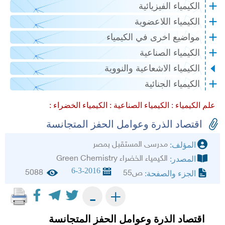
الكيمياء الفيزيائية
الكيمياء اللاعضوية
مواضيع اخرى في الكيمياء
الكيمياء الصناعية
الكيمياء الاشعاعية والنووية
الكيمياء الجنائية
علم الكيمياء :
الكيمياء الصناعية :
الكيمياء الخضراء :
اقتصاد الذرة وعوامل الحفز المتجانسة
مدرسى المستقبل بمصر
المؤلف:
الكيمياء الخضراء Green Chemistry
المصدر:
6-3-2016
5088
ص55
الجزء والصفحة:
+
-
اقتصاد الذرة وعوامل الحفز المتجانسة