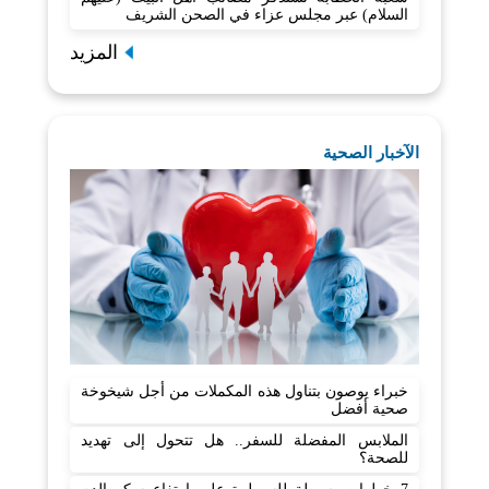
السلام) عبر مجلس عزاء في الصحن الشريف
المزيد
الآخبار الصحية
خبراء يوصون بتناول هذه المكملات من أجل شيخوخة
صحية أفضل
الملابس المفضلة للسفر.. هل تتحول إلى تهديد
للصحة؟