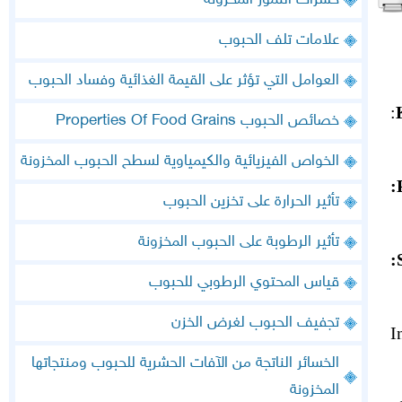
حشرات التمور المخزونة
علامات تلف الحبوب
العوامل التي تؤثر على القيمة الغذائية وفساد الحبوب
:
خصائص الحبوب Properties Of Food Grains
الخواص الفيزيائية والكيمياوية لسطح الحبوب المخزونة
Phylum:
تأثير الحرارة على تخزين الحبوب
تأثير الرطوبة على الحبوب المخزونة
قياس المحتوي الرطوبي للحبوب
تجفيف الحبوب لغرض الخزن
الخسائر الناتجة من الآفات الحشرية للحبوب ومنتجاتها
المخزونة