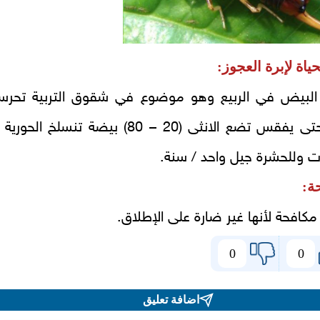
ياة لإبرة العجوز:
لبيض في الربيع وهو موضوع في شقوق التربية تحرس
ت وللحشرة جيل واحد / سنة.
ة:
مكافحة لأنها غير ضارة على الإطلاق.
0
0
اضافة تعليق