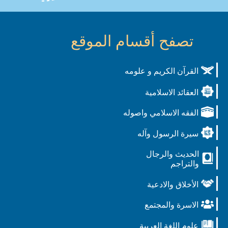
تصفح أقسام الموقع
القرآن الكريم و علومه
العقائد الاسلامية
الفقه الاسلامي واصوله
سيرة الرسول وآله
الحديث والرجال
والتراجم
الأخلاق والادعية
الاسرة والمجتمع
علوم اللغة العربية