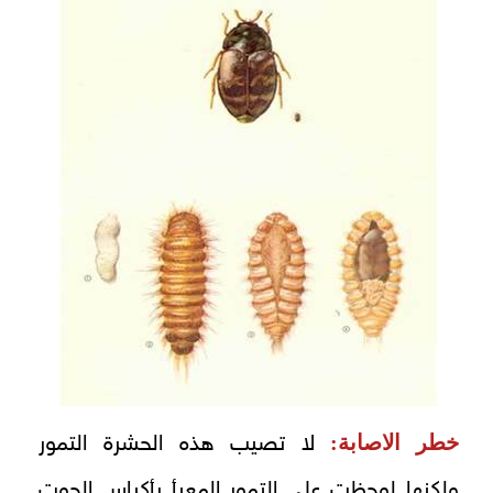
خطر الاصابة:
لا تصيب هذه الحشرة التمور
ولكنها لوحظت على التمور المعبأ بأكياس الجوت