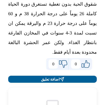
شقوق الحبة بدون تغطية تستغرق دورة الحياة
كاملة 26 يوماً على درجة الحرارة 38 م و 60
يوماً على درجة حرارة 23 م واليرقة يمكن ان
تسبت لمدة 3-4 سنوات في المخازن الفارغة
بانتظار الغذاء. ولكن عمر الحشرة البالغة
محدودة بعدة أيام فقط.
0
0
اضافة تعليق