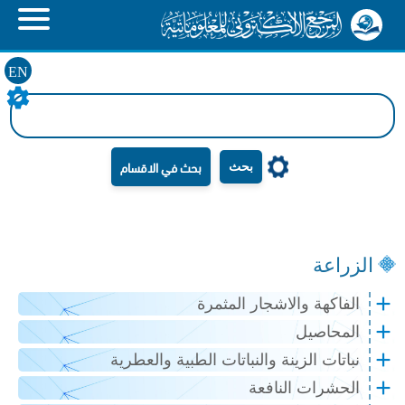
EN
بحث
الزراعة
الفاكهة والاشجار المثمرة
المحاصيل
نباتات الزينة والنباتات الطبية والعطرية
الحشرات النافعة