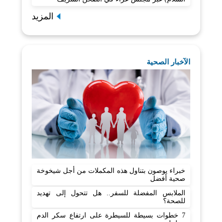
المزيد
الآخبار الصحية
خبراء يوصون بتناول هذه المكملات من أجل شيخوخة
صحية أفضل
الملابس المفضلة للسفر.. هل تتحول إلى تهديد
للصحة؟
7 خطوات بسيطة للسيطرة على ارتفاع سكر الدم