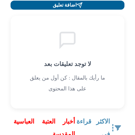
اضافة تعليق
لا توجد تعليقات بعد
ما رأيك بالمقال : كن أول من يعلق
على هذا المحتوى
الاكثر قراءة
أخبار العتبة العباسية
في
المقدسة