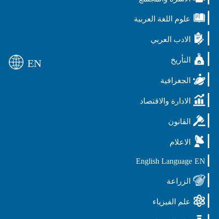
علوم اللغة العربية
الادب العربي
التأريخ
EN
الجغرافية
الادارة والاقتصاد
القانون
الاعلام
English Language
EN
الزراعة
علم الفيزياء