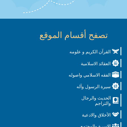
تصفح أقسام الموقع
القرآن الكريم و علومه
العقائد الاسلامية
الفقه الاسلامي واصوله
سيرة الرسول وآله
الحديث والرجال
والتراجم
الأخلاق والادعية
الاسرة والمجتمع