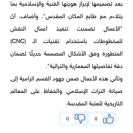
بعد تصميمها لإبراز هويتها الفنية والإسلامية بما
يتلاءم مع طابع المكان المقدس". وأضاف، أنّ
"الأعمال تضمنت تنفيذ أعمال النقش
للمخطوطات باستخدام تقنيات الـ (CNC)
المتطورة وفق الأشكال المصممة حديثًا لضمان
دقة تفاصيلها المعمارية والتراثية".
وتأتي هذه الأعمال ضمن جهود القسم الرامية إلى
صيانة التراث الإسلامي والحفاظ على المعالم
التاريخية للعتبة المقدسة.
0
0