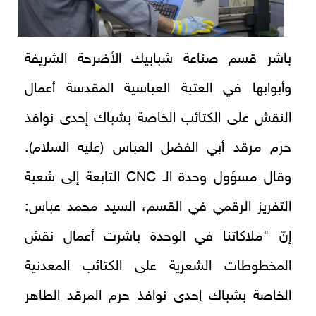
باشر قسم صناعة شبابيك الأضرحة الشريفة
وأبوابها في العتبة العباسية المقدسة أعمال
النقش على الكتائب الخاصة بشباك إحدى نوافذ
حرم مرقد أبي الفضل العباس (عليه السلام).
وقال مسؤول وحدة الـ CNC التابعة إلى شعبة
التفريز الرقمي في القسم، السيد محمد عباس:
إنّ "ملاكاتنا في الوحدة باشرت أعمال نقش
المخطوطات الشعرية على الكتائب المعدنية
الخاصة بشباك إحدى نوافذ حرم المرقد الطاهر