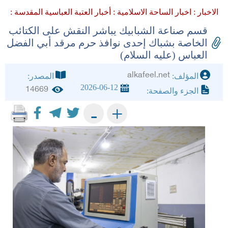
الاخبار :
اخبار الساحة الاسلامية :
أخبار العتبة العباسية المقدسة :
قسم صناعة الشبابيك يباشر النقش على الكتائب
الخاصة بشباك إحدى نوافذ حرم مرقد أبي الفضل
العباس (عليه السلام)
alkafeel.net
المؤلف:
المصدر:
2026-06-12
14669
الجزء والصفحة:
+
-