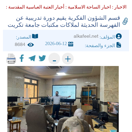
الاخبار :
اخبار الساحة الاسلامية :
أخبار العتبة العباسية المقدسة :
قسم الشؤون الفكرية يقيم دورة تدريبية عن
الفهرسة الحديثة لملاكات مكتبات جامعة تكريت
alkafeel.net
المؤلف:
المصدر:
2026-06-12
8684
الجزء والصفحة:
+
-