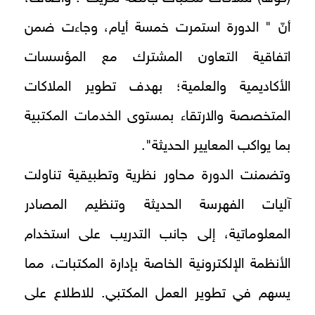
أنّ " الدورة استمرت خمسة أيام، وجاءت ضمن
اتفاقية التعاون المشترك مع المؤسسات
الأكاديمية والعلمية؛ بهدف تطوير الملاكات
المتخصصة والارتقاء بمستوى الخدمات المكتبية
بما يواكب المعايير الحديثة".
وتضمنت الدورة محاور نظرية وتطبيقية تناولت
آليات الفهرسة الحديثة وتنظيم المصادر
المعلوماتية، إلى جانب التدريب على استخدام
الأنظمة الإلكترونية الخاصة بإدارة المكتبات، مما
يسهم في تطوير العمل المكتبي. للاطلاع على