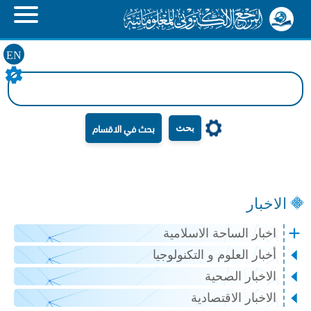
EN
بحث
الاخبار
اخبار الساحة الاسلامية
أخبار العلوم و التكنولوجيا
الاخبار الصحية
الاخبار الاقتصادية