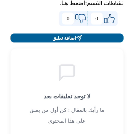
اضغط هنا
نشاطات القسم:
.
0
0
اضافة تعليق
لا توجد تعليقات بعد
ما رأيك بالمقال : كن أول من يعلق
على هذا المحتوى