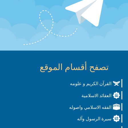
تصفح أقسام الموقع
القرآن الكريم و علومه
العقائد الاسلامية
الفقه الاسلامي واصوله
سيرة الرسول وآله