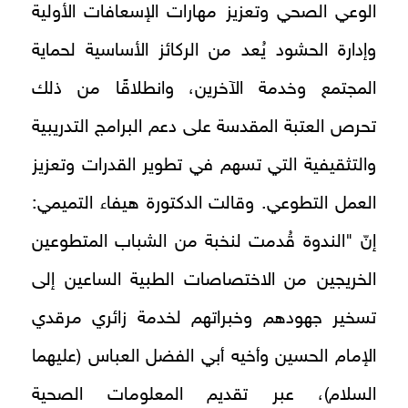
الوعي الصحي وتعزيز مهارات الإسعافات الأولية
وإدارة الحشود يُعد من الركائز الأساسية لحماية
المجتمع وخدمة الآخرين، وانطلاقًا من ذلك
تحرص العتبة المقدسة على دعم البرامج التدريبية
والتثقيفية التي تسهم في تطوير القدرات وتعزيز
العمل التطوعي. وقالت الدكتورة هيفاء التميمي:
إنّ "الندوة قُدمت لنخبة من الشباب المتطوعين
الخريجين من الاختصاصات الطبية الساعين إلى
تسخير جهودهم وخبراتهم لخدمة زائري مرقدي
الإمام الحسين وأخيه أبي الفضل العباس (عليهما
السلام)، عبر تقديم المعلومات الصحية