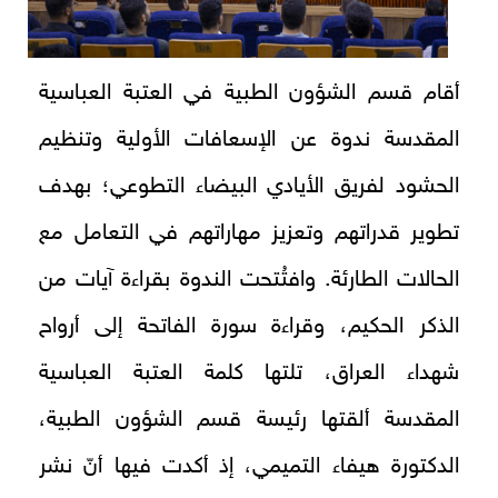
أقام قسم الشؤون الطبية في العتبة العباسية
المقدسة ندوة عن الإسعافات الأولية وتنظيم
الحشود لفريق الأيادي البيضاء التطوعي؛ بهدف
تطوير قدراتهم وتعزيز مهاراتهم في التعامل مع
الحالات الطارئة. وافتُتحت الندوة بقراءة آيات من
الذكر الحكيم، وقراءة سورة الفاتحة إلى أرواح
شهداء العراق، تلتها كلمة العتبة العباسية
المقدسة ألقتها رئيسة قسم الشؤون الطبية،
الدكتورة هيفاء التميمي، إذ أكدت فيها أنّ نشر