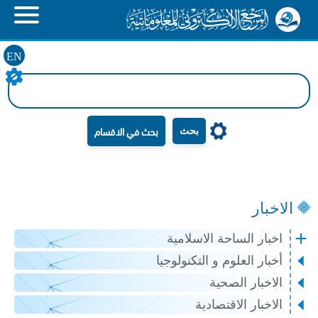
EN
بحث
الاخبار
اخبار الساحة الاسلامية
أخبار العلوم و التكنولوجيا
الاخبار الصحية
الاخبار الاقتصادية