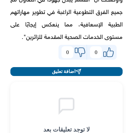
جميع الفرق التطوعية الراغبة في تطوير مهاراتهم
الطبية الإسعافية، مما ينعكس إيجابًا على
مستوى الخدمات الصحية المقدمة للزائرين".
0
0
اضافة تعليق
لا توجد تعليقات بعد