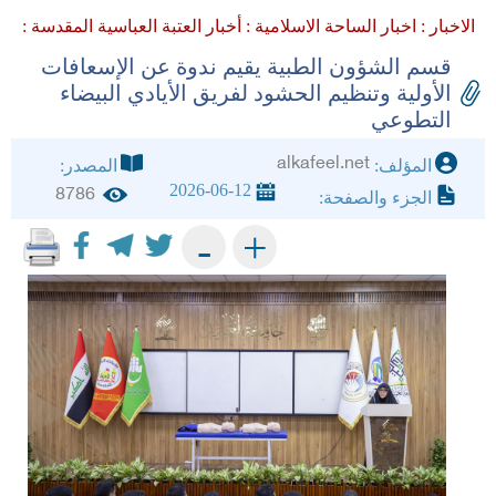
الاخبار :
اخبار الساحة الاسلامية :
أخبار العتبة العباسية المقدسة :
قسم الشؤون الطبية يقيم ندوة عن الإسعافات
الأولية وتنظيم الحشود لفريق الأيادي البيضاء
التطوعي
alkafeel.net
المؤلف:
المصدر:
2026-06-12
8786
الجزء والصفحة:
+
-