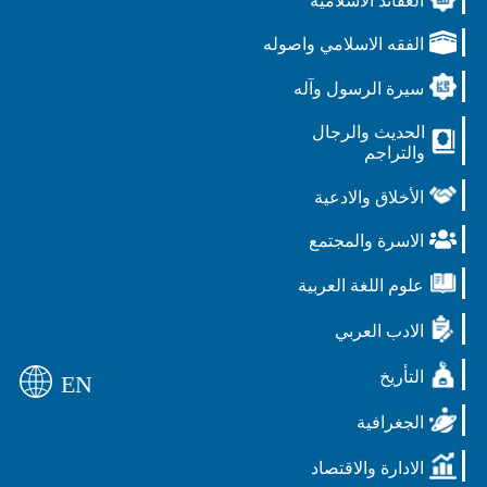
العقائد الاسلامية
الفقه الاسلامي واصوله
سيرة الرسول وآله
الحديث والرجال
والتراجم
الأخلاق والادعية
الاسرة والمجتمع
علوم اللغة العربية
الادب العربي
التأريخ
EN
الجغرافية
الادارة والاقتصاد